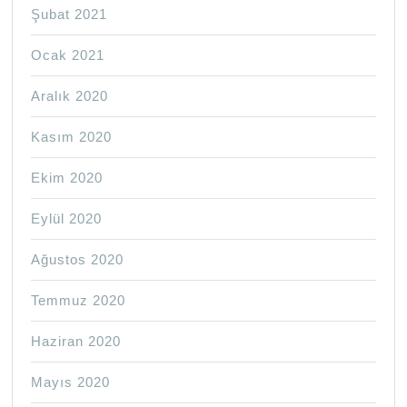
Şubat 2021
Ocak 2021
Aralık 2020
Kasım 2020
Ekim 2020
Eylül 2020
Ağustos 2020
Temmuz 2020
Haziran 2020
Mayıs 2020