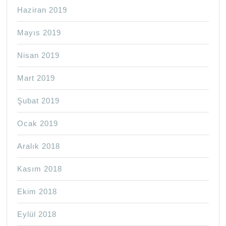
Haziran 2019
Mayıs 2019
Nisan 2019
Mart 2019
Şubat 2019
Ocak 2019
Aralık 2018
Kasım 2018
Ekim 2018
Eylül 2018