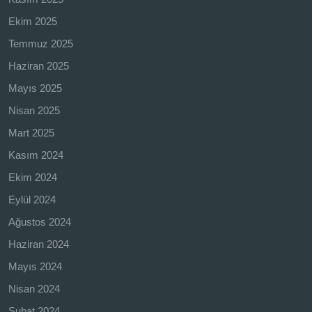
Ekim 2025
Temmuz 2025
Haziran 2025
Mayıs 2025
Nisan 2025
Mart 2025
Kasım 2024
Ekim 2024
Eylül 2024
Ağustos 2024
Haziran 2024
Mayıs 2024
Nisan 2024
Şubat 2024