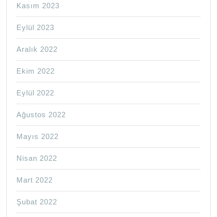
Kasım 2023
Eylül 2023
Aralık 2022
Ekim 2022
Eylül 2022
Ağustos 2022
Mayıs 2022
Nisan 2022
Mart 2022
Şubat 2022