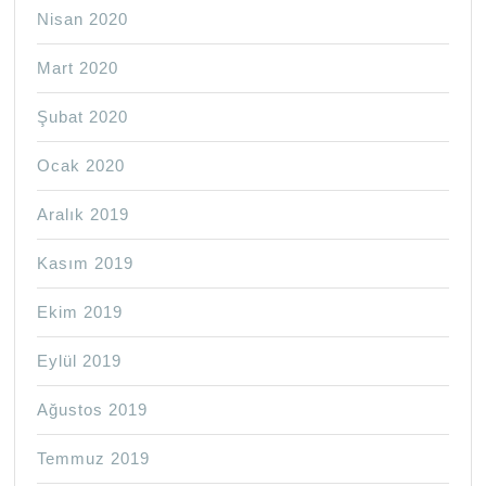
Nisan 2020
Mart 2020
Şubat 2020
Ocak 2020
Aralık 2019
Kasım 2019
Ekim 2019
Eylül 2019
Ağustos 2019
Temmuz 2019