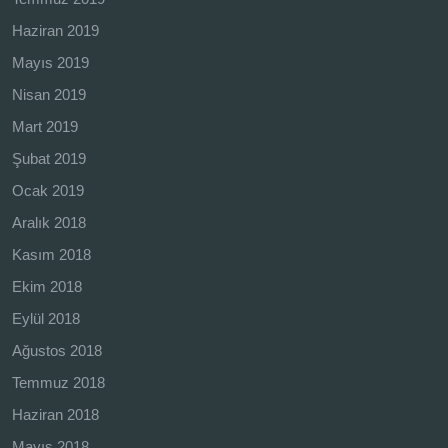
Haziran 2019
Mayıs 2019
Nisan 2019
Mart 2019
Şubat 2019
Ocak 2019
Aralık 2018
Kasım 2018
Ekim 2018
Eylül 2018
Ağustos 2018
Temmuz 2018
Haziran 2018
Mayıs 2018