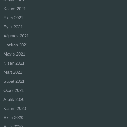
Kasım 2021
Ekim 2021
Eylül 2021
Ağustos 2021
Haziran 2021
Mayıs 2021
Nisan 2021
Mart 2021
Şubat 2021
Ocak 2021
Aralık 2020
Kasım 2020
Ekim 2020
Eylül 2020