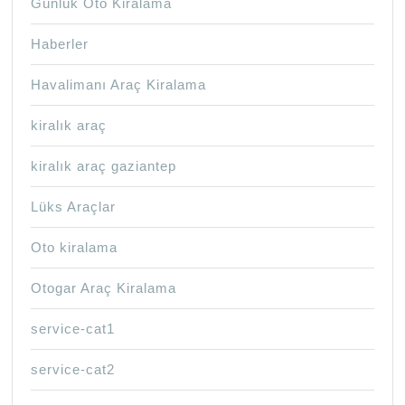
Günlük Oto Kiralama
Haberler
Havalimanı Araç Kiralama
kiralık araç
kiralık araç gaziantep
Lüks Araçlar
Oto kiralama
Otogar Araç Kiralama
service-cat1
service-cat2