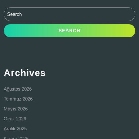
Search
for:
Archives
Ağustos 2026
Temmuz 2026
Mayıs 2026
Ocak 2026
Aralık 2025
Kasım 2025