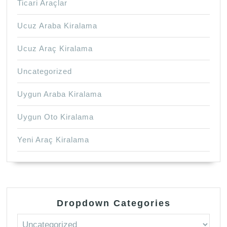
Ticari Araçlar
Ucuz Araba Kiralama
Ucuz Araç Kiralama
Uncategorized
Uygun Araba Kiralama
Uygun Oto Kiralama
Yeni Araç Kiralama
Dropdown Categories