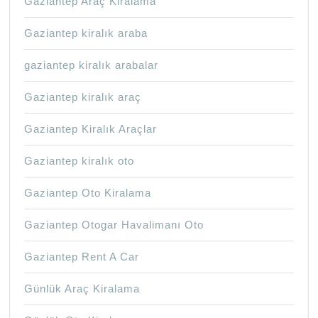
Gaziantep Araç Kiralama
Gaziantep kiralık araba
gaziantep kiralık arabalar
Gaziantep kiralık araç
Gaziantep Kiralık Araçlar
Gaziantep kiralık oto
Gaziantep Oto Kiralama
Gaziantep Otogar Havalimanı Oto
Gaziantep Rent A Car
Günlük Araç Kiralama