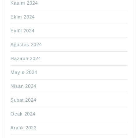
Kasım 2024
Ekim 2024
Eylül 2024
Ağustos 2024
Haziran 2024
Mayıs 2024
Nisan 2024
Şubat 2024
Ocak 2024
Aralık 2023