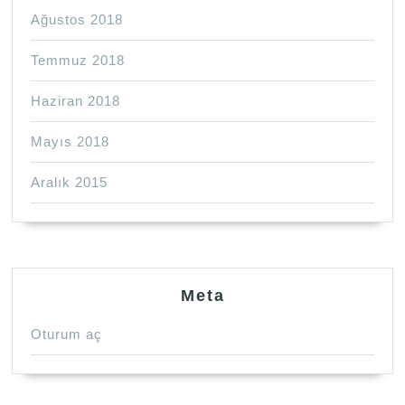
Ağustos 2018
Temmuz 2018
Haziran 2018
Mayıs 2018
Aralık 2015
Meta
Oturum aç