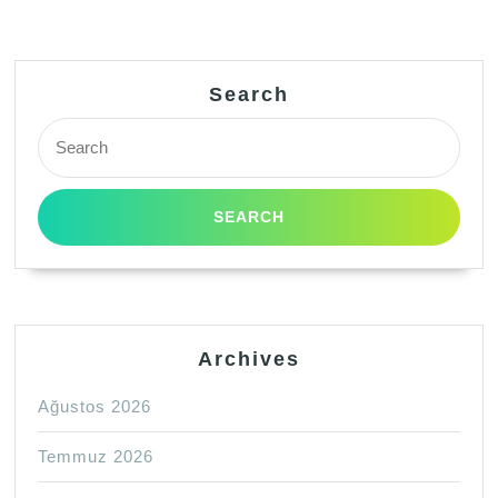
Search
Search
for:
Archives
Ağustos 2026
Temmuz 2026