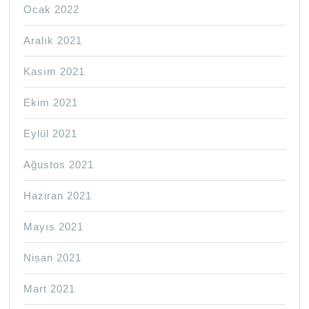
Ocak 2022
Aralık 2021
Kasım 2021
Ekim 2021
Eylül 2021
Ağustos 2021
Haziran 2021
Mayıs 2021
Nisan 2021
Mart 2021