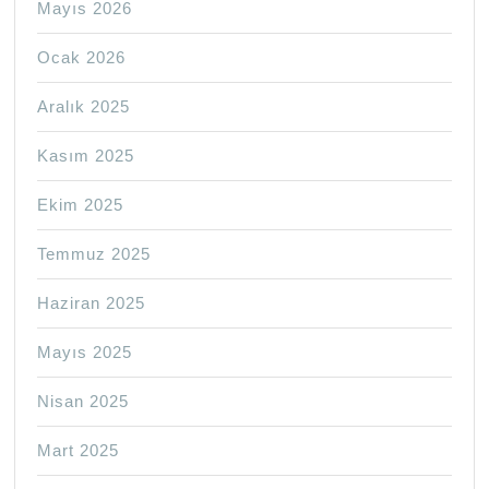
Mayıs 2026
Ocak 2026
Aralık 2025
Kasım 2025
Ekim 2025
Temmuz 2025
Haziran 2025
Mayıs 2025
Nisan 2025
Mart 2025