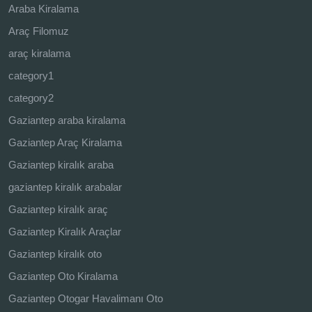
Araba Kiralama
Araç Filomuz
araç kiralama
category1
category2
Gaziantep araba kiralama
Gaziantep Araç Kiralama
Gaziantep kiralık araba
gaziantep kiralık arabalar
Gaziantep kiralık araç
Gaziantep Kiralık Araçlar
Gaziantep kiralık oto
Gaziantep Oto Kiralama
Gaziantep Otogar Havalimanı Oto