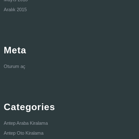
Aralık 2015
Meta
Oturum aç
Categories
Antep Araba Kiralama
Antep Oto Kiralama