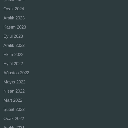
Ocak 2024
Aralık 2023
Kasım 2023
Eylül 2023
Aralık 2022
Ekim 2022
Eylül 2022
Ağustos 2022
Mayıs 2022
Nisan 2022
Mart 2022
Şubat 2022
Ocak 2022
Aralık 2021