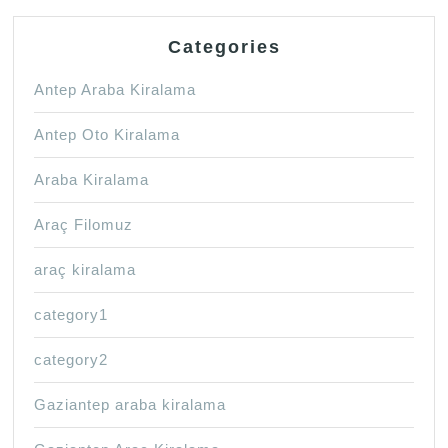
Categories
Antep Araba Kiralama
Antep Oto Kiralama
Araba Kiralama
Araç Filomuz
araç kiralama
category1
category2
Gaziantep araba kiralama