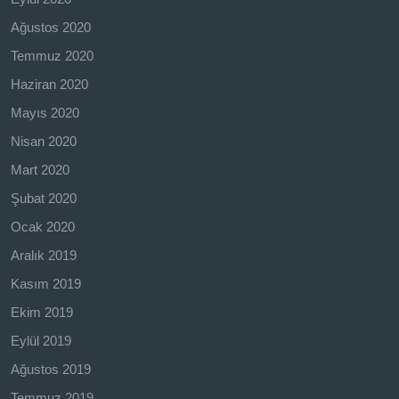
Ağustos 2020
Temmuz 2020
Haziran 2020
Mayıs 2020
Nisan 2020
Mart 2020
Şubat 2020
Ocak 2020
Aralık 2019
Kasım 2019
Ekim 2019
Eylül 2019
Ağustos 2019
Temmuz 2019