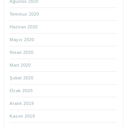
Ağustos 2020
Temmuz 2020
Haziran 2020
Mayıs 2020
Nisan 2020
Mart 2020
Şubat 2020
Ocak 2020
Aralık 2019
Kasım 2019