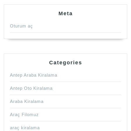
Meta
Oturum aç
Categories
Antep Araba Kiralama
Antep Oto Kiralama
Araba Kiralama
Araç Filomuz
araç kiralama