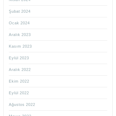
Şubat 2024
Ocak 2024
Aralık 2023
Kasım 2023
Eylül 2023
Aralık 2022
Ekim 2022
Eylül 2022
Ağustos 2022