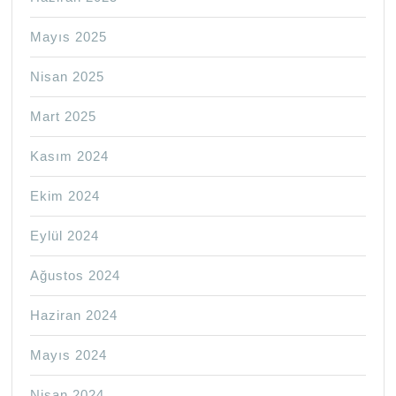
Mayıs 2025
Nisan 2025
Mart 2025
Kasım 2024
Ekim 2024
Eylül 2024
Ağustos 2024
Haziran 2024
Mayıs 2024
Nisan 2024