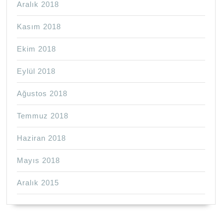
Aralık 2018
Kasım 2018
Ekim 2018
Eylül 2018
Ağustos 2018
Temmuz 2018
Haziran 2018
Mayıs 2018
Aralık 2015