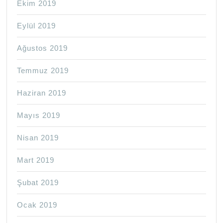
Ekim 2019
Eylül 2019
Ağustos 2019
Temmuz 2019
Haziran 2019
Mayıs 2019
Nisan 2019
Mart 2019
Şubat 2019
Ocak 2019