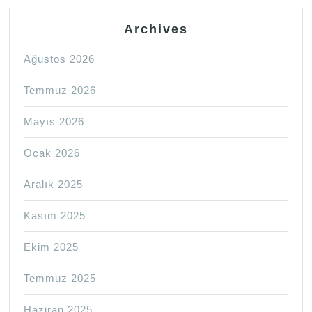
Archives
Ağustos 2026
Temmuz 2026
Mayıs 2026
Ocak 2026
Aralık 2025
Kasım 2025
Ekim 2025
Temmuz 2025
Haziran 2025