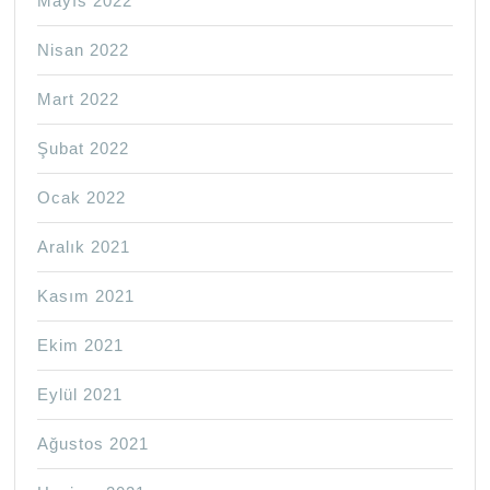
Mayıs 2022
Nisan 2022
Mart 2022
Şubat 2022
Ocak 2022
Aralık 2021
Kasım 2021
Ekim 2021
Eylül 2021
Ağustos 2021