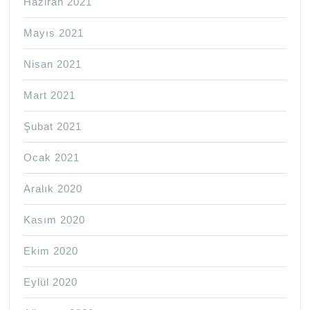
Haziran 2021
Mayıs 2021
Nisan 2021
Mart 2021
Şubat 2021
Ocak 2021
Aralık 2020
Kasım 2020
Ekim 2020
Eylül 2020