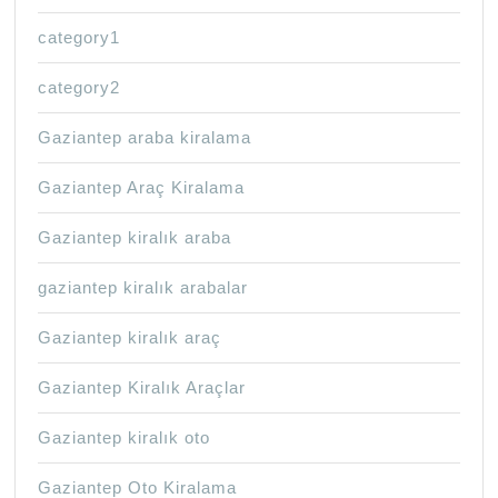
category1
category2
Gaziantep araba kiralama
Gaziantep Araç Kiralama
Gaziantep kiralık araba
gaziantep kiralık arabalar
Gaziantep kiralık araç
Gaziantep Kiralık Araçlar
Gaziantep kiralık oto
Gaziantep Oto Kiralama