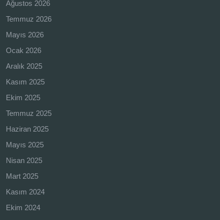
Ağustos 2026
Temmuz 2026
Mayıs 2026
Ocak 2026
Aralık 2025
Kasım 2025
Ekim 2025
Temmuz 2025
Haziran 2025
Mayıs 2025
Nisan 2025
Mart 2025
Kasım 2024
Ekim 2024