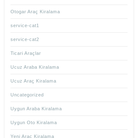
Otogar Araç Kiralama
service-cat1
service-cat2
Ticari Araçlar
Ucuz Araba Kiralama
Ucuz Araç Kiralama
Uncategorized
Uygun Araba Kiralama
Uygun Oto Kiralama
Yeni Araç Kiralama