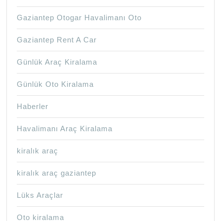
Gaziantep Otogar Havalimanı Oto
Gaziantep Rent A Car
Günlük Araç Kiralama
Günlük Oto Kiralama
Haberler
Havalimanı Araç Kiralama
kiralık araç
kiralık araç gaziantep
Lüks Araçlar
Oto kiralama