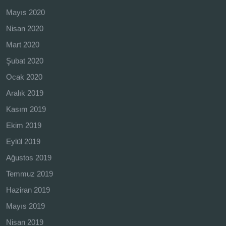
Mayıs 2020
Nisan 2020
Mart 2020
Şubat 2020
Ocak 2020
Aralık 2019
Kasım 2019
Ekim 2019
Eylül 2019
Ağustos 2019
Temmuz 2019
Haziran 2019
Mayıs 2019
Nisan 2019