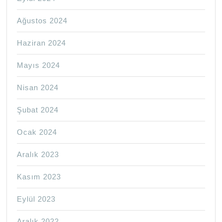
Ağustos 2024
Haziran 2024
Mayıs 2024
Nisan 2024
Şubat 2024
Ocak 2024
Aralık 2023
Kasım 2023
Eylül 2023
Aralık 2022