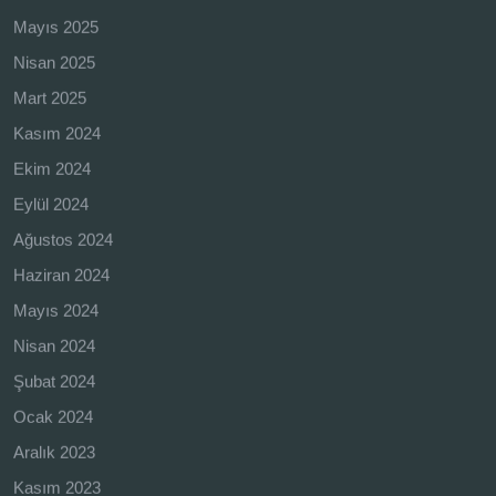
Mayıs 2025
Nisan 2025
Mart 2025
Kasım 2024
Ekim 2024
Eylül 2024
Ağustos 2024
Haziran 2024
Mayıs 2024
Nisan 2024
Şubat 2024
Ocak 2024
Aralık 2023
Kasım 2023