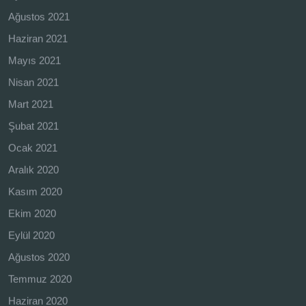
Ağustos 2021
Haziran 2021
Mayıs 2021
Nisan 2021
Mart 2021
Şubat 2021
Ocak 2021
Aralık 2020
Kasım 2020
Ekim 2020
Eylül 2020
Ağustos 2020
Temmuz 2020
Haziran 2020