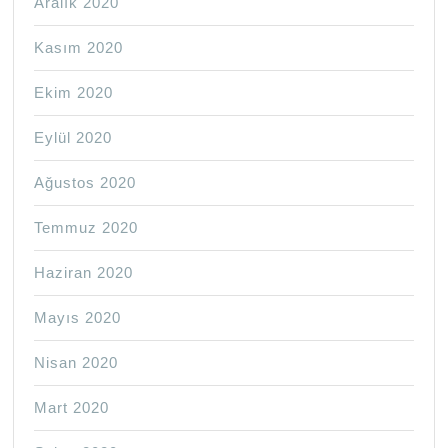
Aralık 2020
Kasım 2020
Ekim 2020
Eylül 2020
Ağustos 2020
Temmuz 2020
Haziran 2020
Mayıs 2020
Nisan 2020
Mart 2020