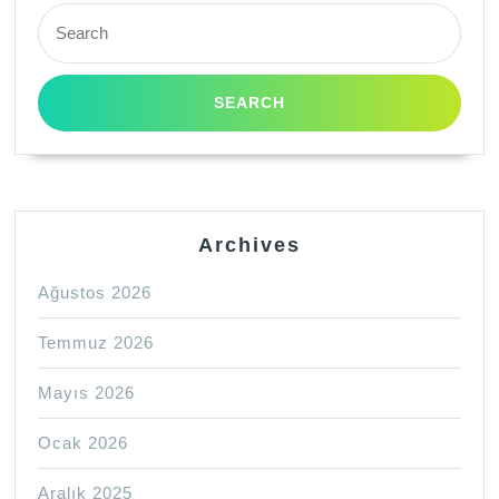
Search
for:
Archives
Ağustos 2026
Temmuz 2026
Mayıs 2026
Ocak 2026
Aralık 2025