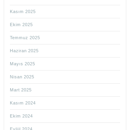
Kasım 2025
Ekim 2025
Temmuz 2025
Haziran 2025
Mayıs 2025
Nisan 2025
Mart 2025
Kasım 2024
Ekim 2024
Eylül 2024