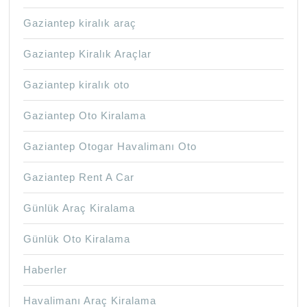
Gaziantep kiralık araç
Gaziantep Kiralık Araçlar
Gaziantep kiralık oto
Gaziantep Oto Kiralama
Gaziantep Otogar Havalimanı Oto
Gaziantep Rent A Car
Günlük Araç Kiralama
Günlük Oto Kiralama
Haberler
Havalimanı Araç Kiralama