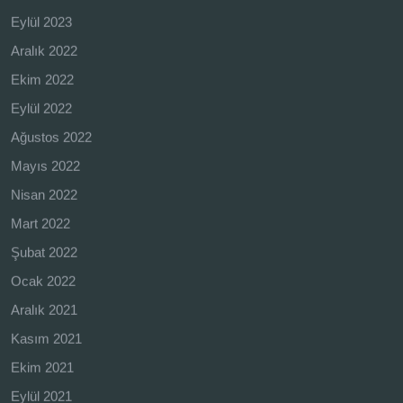
Eylül 2023
Aralık 2022
Ekim 2022
Eylül 2022
Ağustos 2022
Mayıs 2022
Nisan 2022
Mart 2022
Şubat 2022
Ocak 2022
Aralık 2021
Kasım 2021
Ekim 2021
Eylül 2021