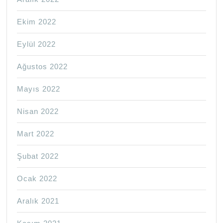
Ekim 2022
Eylül 2022
Ağustos 2022
Mayıs 2022
Nisan 2022
Mart 2022
Şubat 2022
Ocak 2022
Aralık 2021