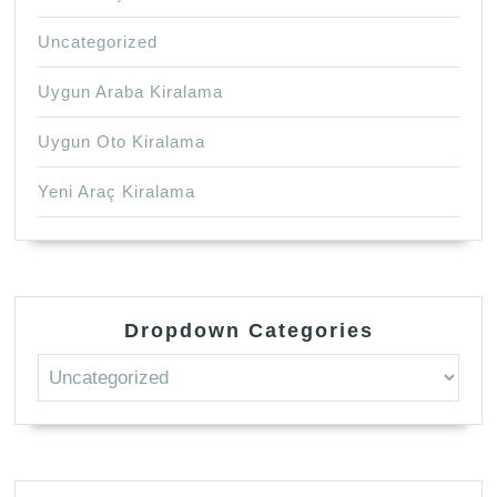
Uncategorized
Uygun Araba Kiralama
Uygun Oto Kiralama
Yeni Araç Kiralama
Dropdown Categories