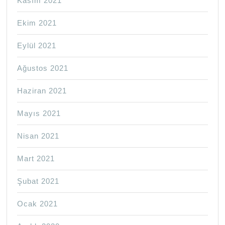
Kasım 2021
Ekim 2021
Eylül 2021
Ağustos 2021
Haziran 2021
Mayıs 2021
Nisan 2021
Mart 2021
Şubat 2021
Ocak 2021