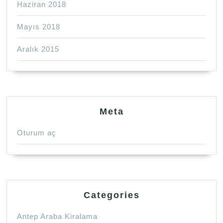
Haziran 2018
Mayıs 2018
Aralık 2015
Meta
Oturum aç
Categories
Antep Araba Kiralama