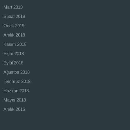
Mart 2019
Şubat 2019
Ocak 2019
Aralık 2018
Kasım 2018
Ekim 2018
Eylül 2018
Ağustos 2018
Temmuz 2018
Haziran 2018
Mayıs 2018
Aralık 2015