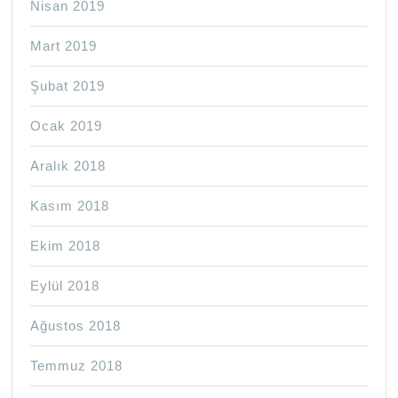
Nisan 2019
Mart 2019
Şubat 2019
Ocak 2019
Aralık 2018
Kasım 2018
Ekim 2018
Eylül 2018
Ağustos 2018
Temmuz 2018