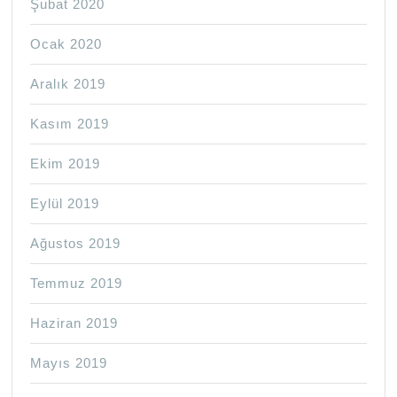
Şubat 2020
Ocak 2020
Aralık 2019
Kasım 2019
Ekim 2019
Eylül 2019
Ağustos 2019
Temmuz 2019
Haziran 2019
Mayıs 2019