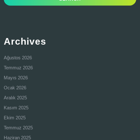
Archives
Ağustos 2026
Temmuz 2026
Mayıs 2026
Ocak 2026
Aralık 2025
Kasım 2025
Ekim 2025
Temmuz 2025
Haziran 2025