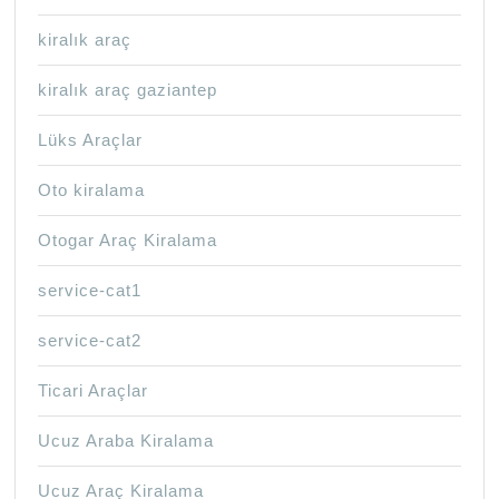
kiralık araç
kiralık araç gaziantep
Lüks Araçlar
Oto kiralama
Otogar Araç Kiralama
service-cat1
service-cat2
Ticari Araçlar
Ucuz Araba Kiralama
Ucuz Araç Kiralama