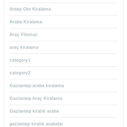
Antep Oto Kiralama
Araba Kiralama
Araç Filomuz
araç kiralama
category1
category2
Gaziantep araba kiralama
Gaziantep Araç Kiralama
Gaziantep kiralık araba
gaziantep kiralık arabalar