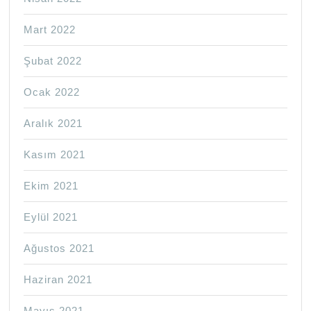
Mart 2022
Şubat 2022
Ocak 2022
Aralık 2021
Kasım 2021
Ekim 2021
Eylül 2021
Ağustos 2021
Haziran 2021
Mayıs 2021