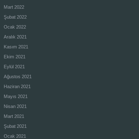
Mart 2022
Şubat 2022
Ocak 2022
Aralık 2021
Kasım 2021
Ekim 2021
Eylül 2021
Ağustos 2021
Haziran 2021
Mayıs 2021
Nisan 2021
Mart 2021
Şubat 2021
Ocak 2021