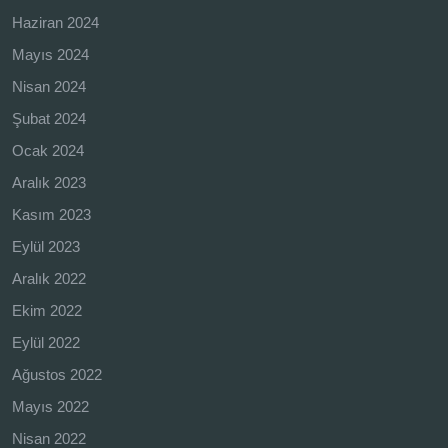
Haziran 2024
Mayıs 2024
Nisan 2024
Şubat 2024
Ocak 2024
Aralık 2023
Kasım 2023
Eylül 2023
Aralık 2022
Ekim 2022
Eylül 2022
Ağustos 2022
Mayıs 2022
Nisan 2022