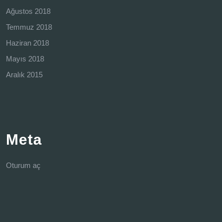
Ağustos 2018
Temmuz 2018
Haziran 2018
Mayıs 2018
Aralık 2015
Meta
Oturum aç