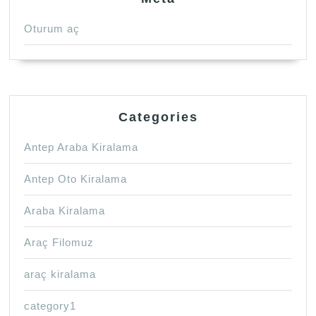
Oturum aç
Categories
Antep Araba Kiralama
Antep Oto Kiralama
Araba Kiralama
Araç Filomuz
araç kiralama
category1