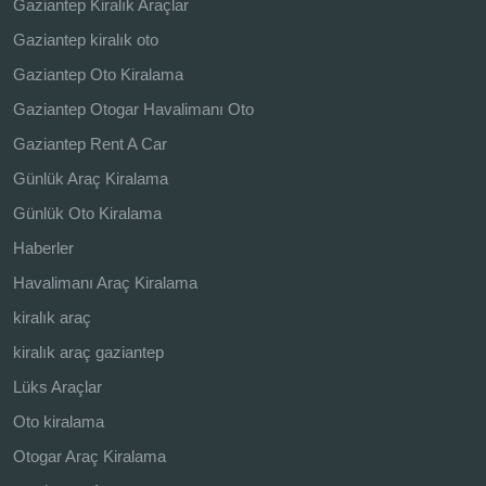
Gaziantep Kiralık Araçlar
Gaziantep kiralık oto
Gaziantep Oto Kiralama
Gaziantep Otogar Havalimanı Oto
Gaziantep Rent A Car
Günlük Araç Kiralama
Günlük Oto Kiralama
Haberler
Havalimanı Araç Kiralama
kiralık araç
kiralık araç gaziantep
Lüks Araçlar
Oto kiralama
Otogar Araç Kiralama