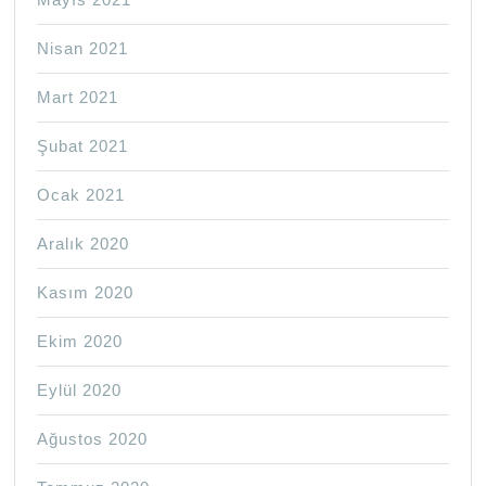
Nisan 2021
Mart 2021
Şubat 2021
Ocak 2021
Aralık 2020
Kasım 2020
Ekim 2020
Eylül 2020
Ağustos 2020