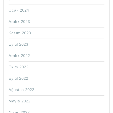
Ocak 2024
Aralık 2023
Kasım 2023
Eylül 2023
Aralık 2022
Ekim 2022
Eylül 2022
Ağustos 2022
Mayıs 2022
Nisan 2022