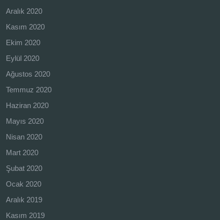
Aralık 2020
Kasım 2020
Ekim 2020
Eylül 2020
Ağustos 2020
Temmuz 2020
Haziran 2020
Mayıs 2020
Nisan 2020
Mart 2020
Şubat 2020
Ocak 2020
Aralık 2019
Kasım 2019