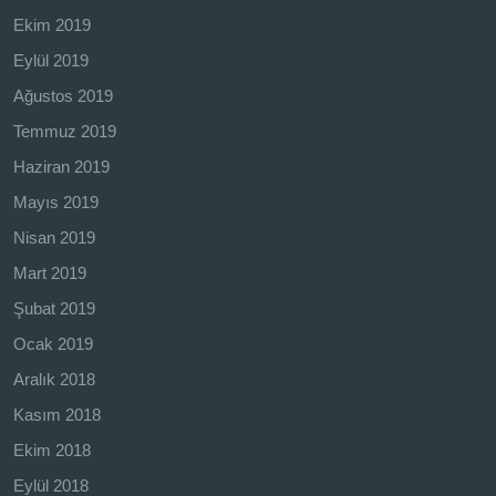
Ekim 2019
Eylül 2019
Ağustos 2019
Temmuz 2019
Haziran 2019
Mayıs 2019
Nisan 2019
Mart 2019
Şubat 2019
Ocak 2019
Aralık 2018
Kasım 2018
Ekim 2018
Eylül 2018