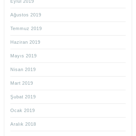
Eylül 2019
Ağustos 2019
Temmuz 2019
Haziran 2019
Mayıs 2019
Nisan 2019
Mart 2019
Şubat 2019
Ocak 2019
Aralık 2018