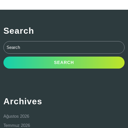
Search
Search
for:
Archives
Ağustos 2026
Temmuz 2026