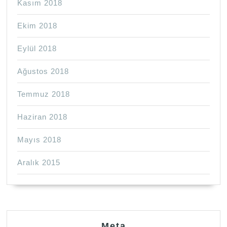
Kasım 2018
Ekim 2018
Eylül 2018
Ağustos 2018
Temmuz 2018
Haziran 2018
Mayıs 2018
Aralık 2015
Meta