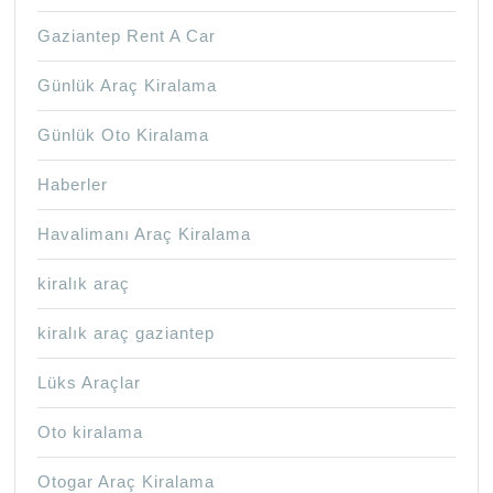
Gaziantep Rent A Car
Günlük Araç Kiralama
Günlük Oto Kiralama
Haberler
Havalimanı Araç Kiralama
kiralık araç
kiralık araç gaziantep
Lüks Araçlar
Oto kiralama
Otogar Araç Kiralama