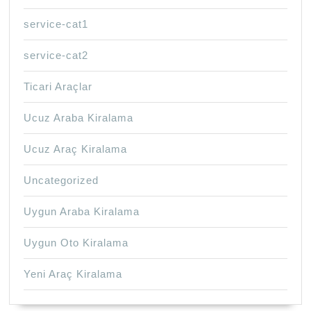
service-cat1
service-cat2
Ticari Araçlar
Ucuz Araba Kiralama
Ucuz Araç Kiralama
Uncategorized
Uygun Araba Kiralama
Uygun Oto Kiralama
Yeni Araç Kiralama