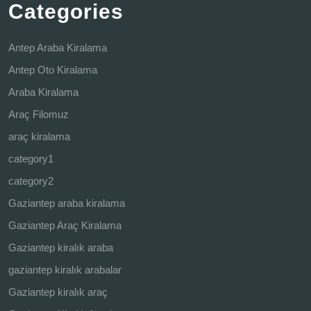
Categories
Antep Araba Kiralama
Antep Oto Kiralama
Araba Kiralama
Araç Filomuz
araç kiralama
category1
category2
Gaziantep araba kiralama
Gaziantep Araç Kiralama
Gaziantep kiralık araba
gaziantep kiralık arabalar
Gaziantep kiralık araç