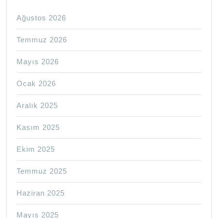
Ağustos 2026
Temmuz 2026
Mayıs 2026
Ocak 2026
Aralık 2025
Kasım 2025
Ekim 2025
Temmuz 2025
Haziran 2025
Mayıs 2025