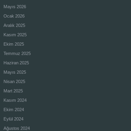
Mayıs 2026
Ocak 2026
Aralık 2025
Kasım 2025
Ekim 2025
Temmuz 2025
Haziran 2025
Mayıs 2025
Nisan 2025
Mart 2025
Kasım 2024
Ekim 2024
Eylül 2024
Ağustos 2024