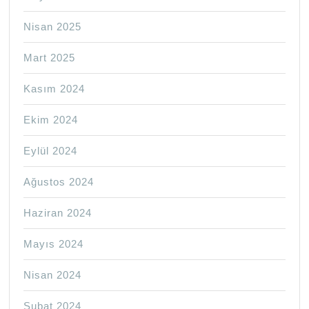
Nisan 2025
Mart 2025
Kasım 2024
Ekim 2024
Eylül 2024
Ağustos 2024
Haziran 2024
Mayıs 2024
Nisan 2024
Şubat 2024