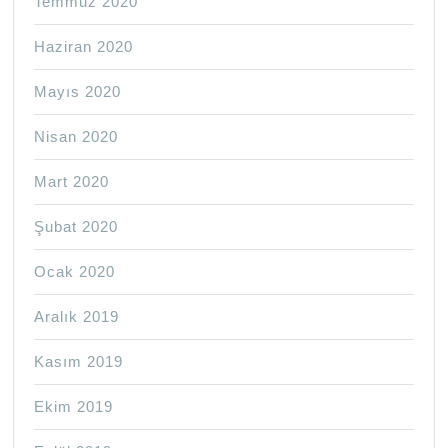
Temmuz 2020
Haziran 2020
Mayıs 2020
Nisan 2020
Mart 2020
Şubat 2020
Ocak 2020
Aralık 2019
Kasım 2019
Ekim 2019