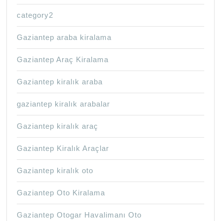
category2
Gaziantep araba kiralama
Gaziantep Araç Kiralama
Gaziantep kiralık araba
gaziantep kiralık arabalar
Gaziantep kiralık araç
Gaziantep Kiralık Araçlar
Gaziantep kiralık oto
Gaziantep Oto Kiralama
Gaziantep Otogar Havalimanı Oto