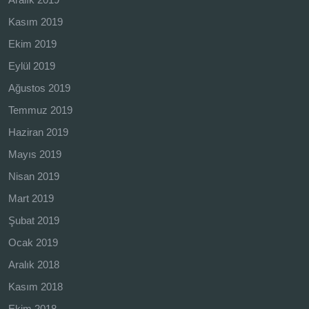
Kasım 2019
Ekim 2019
Eylül 2019
Ağustos 2019
Temmuz 2019
Haziran 2019
Mayıs 2019
Nisan 2019
Mart 2019
Şubat 2019
Ocak 2019
Aralık 2018
Kasım 2018
Ekim 2018