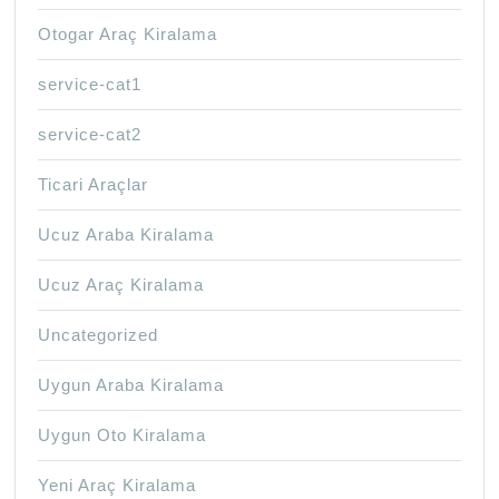
Otogar Araç Kiralama
service-cat1
service-cat2
Ticari Araçlar
Ucuz Araba Kiralama
Ucuz Araç Kiralama
Uncategorized
Uygun Araba Kiralama
Uygun Oto Kiralama
Yeni Araç Kiralama