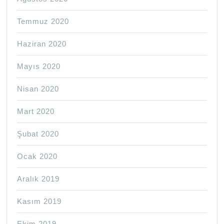
Temmuz 2020
Haziran 2020
Mayıs 2020
Nisan 2020
Mart 2020
Şubat 2020
Ocak 2020
Aralık 2019
Kasım 2019
Ekim 2019