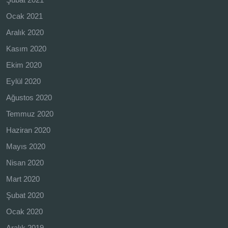
Ocak 2021
Aralık 2020
Kasım 2020
Ekim 2020
Eylül 2020
Ağustos 2020
Temmuz 2020
Haziran 2020
Mayıs 2020
Nisan 2020
Mart 2020
Şubat 2020
Ocak 2020
Aralık 2019