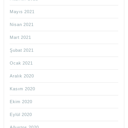
Mayıs 2021
Nisan 2021
Mart 2021
Şubat 2021
Ocak 2021
Aralık 2020
Kasım 2020
Ekim 2020
Eylül 2020
Ağustos 2020