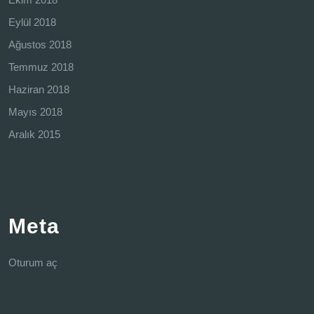
Eylül 2018
Ağustos 2018
Temmuz 2018
Haziran 2018
Mayıs 2018
Aralık 2015
Meta
Oturum aç