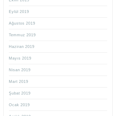
Eylül 2019
Ağustos 2019
Temmuz 2019
Haziran 2019
Mayıs 2019
Nisan 2019
Mart 2019
Şubat 2019
Ocak 2019