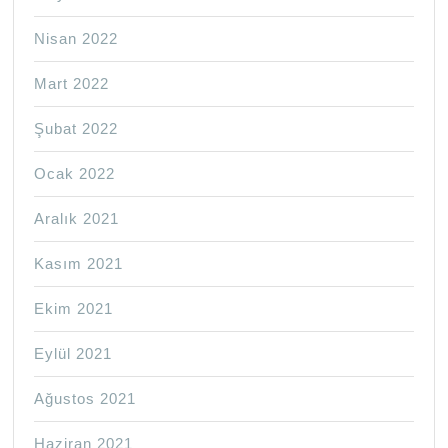
Nisan 2022
Mart 2022
Şubat 2022
Ocak 2022
Aralık 2021
Kasım 2021
Ekim 2021
Eylül 2021
Ağustos 2021
Haziran 2021