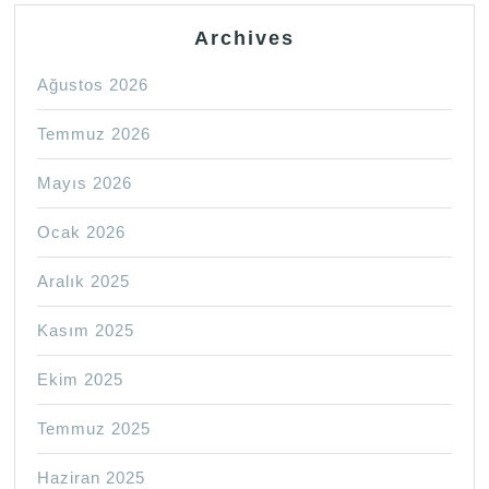
Archives
Ağustos 2026
Temmuz 2026
Mayıs 2026
Ocak 2026
Aralık 2025
Kasım 2025
Ekim 2025
Temmuz 2025
Haziran 2025