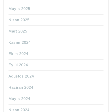
Mayıs 2025
Nisan 2025
Mart 2025
Kasım 2024
Ekim 2024
Eylül 2024
Ağustos 2024
Haziran 2024
Mayıs 2024
Nisan 2024