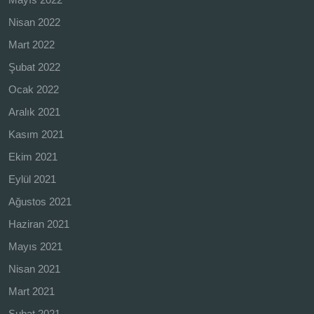
Nisan 2022
Mart 2022
Şubat 2022
Ocak 2022
Aralık 2021
Kasım 2021
Ekim 2021
Eylül 2021
Ağustos 2021
Haziran 2021
Mayıs 2021
Nisan 2021
Mart 2021
Şubat 2021