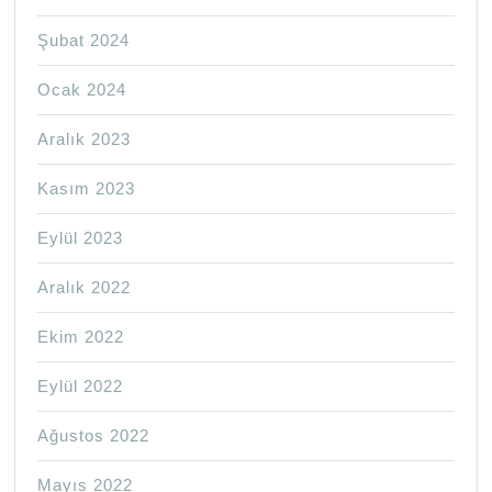
Şubat 2024
Ocak 2024
Aralık 2023
Kasım 2023
Eylül 2023
Aralık 2022
Ekim 2022
Eylül 2022
Ağustos 2022
Mayıs 2022