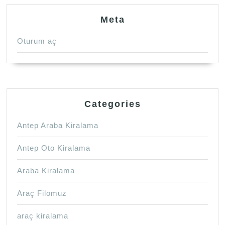
Meta
Oturum aç
Categories
Antep Araba Kiralama
Antep Oto Kiralama
Araba Kiralama
Araç Filomuz
araç kiralama