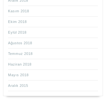
Aralık 2018
Kasım 2018
Ekim 2018
Eylül 2018
Ağustos 2018
Temmuz 2018
Haziran 2018
Mayıs 2018
Aralık 2015