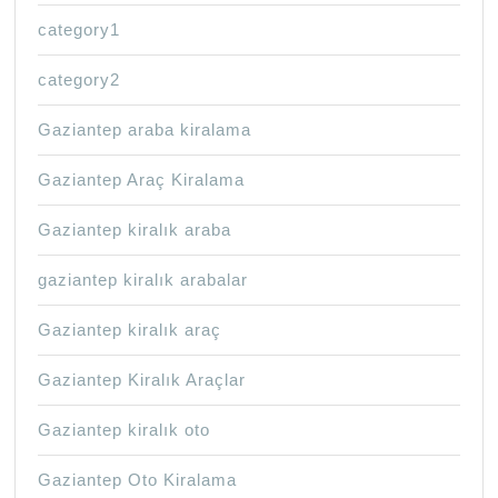
category1
category2
Gaziantep araba kiralama
Gaziantep Araç Kiralama
Gaziantep kiralık araba
gaziantep kiralık arabalar
Gaziantep kiralık araç
Gaziantep Kiralık Araçlar
Gaziantep kiralık oto
Gaziantep Oto Kiralama