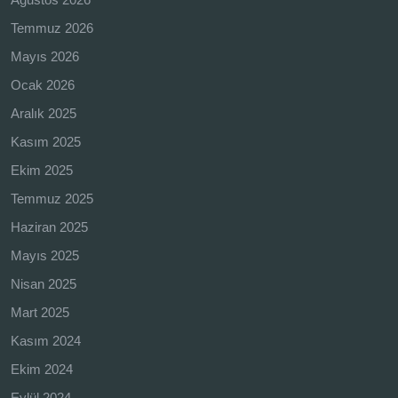
Temmuz 2026
Mayıs 2026
Ocak 2026
Aralık 2025
Kasım 2025
Ekim 2025
Temmuz 2025
Haziran 2025
Mayıs 2025
Nisan 2025
Mart 2025
Kasım 2024
Ekim 2024
Eylül 2024