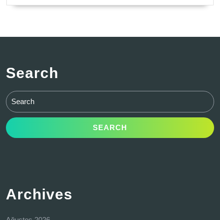
Search
Search
for:
Archives
Ağustos 2026