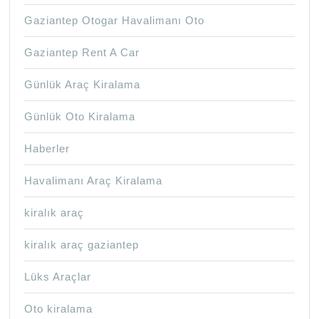
Gaziantep Otogar Havalimanı Oto
Gaziantep Rent A Car
Günlük Araç Kiralama
Günlük Oto Kiralama
Haberler
Havalimanı Araç Kiralama
kiralık araç
kiralık araç gaziantep
Lüks Araçlar
Oto kiralama