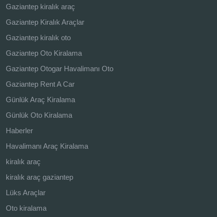
Gaziantep kiralık araç
Gaziantep Kiralık Araçlar
Gaziantep kiralık oto
Gaziantep Oto Kiralama
Gaziantep Otogar Havalimanı Oto
Gaziantep Rent A Car
Günlük Araç Kiralama
Günlük Oto Kiralama
Haberler
Havalimanı Araç Kiralama
kiralık araç
kiralık araç gaziantep
Lüks Araçlar
Oto kiralama