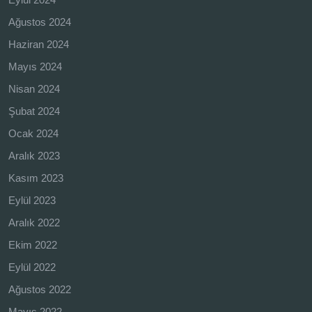
Ağustos 2024
Haziran 2024
Mayıs 2024
Nisan 2024
Şubat 2024
Ocak 2024
Aralık 2023
Kasım 2023
Eylül 2023
Aralık 2022
Ekim 2022
Eylül 2022
Ağustos 2022
Mayıs 2022