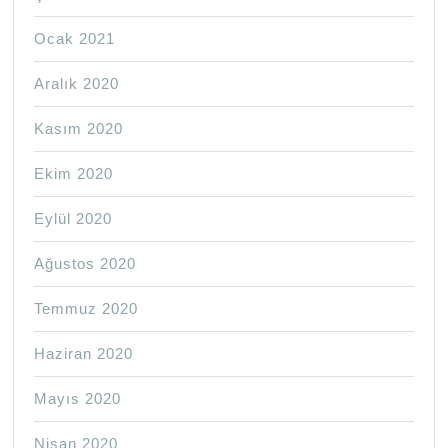
Ocak 2021
Aralık 2020
Kasım 2020
Ekim 2020
Eylül 2020
Ağustos 2020
Temmuz 2020
Haziran 2020
Mayıs 2020
Nisan 2020