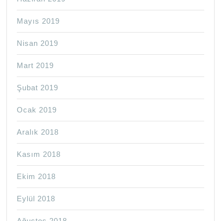
Mayıs 2019
Nisan 2019
Mart 2019
Şubat 2019
Ocak 2019
Aralık 2018
Kasım 2018
Ekim 2018
Eylül 2018
Ağustos 2018