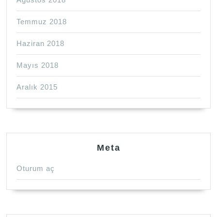
Temmuz 2018
Haziran 2018
Mayıs 2018
Aralık 2015
Meta
Oturum aç