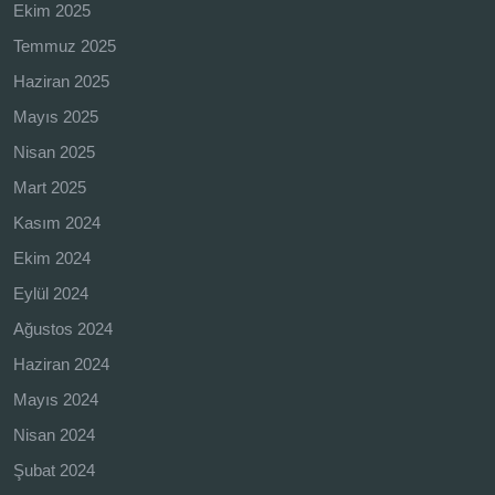
Ekim 2025
Temmuz 2025
Haziran 2025
Mayıs 2025
Nisan 2025
Mart 2025
Kasım 2024
Ekim 2024
Eylül 2024
Ağustos 2024
Haziran 2024
Mayıs 2024
Nisan 2024
Şubat 2024