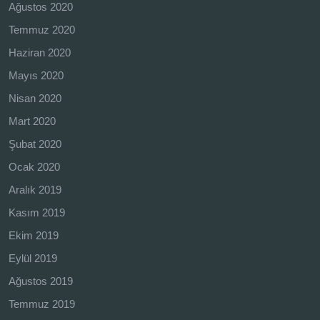
Ağustos 2020
Temmuz 2020
Haziran 2020
Mayıs 2020
Nisan 2020
Mart 2020
Şubat 2020
Ocak 2020
Aralık 2019
Kasım 2019
Ekim 2019
Eylül 2019
Ağustos 2019
Temmuz 2019