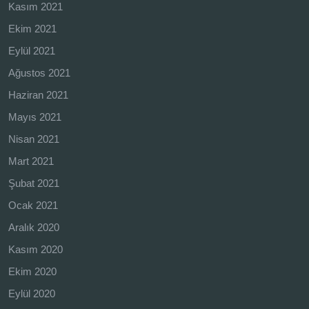
Kasım 2021
Ekim 2021
Eylül 2021
Ağustos 2021
Haziran 2021
Mayıs 2021
Nisan 2021
Mart 2021
Şubat 2021
Ocak 2021
Aralık 2020
Kasım 2020
Ekim 2020
Eylül 2020