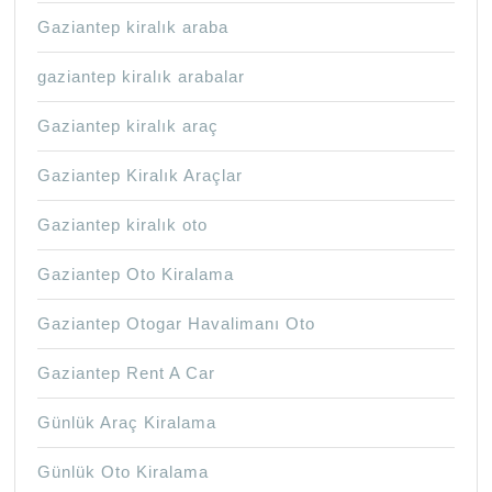
Gaziantep kiralık araba
gaziantep kiralık arabalar
Gaziantep kiralık araç
Gaziantep Kiralık Araçlar
Gaziantep kiralık oto
Gaziantep Oto Kiralama
Gaziantep Otogar Havalimanı Oto
Gaziantep Rent A Car
Günlük Araç Kiralama
Günlük Oto Kiralama