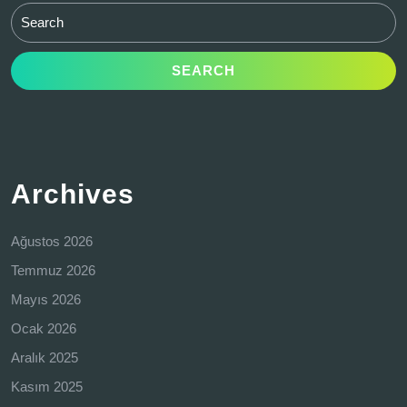
Search
for:
Archives
Ağustos 2026
Temmuz 2026
Mayıs 2026
Ocak 2026
Aralık 2025
Kasım 2025