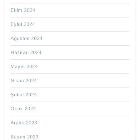
Ekim 2024
Eylül 2024
Ağustos 2024
Haziran 2024
Mayıs 2024
Nisan 2024
Şubat 2024
Ocak 2024
Aralık 2023
Kasım 2023