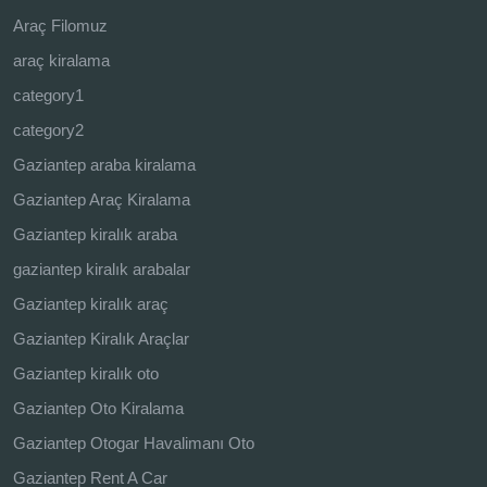
Araç Filomuz
araç kiralama
category1
category2
Gaziantep araba kiralama
Gaziantep Araç Kiralama
Gaziantep kiralık araba
gaziantep kiralık arabalar
Gaziantep kiralık araç
Gaziantep Kiralık Araçlar
Gaziantep kiralık oto
Gaziantep Oto Kiralama
Gaziantep Otogar Havalimanı Oto
Gaziantep Rent A Car