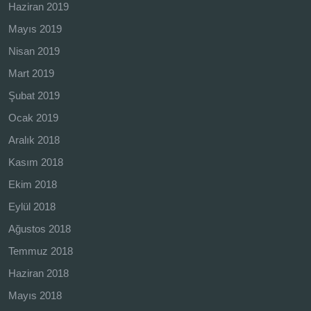
Haziran 2019
Mayıs 2019
Nisan 2019
Mart 2019
Şubat 2019
Ocak 2019
Aralık 2018
Kasım 2018
Ekim 2018
Eylül 2018
Ağustos 2018
Temmuz 2018
Haziran 2018
Mayıs 2018