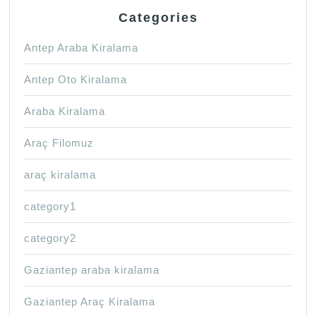
Categories
Antep Araba Kiralama
Antep Oto Kiralama
Araba Kiralama
Araç Filomuz
araç kiralama
category1
category2
Gaziantep araba kiralama
Gaziantep Araç Kiralama