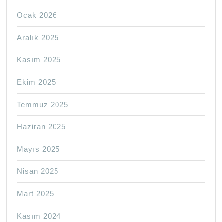
Ocak 2026
Aralık 2025
Kasım 2025
Ekim 2025
Temmuz 2025
Haziran 2025
Mayıs 2025
Nisan 2025
Mart 2025
Kasım 2024