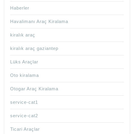
Haberler
Havalimanı Araç Kiralama
kiralık araç
kiralık araç gaziantep
Lüks Araçlar
Oto kiralama
Otogar Araç Kiralama
service-cat1
service-cat2
Ticari Araçlar