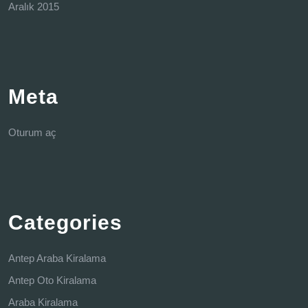
Aralık 2015
Meta
Oturum aç
Categories
Antep Araba Kiralama
Antep Oto Kiralama
Araba Kiralama