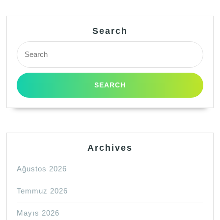
Search
Search
for:
Archives
Ağustos 2026
Temmuz 2026
Mayıs 2026