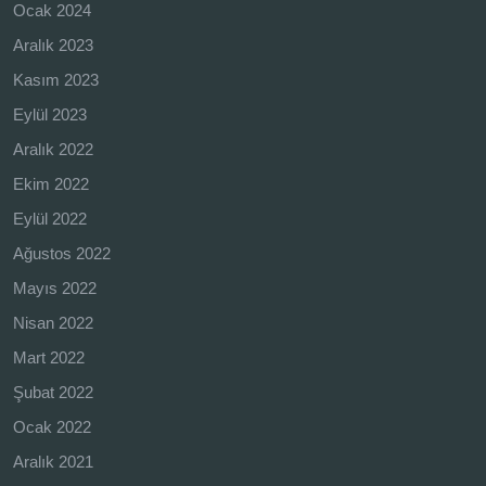
Ocak 2024
Aralık 2023
Kasım 2023
Eylül 2023
Aralık 2022
Ekim 2022
Eylül 2022
Ağustos 2022
Mayıs 2022
Nisan 2022
Mart 2022
Şubat 2022
Ocak 2022
Aralık 2021