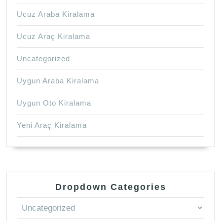
Ucuz Araba Kiralama
Ucuz Araç Kiralama
Uncategorized
Uygun Araba Kiralama
Uygun Oto Kiralama
Yeni Araç Kiralama
Dropdown Categories