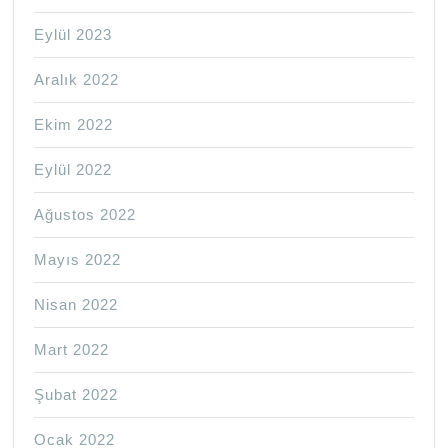
Eylül 2023
Aralık 2022
Ekim 2022
Eylül 2022
Ağustos 2022
Mayıs 2022
Nisan 2022
Mart 2022
Şubat 2022
Ocak 2022