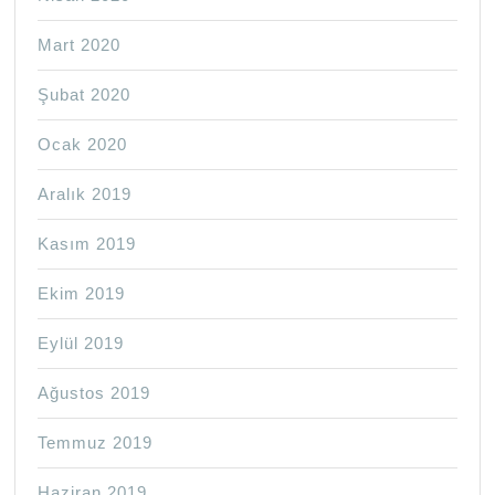
Mart 2020
Şubat 2020
Ocak 2020
Aralık 2019
Kasım 2019
Ekim 2019
Eylül 2019
Ağustos 2019
Temmuz 2019
Haziran 2019