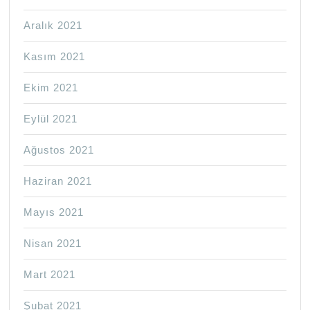
Aralık 2021
Kasım 2021
Ekim 2021
Eylül 2021
Ağustos 2021
Haziran 2021
Mayıs 2021
Nisan 2021
Mart 2021
Şubat 2021