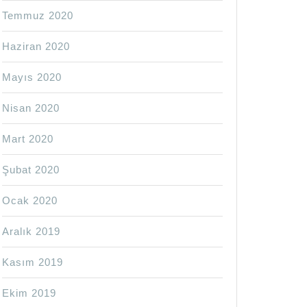
Temmuz 2020
Haziran 2020
Mayıs 2020
Nisan 2020
Mart 2020
Şubat 2020
Ocak 2020
Aralık 2019
Kasım 2019
Ekim 2019