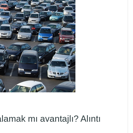
lamak mı avantajlı? Alıntı