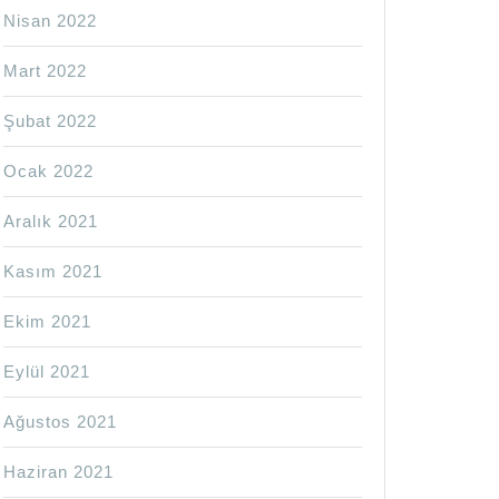
Nisan 2022
Mart 2022
Şubat 2022
Ocak 2022
Aralık 2021
Kasım 2021
Ekim 2021
Eylül 2021
Ağustos 2021
Haziran 2021