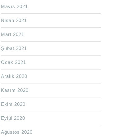
Mayıs 2021
Nisan 2021
AMA
Mart 2021
Şubat 2021
Ocak 2021
Aralık 2020
Kasım 2020
Ekim 2020
Eylül 2020
Ağustos 2020