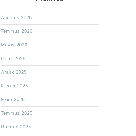
Ağustos 2026
Temmuz 2026
Mayıs 2026
Ocak 2026
Aralık 2025
Kasım 2025
Ekim 2025
Temmuz 2025
Haziran 2025