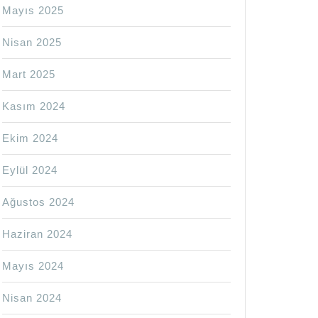
Mayıs 2025
Nisan 2025
Mart 2025
Kasım 2024
Ekim 2024
Eylül 2024
Ağustos 2024
Haziran 2024
Mayıs 2024
Nisan 2024