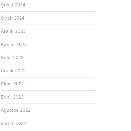
Şubat 2024
Ocak 2024
Aralık 2023
Kasım 2023
Eylül 2023
Aralık 2022
Ekim 2022
Eylül 2022
Ağustos 2022
Mayıs 2022