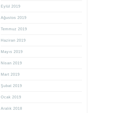
Eylül 2019
Ağustos 2019
Temmuz 2019
Haziran 2019
Mayıs 2019
Nisan 2019
Mart 2019
Şubat 2019
Ocak 2019
Aralık 2018