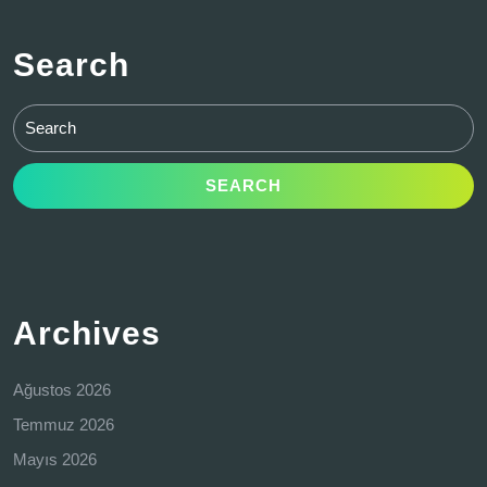
Search
Search
for:
Archives
Ağustos 2026
Temmuz 2026
Mayıs 2026