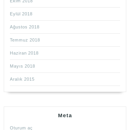
Ekim 2018
Eylül 2018
Ağustos 2018
Temmuz 2018
Haziran 2018
Mayıs 2018
Aralık 2015
Meta
Oturum aç