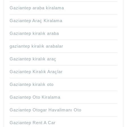
Gaziantep araba kiralama
Gaziantep Araç Kiralama
Gaziantep kiralık araba
gaziantep kiralık arabalar
Gaziantep kiralık araç
Gaziantep Kiralık Araçlar
Gaziantep kiralık oto
Gaziantep Oto Kiralama
Gaziantep Otogar Havalimanı Oto
Gaziantep Rent A Car