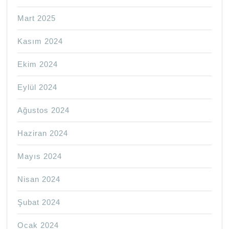
Mart 2025
Kasım 2024
Ekim 2024
Eylül 2024
Ağustos 2024
Haziran 2024
Mayıs 2024
Nisan 2024
Şubat 2024
Ocak 2024