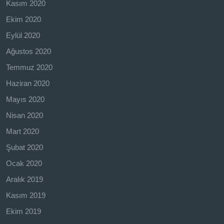
Kasım 2020
Ekim 2020
Eylül 2020
Ağustos 2020
Temmuz 2020
Haziran 2020
Mayıs 2020
Nisan 2020
Mart 2020
Şubat 2020
Ocak 2020
Aralık 2019
Kasım 2019
Ekim 2019