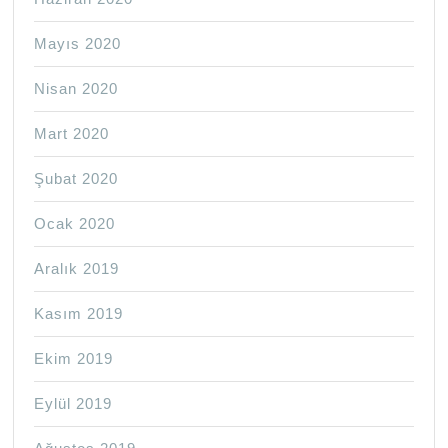
Mayıs 2020
Nisan 2020
Mart 2020
Şubat 2020
Ocak 2020
Aralık 2019
Kasım 2019
Ekim 2019
Eylül 2019