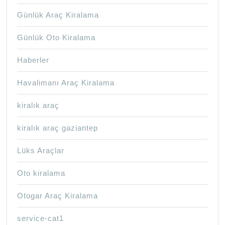
Günlük Araç Kiralama
Günlük Oto Kiralama
Haberler
Havalimanı Araç Kiralama
kiralık araç
kiralık araç gaziantep
Lüks Araçlar
Oto kiralama
Otogar Araç Kiralama
service-cat1