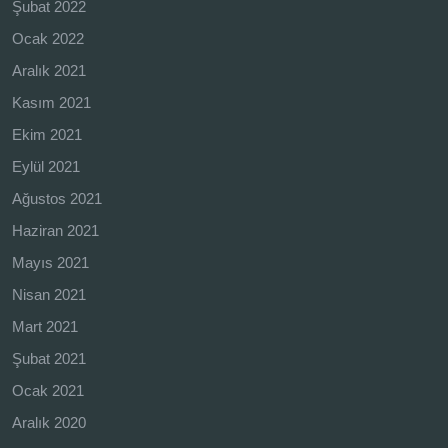
Şubat 2022
Ocak 2022
Aralık 2021
Kasım 2021
Ekim 2021
Eylül 2021
Ağustos 2021
Haziran 2021
Mayıs 2021
Nisan 2021
Mart 2021
Şubat 2021
Ocak 2021
Aralık 2020