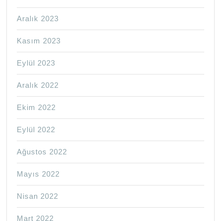
Aralık 2023
Kasım 2023
Eylül 2023
Aralık 2022
Ekim 2022
Eylül 2022
Ağustos 2022
Mayıs 2022
Nisan 2022
Mart 2022