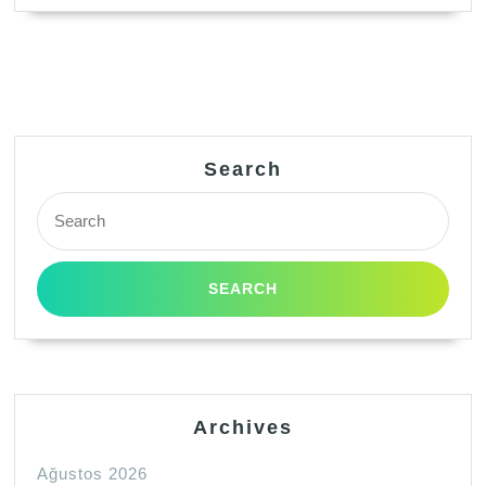
Search
Search
for:
Archives
Ağustos 2026