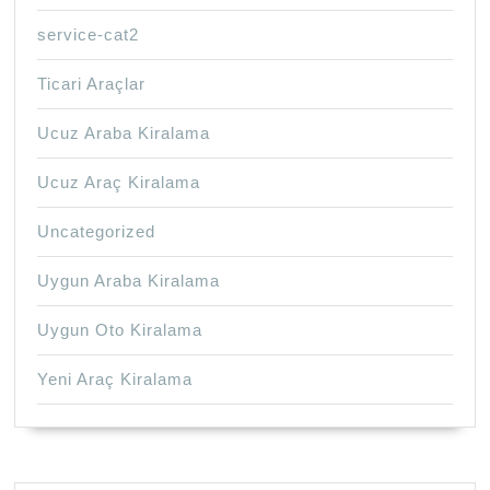
service-cat2
Ticari Araçlar
Ucuz Araba Kiralama
Ucuz Araç Kiralama
Uncategorized
Uygun Araba Kiralama
Uygun Oto Kiralama
Yeni Araç Kiralama