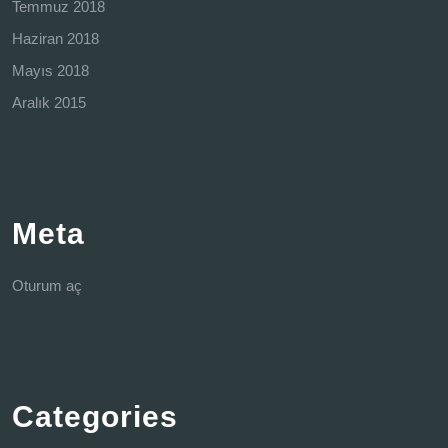
Temmuz 2018
Haziran 2018
Mayıs 2018
Aralık 2015
Meta
Oturum aç
Categories