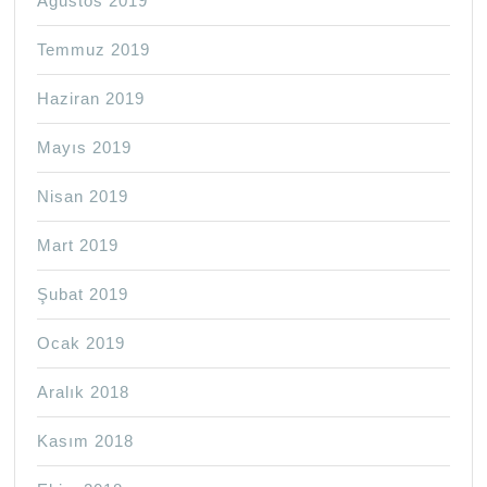
Ağustos 2019
Temmuz 2019
Haziran 2019
Mayıs 2019
Nisan 2019
Mart 2019
Şubat 2019
Ocak 2019
Aralık 2018
Kasım 2018