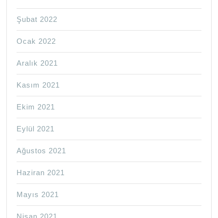
Şubat 2022
Ocak 2022
Aralık 2021
Kasım 2021
Ekim 2021
Eylül 2021
Ağustos 2021
Haziran 2021
Mayıs 2021
Nisan 2021