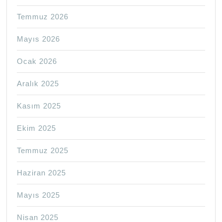
Temmuz 2026
Mayıs 2026
Ocak 2026
Aralık 2025
Kasım 2025
Ekim 2025
Temmuz 2025
Haziran 2025
Mayıs 2025
Nisan 2025