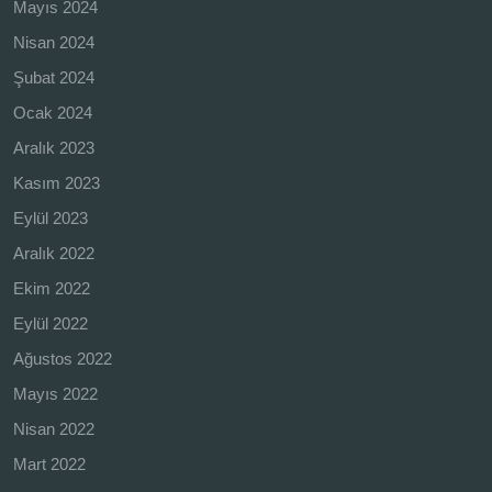
Mayıs 2024
Nisan 2024
Şubat 2024
Ocak 2024
Aralık 2023
Kasım 2023
Eylül 2023
Aralık 2022
Ekim 2022
Eylül 2022
Ağustos 2022
Mayıs 2022
Nisan 2022
Mart 2022