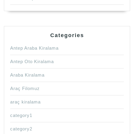
Categories
Antep Araba Kiralama
Antep Oto Kiralama
Araba Kiralama
Araç Filomuz
araç kiralama
category1
category2