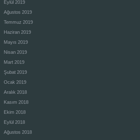
Eylül 2019
Ağustos 2019
Temmuz 2019
Haziran 2019
Mayıs 2019
Nisan 2019
Mart 2019
Şubat 2019
Ocak 2019
Aralık 2018
Kasım 2018
Ekim 2018
Eylül 2018
Ağustos 2018