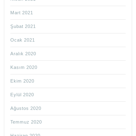
Mart 2021
Şubat 2021
Ocak 2021
Aralık 2020
Kasım 2020
Ekim 2020
Eylül 2020
Ağustos 2020
Temmuz 2020
Haziran 2020