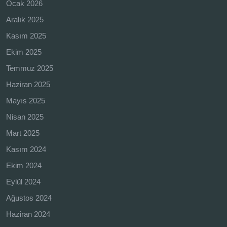
Ocak 2026
Aralık 2025
Kasım 2025
Ekim 2025
Temmuz 2025
Haziran 2025
Mayıs 2025
Nisan 2025
Mart 2025
Kasım 2024
Ekim 2024
Eylül 2024
Ağustos 2024
Haziran 2024