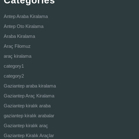
Categories
Antep Araba Kiralama
Antep Oto Kiralama
Araba Kiralama
Araç Filomuz
araç kiralama
category1
category2
Gaziantep araba kiralama
Gaziantep Araç Kiralama
Gaziantep kiralık araba
gaziantep kiralık arabalar
Gaziantep kiralık araç
Gaziantep Kiralık Araçlar