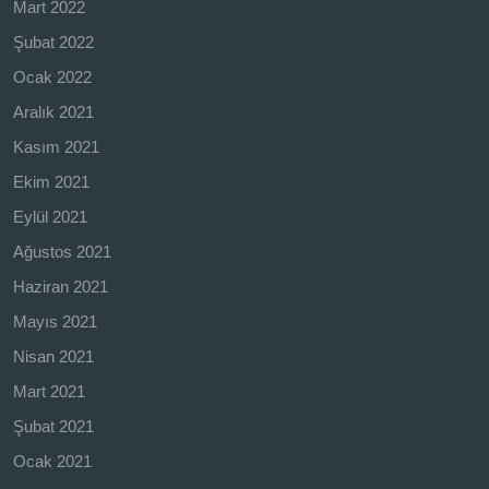
Mart 2022
Şubat 2022
Ocak 2022
Aralık 2021
Kasım 2021
Ekim 2021
Eylül 2021
Ağustos 2021
Haziran 2021
Mayıs 2021
Nisan 2021
Mart 2021
Şubat 2021
Ocak 2021