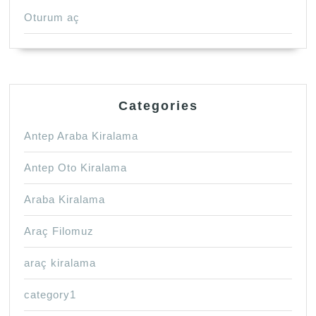
Oturum aç
Categories
Antep Araba Kiralama
Antep Oto Kiralama
Araba Kiralama
Araç Filomuz
araç kiralama
category1