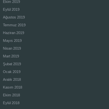
Ekim 2019
Eylül 2019
Ağustos 2019
Temmuz 2019
Haziran 2019
Mayıs 2019
Nisan 2019
Mart 2019
Şubat 2019
Ocak 2019
Aralık 2018
Kasım 2018
Ekim 2018
Eylül 2018