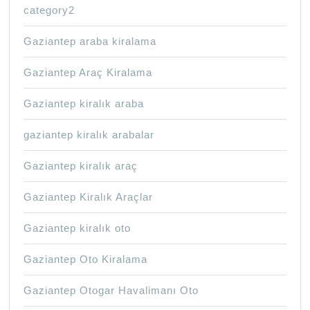
category2
Gaziantep araba kiralama
Gaziantep Araç Kiralama
Gaziantep kiralık araba
gaziantep kiralık arabalar
Gaziantep kiralık araç
Gaziantep Kiralık Araçlar
Gaziantep kiralık oto
Gaziantep Oto Kiralama
Gaziantep Otogar Havalimanı Oto