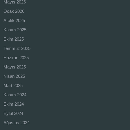
Mayıs 2026
Ocak 2026
Aralık 2025
Kasım 2025
Ekim 2025
Temmuz 2025
Haziran 2025
Mayıs 2025
Nisan 2025
Mart 2025
Kasım 2024
Ekim 2024
Eylül 2024
Ağustos 2024