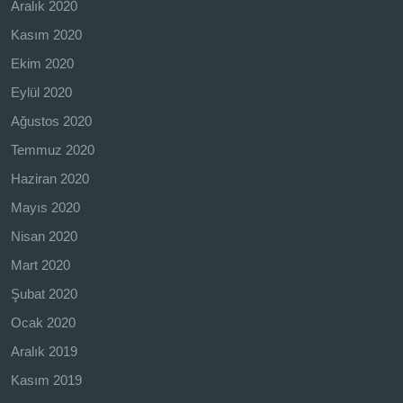
Aralık 2020
Kasım 2020
Ekim 2020
Eylül 2020
Ağustos 2020
Temmuz 2020
Haziran 2020
Mayıs 2020
Nisan 2020
Mart 2020
Şubat 2020
Ocak 2020
Aralık 2019
Kasım 2019