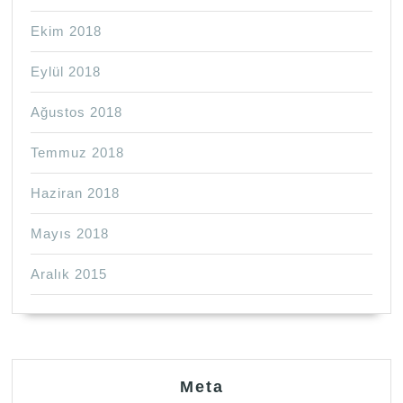
Ekim 2018
Eylül 2018
Ağustos 2018
Temmuz 2018
Haziran 2018
Mayıs 2018
Aralık 2015
Meta