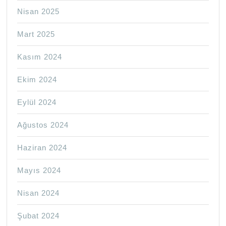
Nisan 2025
Mart 2025
Kasım 2024
Ekim 2024
Eylül 2024
Ağustos 2024
Haziran 2024
Mayıs 2024
Nisan 2024
Şubat 2024