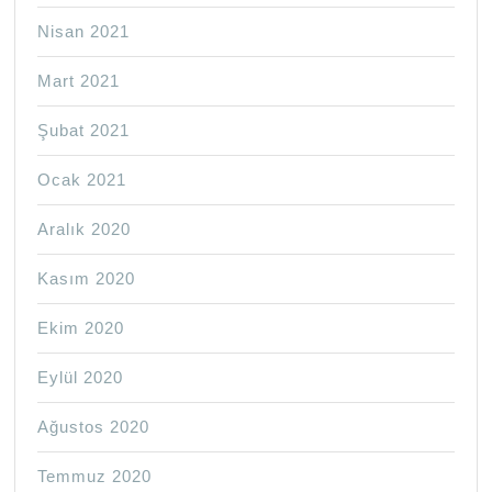
Nisan 2021
Mart 2021
Şubat 2021
Ocak 2021
Aralık 2020
Kasım 2020
Ekim 2020
Eylül 2020
Ağustos 2020
Temmuz 2020