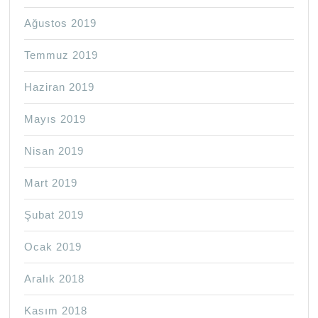
Ağustos 2019
Temmuz 2019
Haziran 2019
Mayıs 2019
Nisan 2019
Mart 2019
Şubat 2019
Ocak 2019
Aralık 2018
Kasım 2018