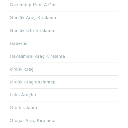
Gaziantep Rent A Car
Günlük Araç Kiralama
Günlük Oto Kiralama
Haberler
Havalimanı Araç Kiralama
kiralık araç
kiralık araç gaziantep
Lüks Araçlar
Oto kiralama
Otogar Araç Kiralama