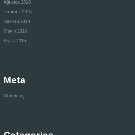
Ağustos 2018
Temmuz 2018
Haziran 2018
Mayıs 2018
Aralık 2015
Meta
Oturum aç