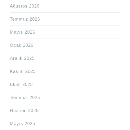
Ağustos 2026
Temmuz 2026
Mayıs 2026
Ocak 2026
Aralık 2025
Kasım 2025
Ekim 2025
Temmuz 2025
Haziran 2025
Mayıs 2025