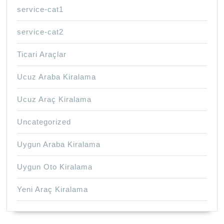
service-cat1
service-cat2
Ticari Araçlar
Ucuz Araba Kiralama
Ucuz Araç Kiralama
Uncategorized
Uygun Araba Kiralama
Uygun Oto Kiralama
Yeni Araç Kiralama