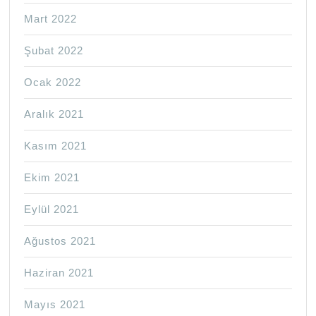
Mart 2022
Şubat 2022
Ocak 2022
Aralık 2021
Kasım 2021
Ekim 2021
Eylül 2021
Ağustos 2021
Haziran 2021
Mayıs 2021