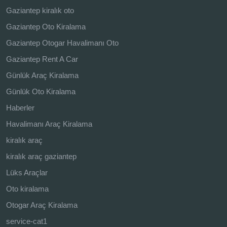
Gaziantep kiralık oto
Gaziantep Oto Kiralama
Gaziantep Otogar Havalimanı Oto
Gaziantep Rent A Car
Günlük Araç Kiralama
Günlük Oto Kiralama
Haberler
Havalimanı Araç Kiralama
kiralık araç
kiralık araç gaziantep
Lüks Araçlar
Oto kiralama
Otogar Araç Kiralama
service-cat1