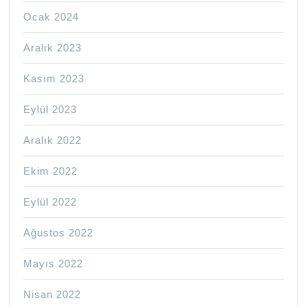
Ocak 2024
Aralık 2023
Kasım 2023
Eylül 2023
Aralık 2022
Ekim 2022
Eylül 2022
Ağustos 2022
Mayıs 2022
Nisan 2022