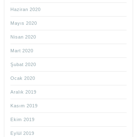
Haziran 2020
Mayıs 2020
Nisan 2020
Mart 2020
Şubat 2020
Ocak 2020
Aralık 2019
Kasım 2019
Ekim 2019
Eylül 2019