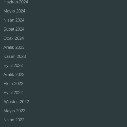
Haziran 2024
Mayıs 2024
Nisan 2024
Şubat 2024
Ocak 2024
Aralık 2023
Kasım 2023
Eylül 2023
Aralık 2022
Ekim 2022
Eylül 2022
Ağustos 2022
Mayıs 2022
Nisan 2022