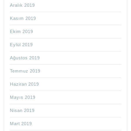
Aralık 2019
Kasım 2019
Ekim 2019
Eylül 2019
Ağustos 2019
Temmuz 2019
Haziran 2019
Mayıs 2019
Nisan 2019
Mart 2019