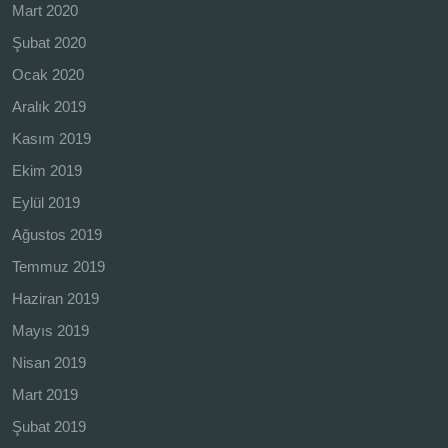
Mart 2020
Şubat 2020
Ocak 2020
Aralık 2019
Kasım 2019
Ekim 2019
Eylül 2019
Ağustos 2019
Temmuz 2019
Haziran 2019
Mayıs 2019
Nisan 2019
Mart 2019
Şubat 2019