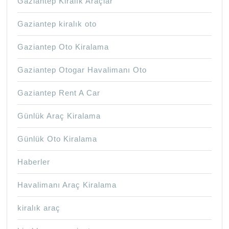
Gaziantep Kiralık Araçlar
Gaziantep kiralık oto
Gaziantep Oto Kiralama
Gaziantep Otogar Havalimanı Oto
Gaziantep Rent A Car
Günlük Araç Kiralama
Günlük Oto Kiralama
Haberler
Havalimanı Araç Kiralama
kiralık araç