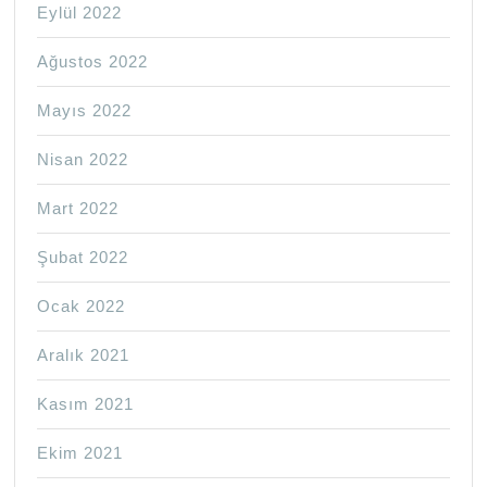
Eylül 2022
Ağustos 2022
Mayıs 2022
Nisan 2022
Mart 2022
Şubat 2022
Ocak 2022
Aralık 2021
Kasım 2021
Ekim 2021