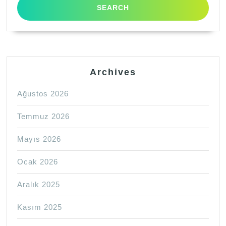
Archives
Ağustos 2026
Temmuz 2026
Mayıs 2026
Ocak 2026
Aralık 2025
Kasım 2025