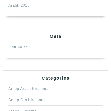
Aralık 2015
Meta
Oturum aç
Categories
Antep Araba Kiralama
Antep Oto Kiralama
Araba Kiralama