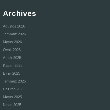
Archives
Ağustos 2026
Temmuz 2026
Mayıs 2026
Ocak 2026
Aralık 2025
Kasım 2025
Ekim 2025
Temmuz 2025
Haziran 2025
Mayıs 2025
Nisan 2025