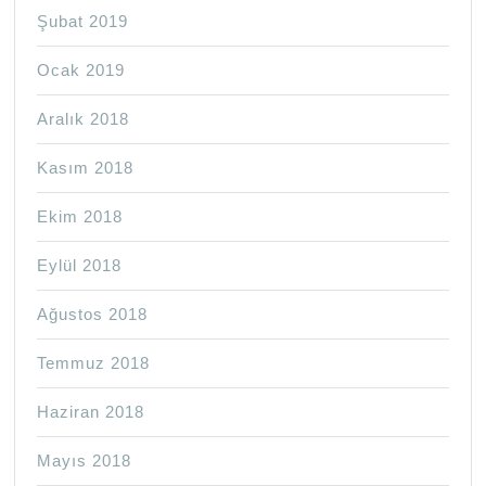
Şubat 2019
Ocak 2019
Aralık 2018
Kasım 2018
Ekim 2018
Eylül 2018
Ağustos 2018
Temmuz 2018
Haziran 2018
Mayıs 2018