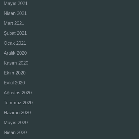
Mayıs 2021
Nisan 2021
Mart 2021
Şubat 2021
Ocak 2021
Aralık 2020
Kasım 2020
Ekim 2020
Eylül 2020
Ağustos 2020
Temmuz 2020
Haziran 2020
Mayıs 2020
Nisan 2020