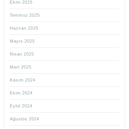
Ekim 2025
Temmuz 2025
Haziran 2025
Mayıs 2025
Nisan 2025
Mart 2025
Kasım 2024
Ekim 2024
Eylül 2024
Ağustos 2024