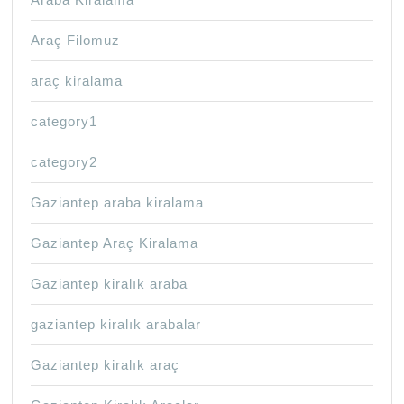
Araç Filomuz
araç kiralama
category1
category2
Gaziantep araba kiralama
Gaziantep Araç Kiralama
Gaziantep kiralık araba
gaziantep kiralık arabalar
Gaziantep kiralık araç