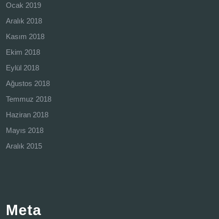
Ocak 2019
Aralık 2018
Kasım 2018
Ekim 2018
Eylül 2018
Ağustos 2018
Temmuz 2018
Haziran 2018
Mayıs 2018
Aralık 2015
Meta