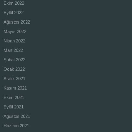
Ekim 2022
Eylül 2022
Ağustos 2022
Mayıs 2022
Nisan 2022
Mart 2022
Şubat 2022
Ocak 2022
Aralık 2021
Kasım 2021
Ekim 2021
Eylül 2021
Ağustos 2021
Haziran 2021