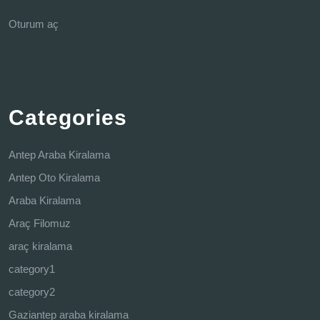
Oturum aç
Categories
Antep Araba Kiralama
Antep Oto Kiralama
Araba Kiralama
Araç Filomuz
araç kiralama
category1
category2
Gaziantep araba kiralama