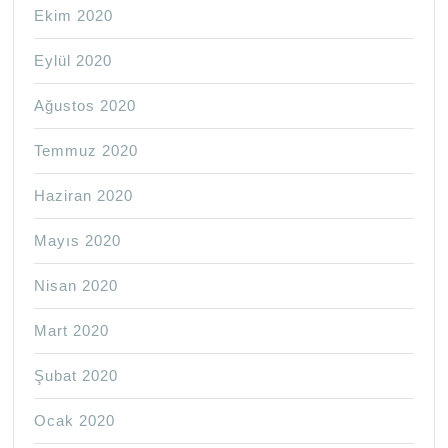
Ekim 2020
Eylül 2020
Ağustos 2020
Temmuz 2020
Haziran 2020
Mayıs 2020
Nisan 2020
Mart 2020
Şubat 2020
Ocak 2020