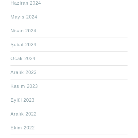
Haziran 2024
Mayıs 2024
Nisan 2024
Şubat 2024
Ocak 2024
Aralık 2023
Kasım 2023
Eylül 2023
Aralık 2022
Ekim 2022