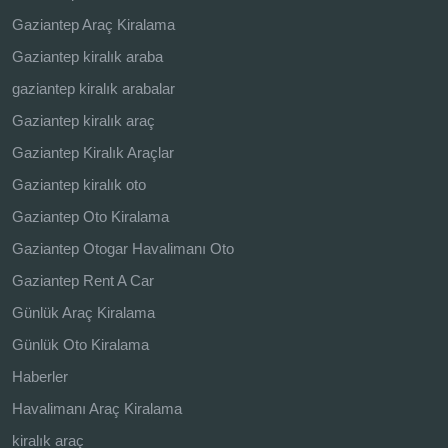
Gaziantep Araç Kiralama
Gaziantep kiralık araba
gaziantep kiralık arabalar
Gaziantep kiralık araç
Gaziantep Kiralık Araçlar
Gaziantep kiralık oto
Gaziantep Oto Kiralama
Gaziantep Otogar Havalimanı Oto
Gaziantep Rent A Car
Günlük Araç Kiralama
Günlük Oto Kiralama
Haberler
Havalimanı Araç Kiralama
kiralık araç