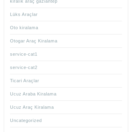
kiralık araç gaziantep
Lüks Araçlar
Oto kiralama
Otogar Araç Kiralama
service-cat1
service-cat2
Ticari Araçlar
Ucuz Araba Kiralama
Ucuz Araç Kiralama
Uncategorized