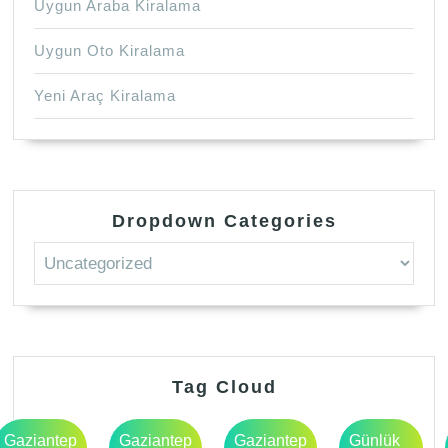
Uygun Araba Kiralama
Uygun Oto Kiralama
Yeni Araç Kiralama
Dropdown Categories
Tag Cloud
Gaziantep
Gaziantep
Gaziantep
Günlük