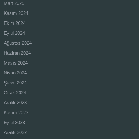
Mart 2025
Kasım 2024
Ekim 2024
Eylül 2024
Ağustos 2024
Haziran 2024
Mayıs 2024
Nisan 2024
Şubat 2024
Ocak 2024
Aralık 2023
Kasım 2023
Eylül 2023
Aralık 2022