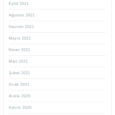
Eylül 2021
Ağustos 2021
Haziran 2021
Mayıs 2021
Nisan 2021
Mart 2021
Şubat 2021
Ocak 2021
Aralık 2020
Kasım 2020