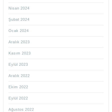
Nisan 2024
Şubat 2024
Ocak 2024
Aralık 2023
Kasım 2023
Eylül 2023
Aralık 2022
Ekim 2022
Eylül 2022
Ağustos 2022