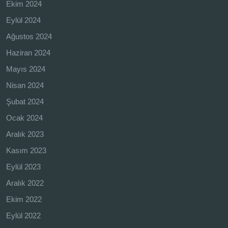
Ekim 2024
Eylül 2024
Ağustos 2024
Haziran 2024
Mayıs 2024
Nisan 2024
Şubat 2024
Ocak 2024
Aralık 2023
Kasım 2023
Eylül 2023
Aralık 2022
Ekim 2022
Eylül 2022