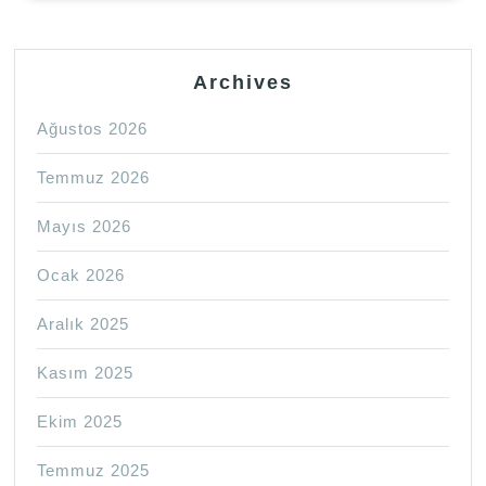
Archives
Ağustos 2026
Temmuz 2026
Mayıs 2026
Ocak 2026
Aralık 2025
Kasım 2025
Ekim 2025
Temmuz 2025