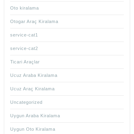
Oto kiralama
Otogar Araç Kiralama
service-cat1
service-cat2
Ticari Araçlar
Ucuz Araba Kiralama
Ucuz Araç Kiralama
Uncategorized
Uygun Araba Kiralama
Uygun Oto Kiralama