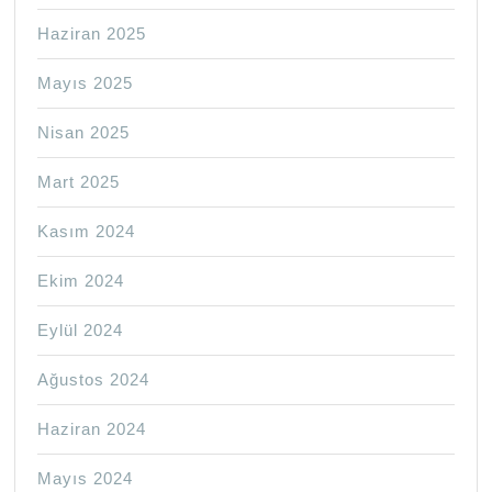
Haziran 2025
Mayıs 2025
Nisan 2025
Mart 2025
Kasım 2024
Ekim 2024
Eylül 2024
Ağustos 2024
Haziran 2024
Mayıs 2024