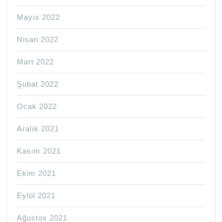
Mayıs 2022
Nisan 2022
Mart 2022
Şubat 2022
Ocak 2022
Aralık 2021
Kasım 2021
Ekim 2021
Eylül 2021
Ağustos 2021