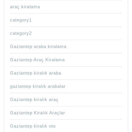
araç kiralama
category1
category2
Gaziantep araba kiralama
Gaziantep Araç Kiralama
Gaziantep kiralık araba
gaziantep kiralık arabalar
Gaziantep kiralık araç
Gaziantep Kiralık Araçlar
Gaziantep kiralık oto