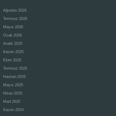
Ağustos 2026
Temmuz 2026
Mayıs 2026
Ocak 2026
Aralık 2025
Kasım 2025
Ekim 2025
Temmuz 2025
Haziran 2025
Mayıs 2025
Nisan 2025
Mart 2025
Kasım 2024