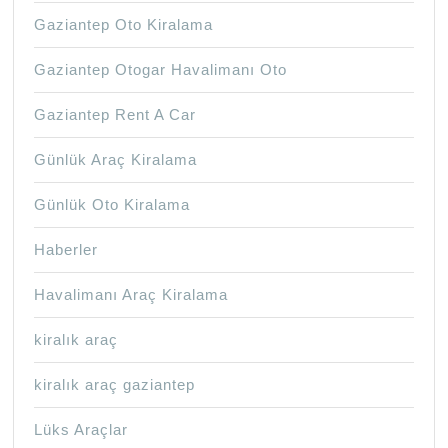
Gaziantep Oto Kiralama
Gaziantep Otogar Havalimanı Oto
Gaziantep Rent A Car
Günlük Araç Kiralama
Günlük Oto Kiralama
Haberler
Havalimanı Araç Kiralama
kiralık araç
kiralık araç gaziantep
Lüks Araçlar