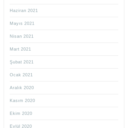
Haziran 2021
Mayıs 2021
Nisan 2021
Mart 2021
Şubat 2021
Ocak 2021
Aralık 2020
Kasım 2020
Ekim 2020
Eylül 2020