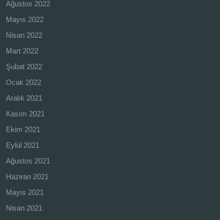
Ağustos 2022
Mayıs 2022
Nisan 2022
Mart 2022
Şubat 2022
Ocak 2022
Aralık 2021
Kasım 2021
Ekim 2021
Eylül 2021
Ağustos 2021
Haziran 2021
Mayıs 2021
Nisan 2021