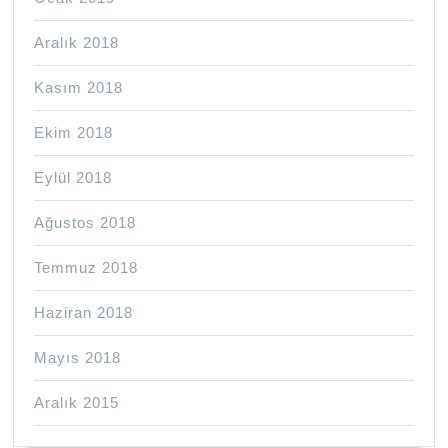
Aralık 2018
Kasım 2018
Ekim 2018
Eylül 2018
Ağustos 2018
Temmuz 2018
Haziran 2018
Mayıs 2018
Aralık 2015