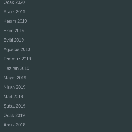
Ocak 2020
Aralık 2019
Kasım 2019
Ekim 2019
Eylül 2019
Ağustos 2019
Temmuz 2019
Haziran 2019
Mayıs 2019
Nisan 2019
Mart 2019
Şubat 2019
Ocak 2019
Aralık 2018