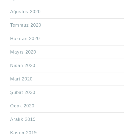
Ağustos 2020
Temmuz 2020
Haziran 2020
Mayıs 2020
Nisan 2020
Mart 2020
Şubat 2020
Ocak 2020
Aralık 2019
Kasım 2019