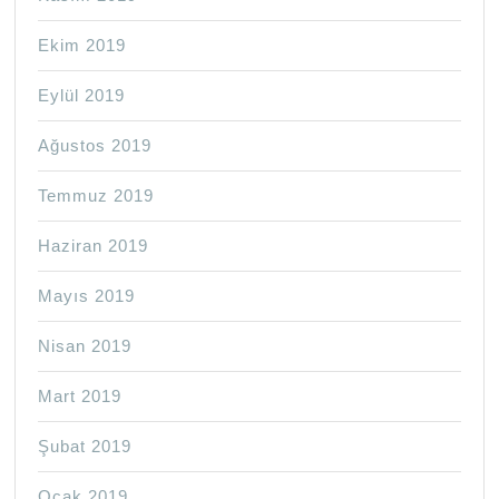
Ekim 2019
Eylül 2019
Ağustos 2019
Temmuz 2019
Haziran 2019
Mayıs 2019
Nisan 2019
Mart 2019
Şubat 2019
Ocak 2019