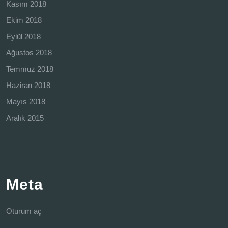
Kasım 2018
Ekim 2018
Eylül 2018
Ağustos 2018
Temmuz 2018
Haziran 2018
Mayıs 2018
Aralık 2015
Meta
Oturum aç