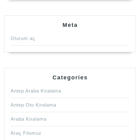
Meta
Oturum aç
Categories
Antep Araba Kiralama
Antep Oto Kiralama
Araba Kiralama
Araç Filomuz