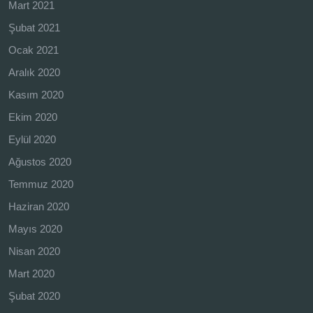
Mart 2021
Şubat 2021
Ocak 2021
Aralık 2020
Kasım 2020
Ekim 2020
Eylül 2020
Ağustos 2020
Temmuz 2020
Haziran 2020
Mayıs 2020
Nisan 2020
Mart 2020
Şubat 2020