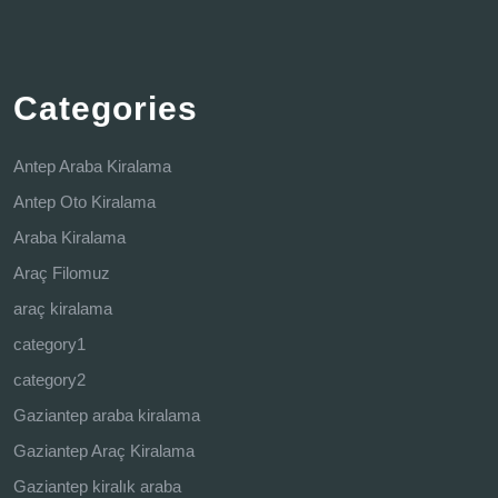
Categories
Antep Araba Kiralama
Antep Oto Kiralama
Araba Kiralama
Araç Filomuz
araç kiralama
category1
category2
Gaziantep araba kiralama
Gaziantep Araç Kiralama
Gaziantep kiralık araba