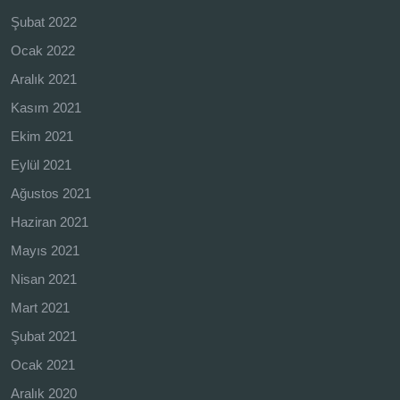
Şubat 2022
Ocak 2022
Aralık 2021
Kasım 2021
Ekim 2021
Eylül 2021
Ağustos 2021
Haziran 2021
Mayıs 2021
Nisan 2021
Mart 2021
Şubat 2021
Ocak 2021
Aralık 2020