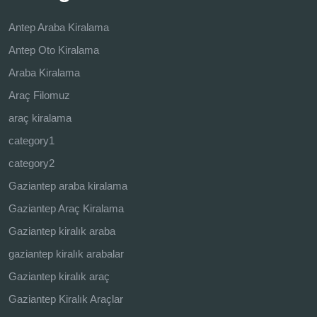
Antep Araba Kiralama
Antep Oto Kiralama
Araba Kiralama
Araç Filomuz
araç kiralama
category1
category2
Gaziantep araba kiralama
Gaziantep Araç Kiralama
Gaziantep kiralık araba
gaziantep kiralık arabalar
Gaziantep kiralık araç
Gaziantep Kiralık Araçlar