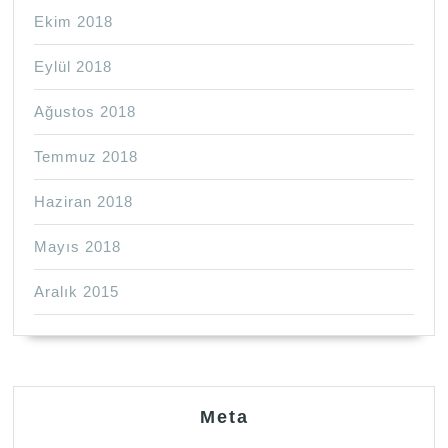
Ekim 2018
Eylül 2018
Ağustos 2018
Temmuz 2018
Haziran 2018
Mayıs 2018
Aralık 2015
Meta