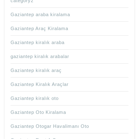
category2
Gaziantep araba kiralama
Gaziantep Araç Kiralama
Gaziantep kiralık araba
gaziantep kiralık arabalar
Gaziantep kiralık araç
Gaziantep Kiralık Araçlar
Gaziantep kiralık oto
Gaziantep Oto Kiralama
Gaziantep Otogar Havalimanı Oto