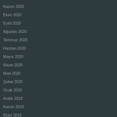
Kasım 2020
Ekim 2020
Eylül 2020
Ağustos 2020
Temmuz 2020
Haziran 2020
Mayıs 2020
Nisan 2020
Mart 2020
Şubat 2020
Ocak 2020
Aralık 2019
Kasım 2019
Ekim 2019