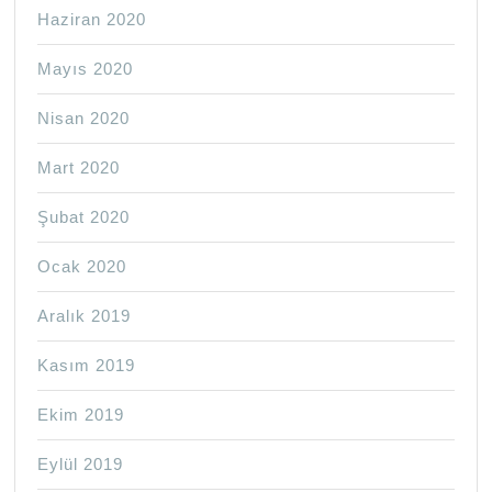
Haziran 2020
Mayıs 2020
Nisan 2020
Mart 2020
Şubat 2020
Ocak 2020
Aralık 2019
Kasım 2019
Ekim 2019
Eylül 2019