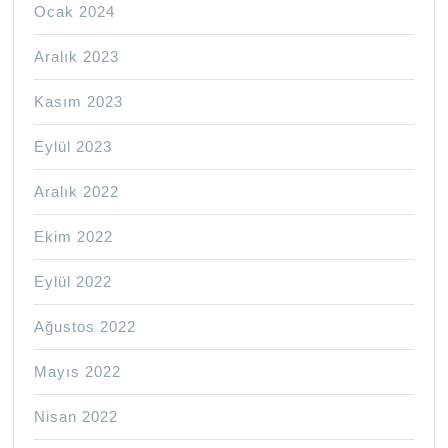
Ocak 2024
Aralık 2023
Kasım 2023
Eylül 2023
Aralık 2022
Ekim 2022
Eylül 2022
Ağustos 2022
Mayıs 2022
Nisan 2022