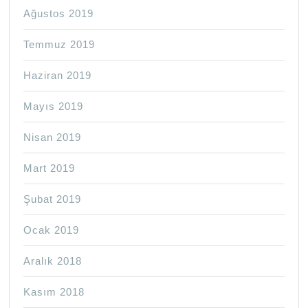
Ağustos 2019
Temmuz 2019
Haziran 2019
Mayıs 2019
Nisan 2019
Mart 2019
Şubat 2019
Ocak 2019
Aralık 2018
Kasım 2018