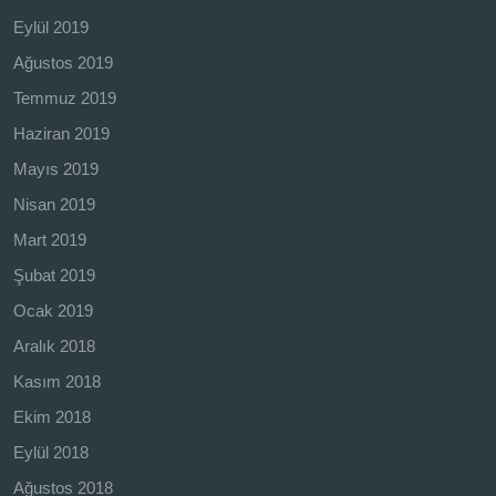
Eylül 2019
Ağustos 2019
Temmuz 2019
Haziran 2019
Mayıs 2019
Nisan 2019
Mart 2019
Şubat 2019
Ocak 2019
Aralık 2018
Kasım 2018
Ekim 2018
Eylül 2018
Ağustos 2018