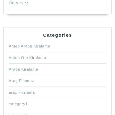
Oturum aç
Categories
Antep Araba Kiralama
Antep Oto Kiralama
Araba Kiralama
Araç Filomuz
araç kiralama
category1