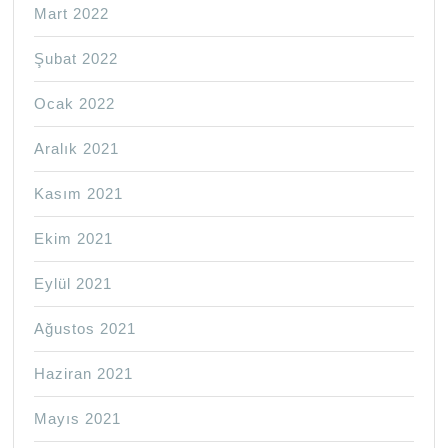
Mart 2022
Şubat 2022
Ocak 2022
Aralık 2021
Kasım 2021
Ekim 2021
Eylül 2021
Ağustos 2021
Haziran 2021
Mayıs 2021