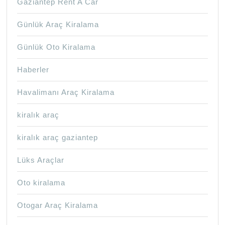
Gaziantep Rent A Car
Günlük Araç Kiralama
Günlük Oto Kiralama
Haberler
Havalimanı Araç Kiralama
kiralık araç
kiralık araç gaziantep
Lüks Araçlar
Oto kiralama
Otogar Araç Kiralama