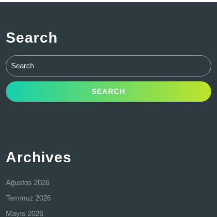
Search
Search
for:
Archives
Ağustos 2026
Temmuz 2026
Mayıs 2026