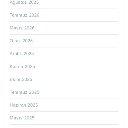
Ağustos 2026
Temmuz 2026
Mayıs 2026
Ocak 2026
Aralık 2025
Kasım 2025
Ekim 2025
Temmuz 2025
Haziran 2025
Mayıs 2025