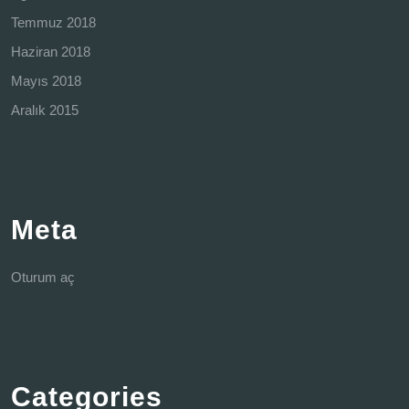
Temmuz 2018
Haziran 2018
Mayıs 2018
Aralık 2015
Meta
Oturum aç
Categories