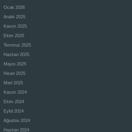
Ocak 2026
Aralık 2025
Kasım 2025
Ekim 2025
Temmuz 2025
Haziran 2025
Mayıs 2025
Nisan 2025
Mart 2025
Kasım 2024
Ekim 2024
Eylül 2024
Ağustos 2024
Haziran 2024