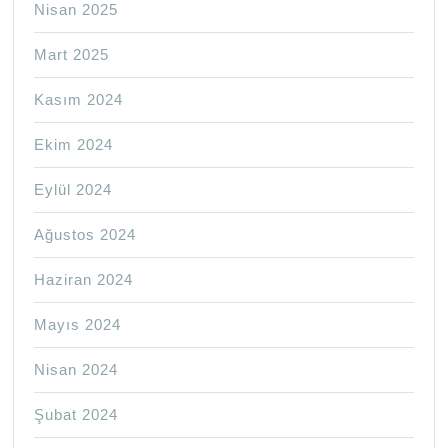
Nisan 2025
Mart 2025
Kasım 2024
Ekim 2024
Eylül 2024
Ağustos 2024
Haziran 2024
Mayıs 2024
Nisan 2024
Şubat 2024