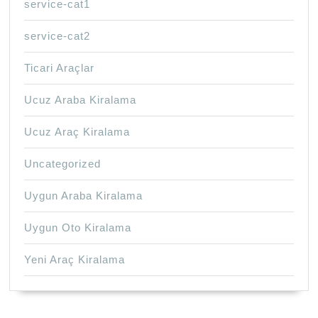
service-cat1
service-cat2
Ticari Araçlar
Ucuz Araba Kiralama
Ucuz Araç Kiralama
Uncategorized
Uygun Araba Kiralama
Uygun Oto Kiralama
Yeni Araç Kiralama