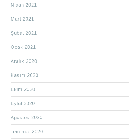
Nisan 2021
Mart 2021
Şubat 2021
Ocak 2021
Aralık 2020
Kasım 2020
Ekim 2020
Eylül 2020
Ağustos 2020
Temmuz 2020