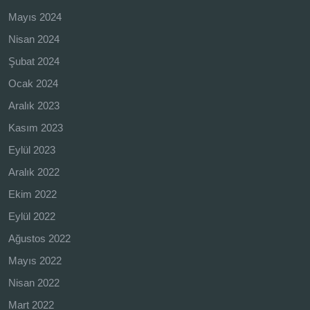
Mayıs 2024
Nisan 2024
Şubat 2024
Ocak 2024
Aralık 2023
Kasım 2023
Eylül 2023
Aralık 2022
Ekim 2022
Eylül 2022
Ağustos 2022
Mayıs 2022
Nisan 2022
Mart 2022