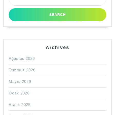
Archives
Ağustos 2026
Temmuz 2026
Mayıs 2026
Ocak 2026
Aralık 2025