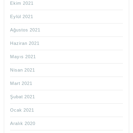
Ekim 2021
Eylül 2021
Ağustos 2021
Haziran 2021
Mayıs 2021
Nisan 2021
Mart 2021
Şubat 2021
Ocak 2021
Aralık 2020