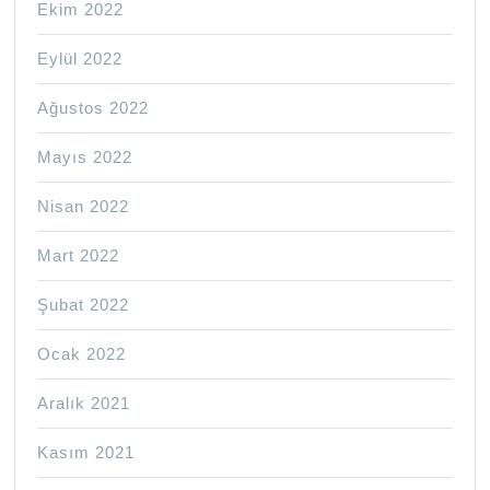
Ekim 2022
Eylül 2022
Ağustos 2022
Mayıs 2022
Nisan 2022
Mart 2022
Şubat 2022
Ocak 2022
Aralık 2021
Kasım 2021