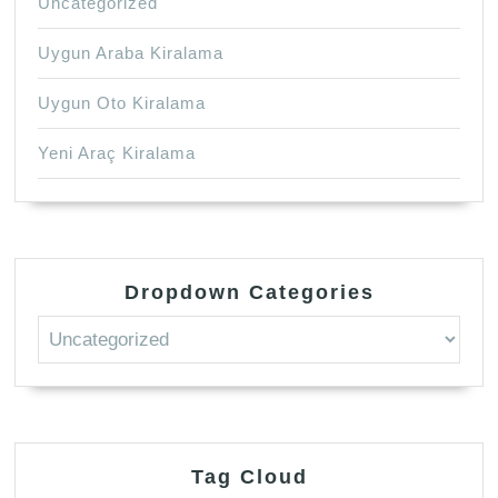
Uncategorized
Uygun Araba Kiralama
Uygun Oto Kiralama
Yeni Araç Kiralama
Dropdown Categories
Tag Cloud