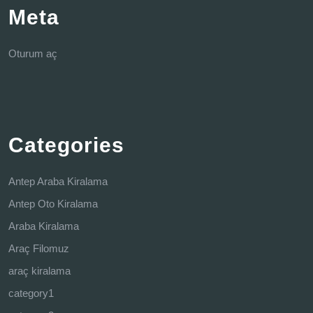
Meta
Oturum aç
Categories
Antep Araba Kiralama
Antep Oto Kiralama
Araba Kiralama
Araç Filomuz
araç kiralama
category1