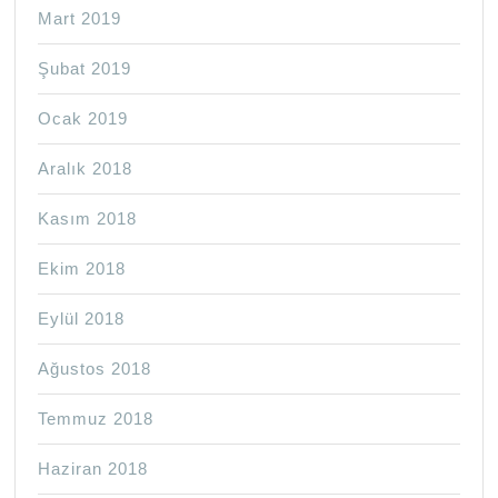
Mart 2019
Şubat 2019
Ocak 2019
Aralık 2018
Kasım 2018
Ekim 2018
Eylül 2018
Ağustos 2018
Temmuz 2018
Haziran 2018