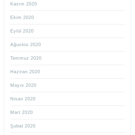
Kasım 2020
Ekim 2020
Eylül 2020
Ağustos 2020
Temmuz 2020
Haziran 2020
Mayıs 2020
Nisan 2020
Mart 2020
Şubat 2020