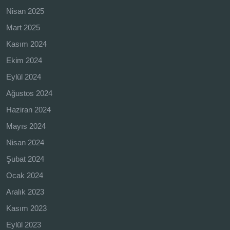
Nisan 2025
Mart 2025
Kasım 2024
Ekim 2024
Eylül 2024
Ağustos 2024
Haziran 2024
Mayıs 2024
Nisan 2024
Şubat 2024
Ocak 2024
Aralık 2023
Kasım 2023
Eylül 2023