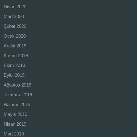
Nisan 2020
Mart 2020
Şubat 2020
Ocak 2020
Aralık 2019
Kasım 2019
Ekim 2019
Eylül 2019
Ağustos 2019
Temmuz 2019
Haziran 2019
Mayıs 2019
Nisan 2019
Mart 2019