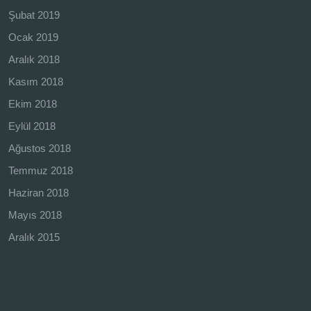
Şubat 2019
Ocak 2019
Aralık 2018
Kasım 2018
Ekim 2018
Eylül 2018
Ağustos 2018
Temmuz 2018
Haziran 2018
Mayıs 2018
Aralık 2015