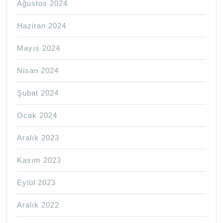
Ağustos 2024
Haziran 2024
Mayıs 2024
Nisan 2024
Şubat 2024
Ocak 2024
Aralık 2023
Kasım 2023
Eylül 2023
Aralık 2022