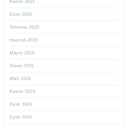
Kasım 2025
Ekim 2025
Temmuz 2025
Haziran 2025
Mayıs 2025
Nisan 2025
Mart 2025
Kasım 2024
Ekim 2024
Eylül 2024