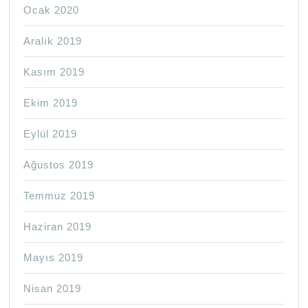
Ocak 2020
Aralık 2019
Kasım 2019
Ekim 2019
Eylül 2019
Ağustos 2019
Temmuz 2019
Haziran 2019
Mayıs 2019
Nisan 2019