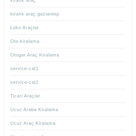
kiralık araç
kiralık araç gaziantep
Lüks Araçlar
Oto kiralama
Otogar Araç Kiralama
service-cat1
service-cat2
Ticari Araçlar
Ucuz Araba Kiralama
Ucuz Araç Kiralama