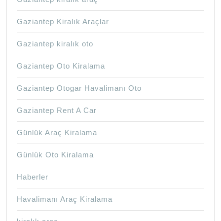
Gaziantep Kiralık Araçlar
Gaziantep kiralık oto
Gaziantep Oto Kiralama
Gaziantep Otogar Havalimanı Oto
Gaziantep Rent A Car
Günlük Araç Kiralama
Günlük Oto Kiralama
Haberler
Havalimanı Araç Kiralama