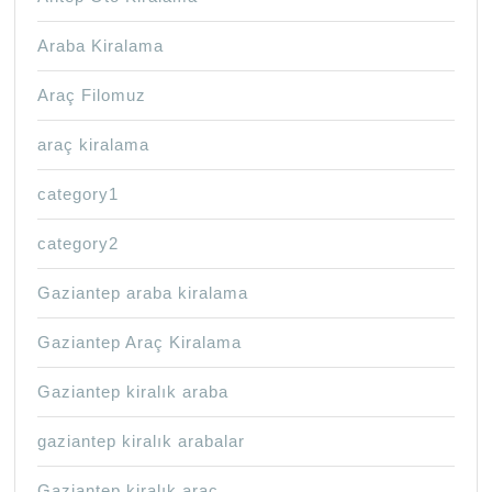
Araba Kiralama
Araç Filomuz
araç kiralama
category1
category2
Gaziantep araba kiralama
Gaziantep Araç Kiralama
Gaziantep kiralık araba
gaziantep kiralık arabalar
Gaziantep kiralık araç