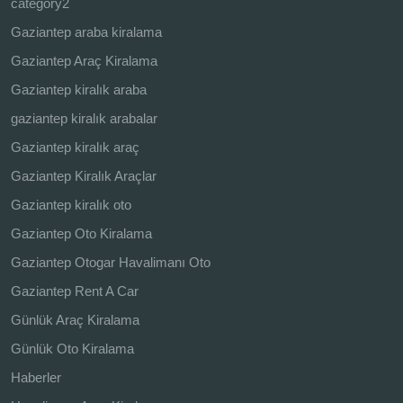
category2
Gaziantep araba kiralama
Gaziantep Araç Kiralama
Gaziantep kiralık araba
gaziantep kiralık arabalar
Gaziantep kiralık araç
Gaziantep Kiralık Araçlar
Gaziantep kiralık oto
Gaziantep Oto Kiralama
Gaziantep Otogar Havalimanı Oto
Gaziantep Rent A Car
Günlük Araç Kiralama
Günlük Oto Kiralama
Haberler