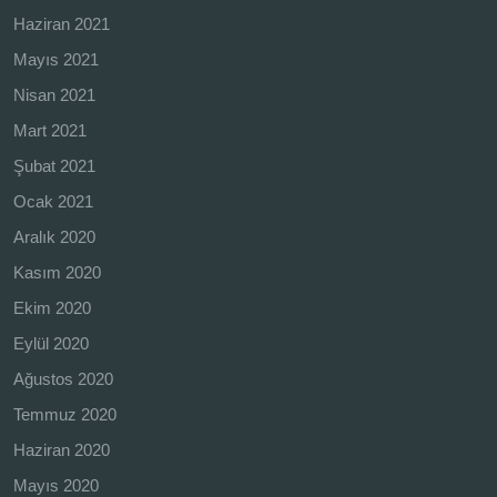
Haziran 2021
Mayıs 2021
Nisan 2021
Mart 2021
Şubat 2021
Ocak 2021
Aralık 2020
Kasım 2020
Ekim 2020
Eylül 2020
Ağustos 2020
Temmuz 2020
Haziran 2020
Mayıs 2020