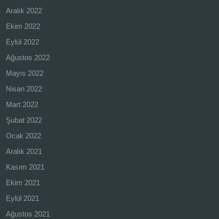
Aralık 2022
Ekim 2022
Eylül 2022
Ağustos 2022
Mayıs 2022
Nisan 2022
Mart 2022
Şubat 2022
Ocak 2022
Aralık 2021
Kasım 2021
Ekim 2021
Eylül 2021
Ağustos 2021