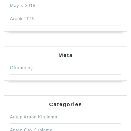
Mayıs 2018
Aralık 2015
Meta
Oturum aç
Categories
Antep Araba Kiralama
Antep Oto Kiralama