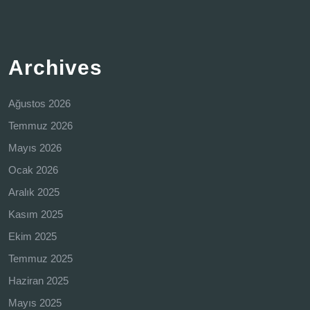
Archives
Ağustos 2026
Temmuz 2026
Mayıs 2026
Ocak 2026
Aralık 2025
Kasım 2025
Ekim 2025
Temmuz 2025
Haziran 2025
Mayıs 2025