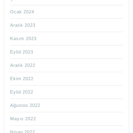
Ocak 2024
Aralık 2023
Kasım 2023
Eylül 2023
Aralık 2022
Ekim 2022
Eylül 2022
Ağustos 2022
Mayıs 2022
Nisan 2022