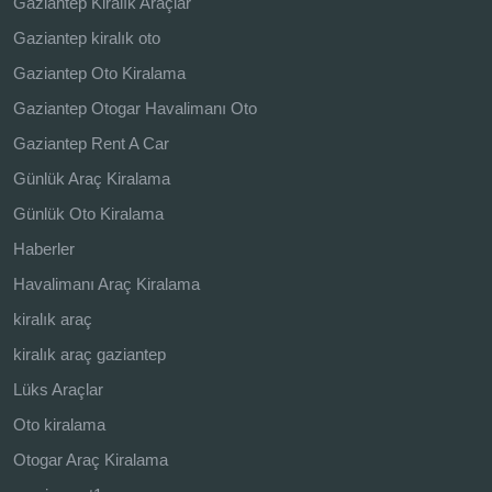
Gaziantep Kiralık Araçlar
Gaziantep kiralık oto
Gaziantep Oto Kiralama
Gaziantep Otogar Havalimanı Oto
Gaziantep Rent A Car
Günlük Araç Kiralama
Günlük Oto Kiralama
Haberler
Havalimanı Araç Kiralama
kiralık araç
kiralık araç gaziantep
Lüks Araçlar
Oto kiralama
Otogar Araç Kiralama