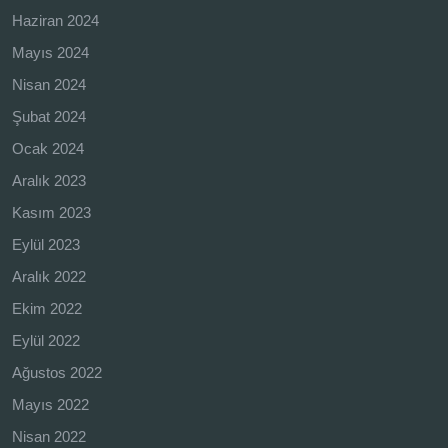
Haziran 2024
Mayıs 2024
Nisan 2024
Şubat 2024
Ocak 2024
Aralık 2023
Kasım 2023
Eylül 2023
Aralık 2022
Ekim 2022
Eylül 2022
Ağustos 2022
Mayıs 2022
Nisan 2022