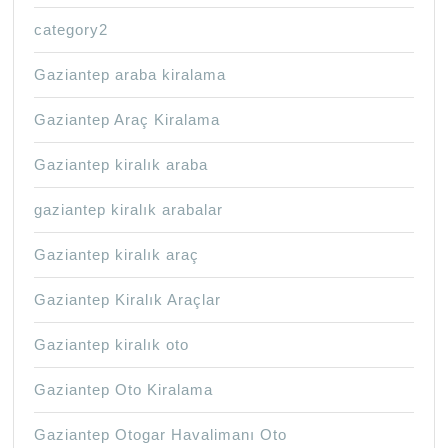
category2
Gaziantep araba kiralama
Gaziantep Araç Kiralama
Gaziantep kiralık araba
gaziantep kiralık arabalar
Gaziantep kiralık araç
Gaziantep Kiralık Araçlar
Gaziantep kiralık oto
Gaziantep Oto Kiralama
Gaziantep Otogar Havalimanı Oto