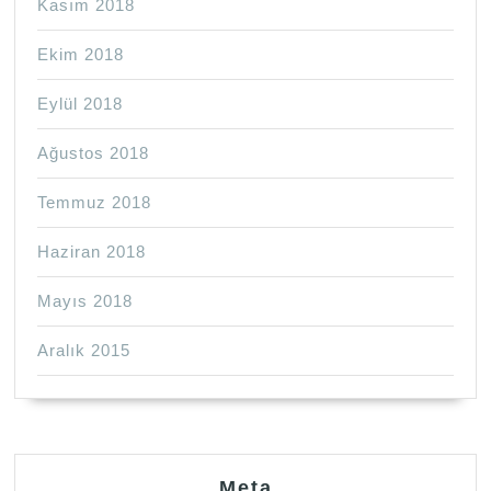
Kasım 2018
Ekim 2018
Eylül 2018
Ağustos 2018
Temmuz 2018
Haziran 2018
Mayıs 2018
Aralık 2015
Meta