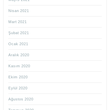
Nisan 2021
Mart 2021
Şubat 2021
Ocak 2021
Aralık 2020
Kasım 2020
Ekim 2020
Eylül 2020
Ağustos 2020