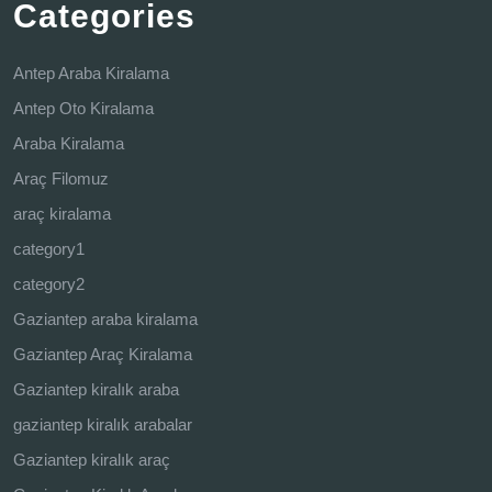
Categories
Antep Araba Kiralama
Antep Oto Kiralama
Araba Kiralama
Araç Filomuz
araç kiralama
category1
category2
Gaziantep araba kiralama
Gaziantep Araç Kiralama
Gaziantep kiralık araba
gaziantep kiralık arabalar
Gaziantep kiralık araç