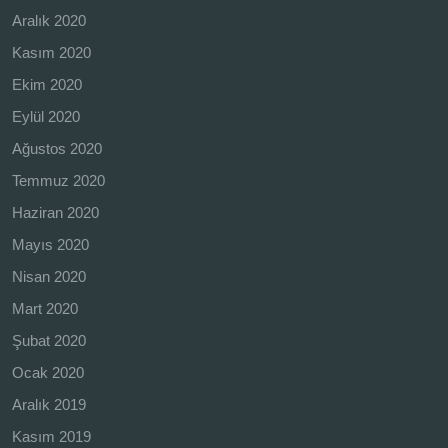
Aralık 2020
Kasım 2020
Ekim 2020
Eylül 2020
Ağustos 2020
Temmuz 2020
Haziran 2020
Mayıs 2020
Nisan 2020
Mart 2020
Şubat 2020
Ocak 2020
Aralık 2019
Kasım 2019