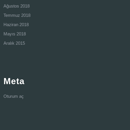
Ağustos 2018
Temmuz 2018
Haziran 2018
Mayıs 2018
Aralık 2015
Meta
Oturum aç