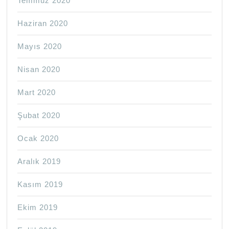
Temmuz 2020
Haziran 2020
Mayıs 2020
Nisan 2020
Mart 2020
Şubat 2020
Ocak 2020
Aralık 2019
Kasım 2019
Ekim 2019