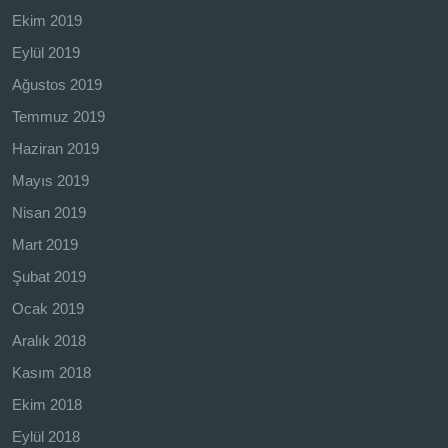
Ekim 2019
Eylül 2019
Ağustos 2019
Temmuz 2019
Haziran 2019
Mayıs 2019
Nisan 2019
Mart 2019
Şubat 2019
Ocak 2019
Aralık 2018
Kasım 2018
Ekim 2018
Eylül 2018