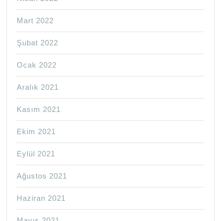
Mart 2022
Şubat 2022
Ocak 2022
Aralık 2021
Kasım 2021
Ekim 2021
Eylül 2021
Ağustos 2021
Haziran 2021
Mayıs 2021