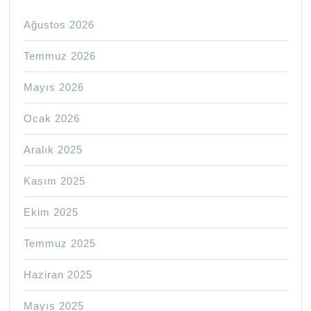
Ağustos 2026
Temmuz 2026
Mayıs 2026
Ocak 2026
Aralık 2025
Kasım 2025
Ekim 2025
Temmuz 2025
Haziran 2025
Mayıs 2025