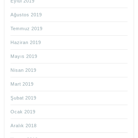
Eylül 2019
Ağustos 2019
Temmuz 2019
Haziran 2019
Mayıs 2019
Nisan 2019
Mart 2019
Şubat 2019
Ocak 2019
Aralık 2018