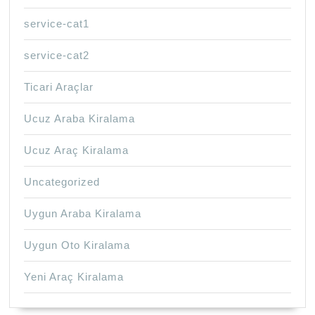
service-cat1
service-cat2
Ticari Araçlar
Ucuz Araba Kiralama
Ucuz Araç Kiralama
Uncategorized
Uygun Araba Kiralama
Uygun Oto Kiralama
Yeni Araç Kiralama