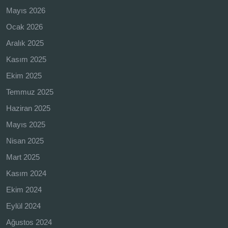
Mayıs 2026
Ocak 2026
Aralık 2025
Kasım 2025
Ekim 2025
Temmuz 2025
Haziran 2025
Mayıs 2025
Nisan 2025
Mart 2025
Kasım 2024
Ekim 2024
Eylül 2024
Ağustos 2024