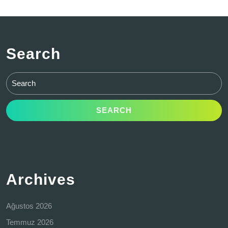
Search
Search
for:
Archives
Ağustos 2026
Temmuz 2026