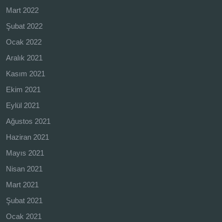
Mart 2022
Şubat 2022
Ocak 2022
Aralık 2021
Kasım 2021
Ekim 2021
Eylül 2021
Ağustos 2021
Haziran 2021
Mayıs 2021
Nisan 2021
Mart 2021
Şubat 2021
Ocak 2021