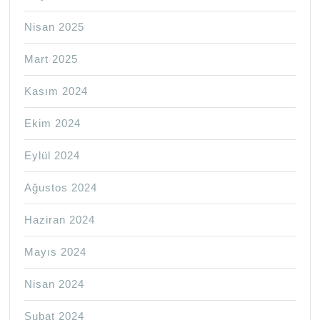
Nisan 2025
Mart 2025
Kasım 2024
Ekim 2024
Eylül 2024
Ağustos 2024
Haziran 2024
Mayıs 2024
Nisan 2024
Şubat 2024