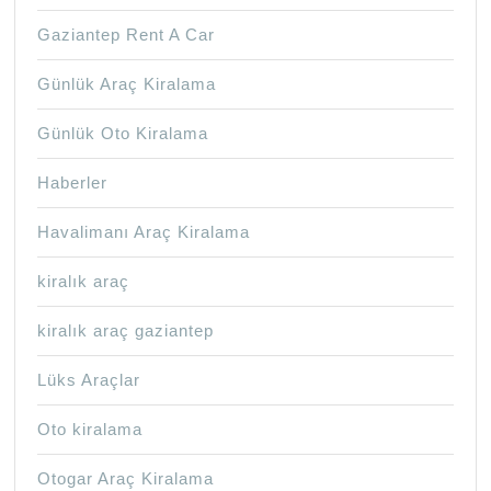
Gaziantep Rent A Car
Günlük Araç Kiralama
Günlük Oto Kiralama
Haberler
Havalimanı Araç Kiralama
kiralık araç
kiralık araç gaziantep
Lüks Araçlar
Oto kiralama
Otogar Araç Kiralama