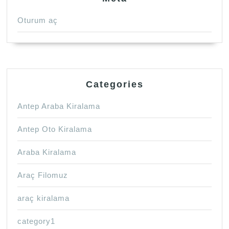
Oturum aç
Categories
Antep Araba Kiralama
Antep Oto Kiralama
Araba Kiralama
Araç Filomuz
araç kiralama
category1