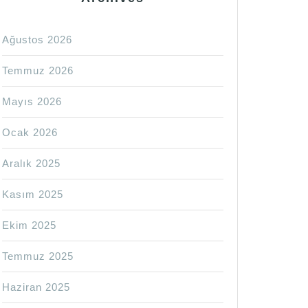
Ağustos 2026
Temmuz 2026
Mayıs 2026
Ocak 2026
Aralık 2025
Kasım 2025
Ekim 2025
Temmuz 2025
Haziran 2025