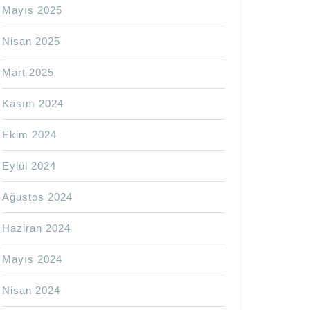
Mayıs 2025
Nisan 2025
Mart 2025
Kasım 2024
Ekim 2024
Eylül 2024
Ağustos 2024
Haziran 2024
Mayıs 2024
Nisan 2024