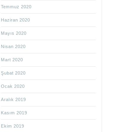
Temmuz 2020
Haziran 2020
Mayıs 2020
Nisan 2020
Mart 2020
Şubat 2020
Ocak 2020
Aralık 2019
Kasım 2019
Ekim 2019