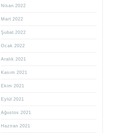
Nisan 2022
Mart 2022
Şubat 2022
r
Ocak 2022
ama
Aralık 2021
Kasım 2021
ama
Ekim 2021
Eylül 2021
Ağustos 2021
Haziran 2021