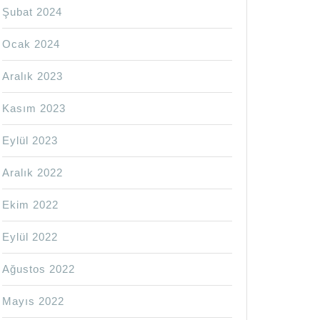
Şubat 2024
Ocak 2024
Aralık 2023
Kasım 2023
Eylül 2023
Aralık 2022
Ekim 2022
Eylül 2022
Ağustos 2022
Mayıs 2022