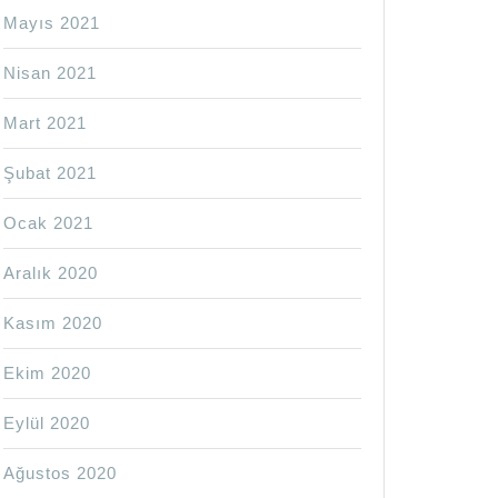
Mayıs 2021
Nisan 2021
Mart 2021
Şubat 2021
Ocak 2021
Aralık 2020
Kasım 2020
Ekim 2020
Eylül 2020
Ağustos 2020