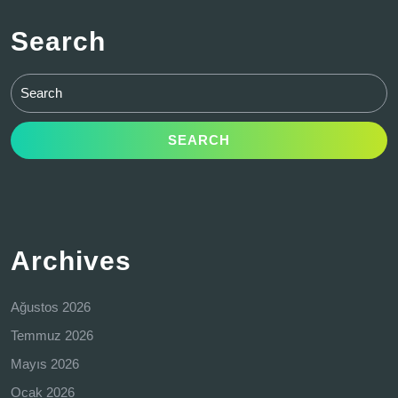
Search
Search
for:
Archives
Ağustos 2026
Temmuz 2026
Mayıs 2026
Ocak 2026