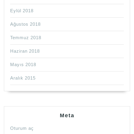
Eylül 2018
Ağustos 2018
Temmuz 2018
Haziran 2018
Mayıs 2018
Aralık 2015
Meta
Oturum aç