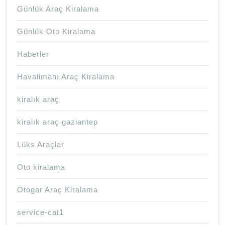
Günlük Araç Kiralama
Günlük Oto Kiralama
Haberler
Havalimanı Araç Kiralama
kiralık araç
kiralık araç gaziantep
Lüks Araçlar
Oto kiralama
Otogar Araç Kiralama
service-cat1