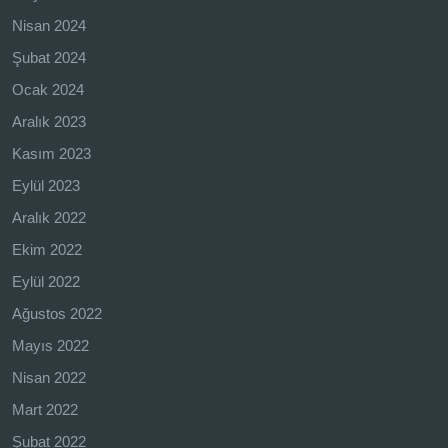
Nisan 2024
Şubat 2024
Ocak 2024
Aralık 2023
Kasım 2023
Eylül 2023
Aralık 2022
Ekim 2022
Eylül 2022
Ağustos 2022
Mayıs 2022
Nisan 2022
Mart 2022
Şubat 2022