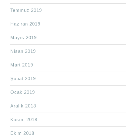
Temmuz 2019
Haziran 2019
Mayıs 2019
Nisan 2019
Mart 2019
Şubat 2019
Ocak 2019
Aralık 2018
Kasım 2018
Ekim 2018