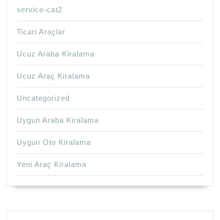
service-cat2
Ticari Araçlar
Ucuz Araba Kiralama
Ucuz Araç Kiralama
Uncategorized
Uygun Araba Kiralama
Uygun Oto Kiralama
Yeni Araç Kiralama