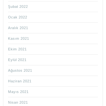
Şubat 2022
Ocak 2022
Aralık 2021
Kasım 2021
Ekim 2021
Eylül 2021
Ağustos 2021
Haziran 2021
Mayıs 2021
Nisan 2021