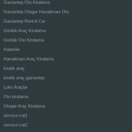
Gaziantep Oto Kiralama
Gaziantep Otogar Havalimanı Oto
Gaziantep Rent A Car
Günlük Araç Kiralama
Günlük Oto Kiralama
Haberler
Havalimanı Araç Kiralama
kiralık araç
kiralık araç gaziantep
Lüks Araçlar
Oto kiralama
Otogar Araç Kiralama
service-cat1
service-cat2