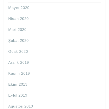
Mayıs 2020
Nisan 2020
Mart 2020
Şubat 2020
Ocak 2020
Aralık 2019
Kasım 2019
Ekim 2019
Eylül 2019
Ağustos 2019