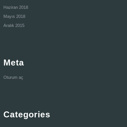
Haziran 2018
Mayıs 2018
Aralık 2015
Meta
Oturum aç
Categories