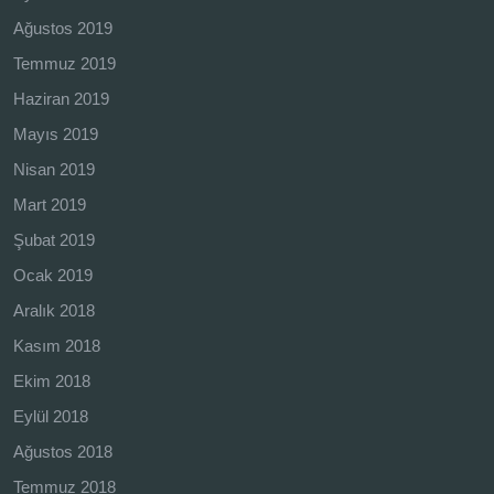
Ağustos 2019
Temmuz 2019
Haziran 2019
Mayıs 2019
Nisan 2019
Mart 2019
Şubat 2019
Ocak 2019
Aralık 2018
Kasım 2018
Ekim 2018
Eylül 2018
Ağustos 2018
Temmuz 2018