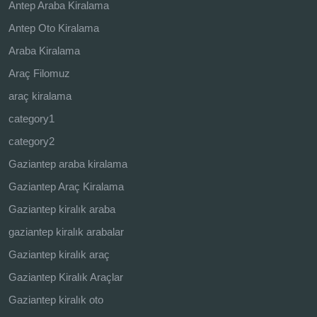
Antep Araba Kiralama
Antep Oto Kiralama
Araba Kiralama
Araç Filomuz
araç kiralama
category1
category2
Gaziantep araba kiralama
Gaziantep Araç Kiralama
Gaziantep kiralık araba
gaziantep kiralık arabalar
Gaziantep kiralık araç
Gaziantep Kiralık Araçlar
Gaziantep kiralık oto