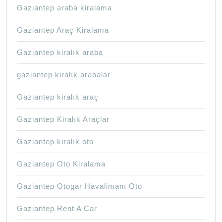
Gaziantep araba kiralama
Gaziantep Araç Kiralama
Gaziantep kiralık araba
gaziantep kiralık arabalar
Gaziantep kiralık araç
Gaziantep Kiralık Araçlar
Gaziantep kiralık oto
Gaziantep Oto Kiralama
Gaziantep Otogar Havalimanı Oto
Gaziantep Rent A Car