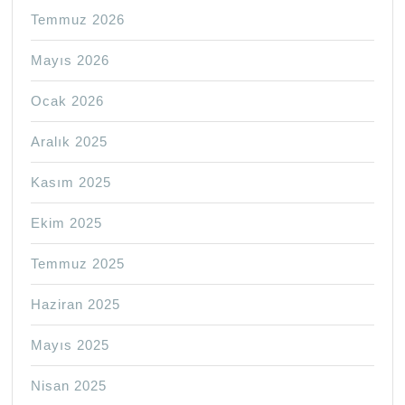
Temmuz 2026
Mayıs 2026
Ocak 2026
Aralık 2025
Kasım 2025
Ekim 2025
Temmuz 2025
Haziran 2025
Mayıs 2025
Nisan 2025