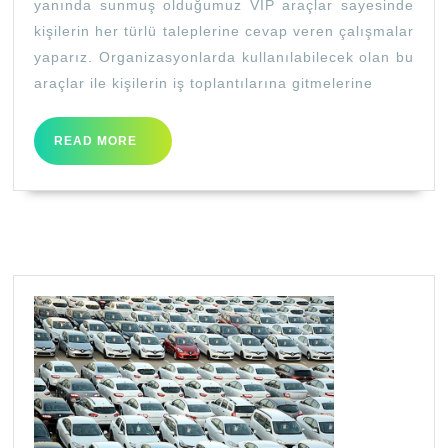
yanında sunmuş olduğumuz VIP araçlar sayesinde
kişilerin her türlü taleplerine cevap veren çalışmalar
yaparız. Organizasyonlarda kullanılabilecek olan bu
araçlar ile kişilerin iş toplantılarına gitmelerine
READ
READ MORE
MORE