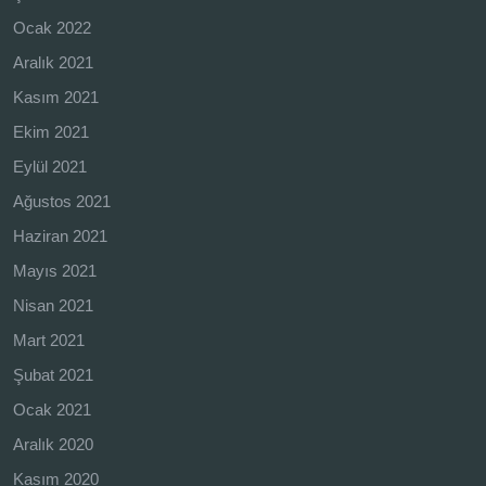
Ocak 2022
Aralık 2021
Kasım 2021
Ekim 2021
Eylül 2021
Ağustos 2021
Haziran 2021
Mayıs 2021
Nisan 2021
Mart 2021
Şubat 2021
Ocak 2021
Aralık 2020
Kasım 2020