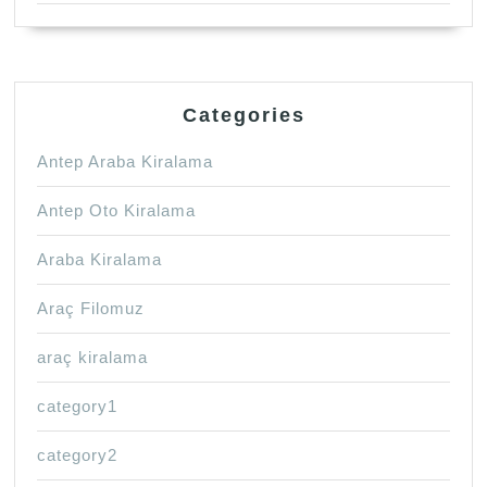
Categories
Antep Araba Kiralama
Antep Oto Kiralama
Araba Kiralama
Araç Filomuz
araç kiralama
category1
category2