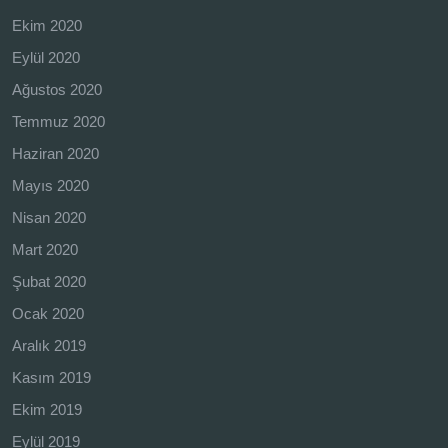
Ekim 2020
Eylül 2020
Ağustos 2020
Temmuz 2020
Haziran 2020
Mayıs 2020
Nisan 2020
Mart 2020
Şubat 2020
Ocak 2020
Aralık 2019
Kasım 2019
Ekim 2019
Eylül 2019