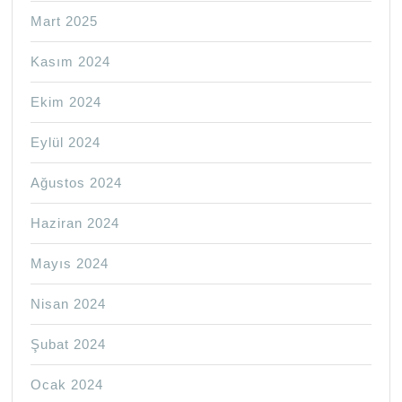
Mart 2025
Kasım 2024
Ekim 2024
Eylül 2024
Ağustos 2024
Haziran 2024
Mayıs 2024
Nisan 2024
Şubat 2024
Ocak 2024