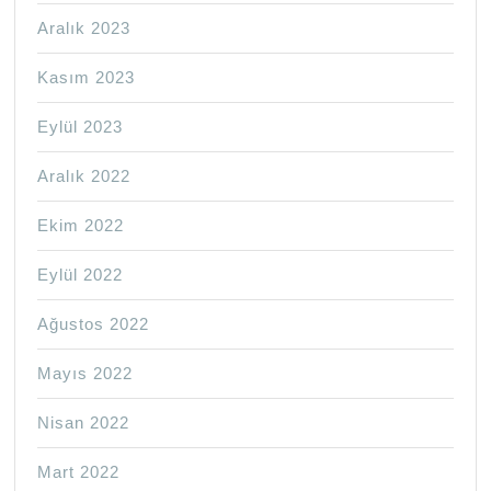
Aralık 2023
Kasım 2023
Eylül 2023
Aralık 2022
Ekim 2022
Eylül 2022
Ağustos 2022
Mayıs 2022
Nisan 2022
Mart 2022