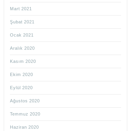
Mart 2021
Şubat 2021
Ocak 2021
Aralık 2020
Kasım 2020
Ekim 2020
Eylül 2020
Ağustos 2020
Temmuz 2020
Haziran 2020