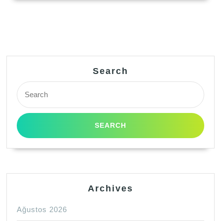
Search
Search
for:
Archives
Ağustos 2026