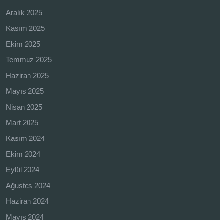
Aralık 2025
Kasım 2025
Ekim 2025
Temmuz 2025
Haziran 2025
Mayıs 2025
Nisan 2025
Mart 2025
Kasım 2024
Ekim 2024
Eylül 2024
Ağustos 2024
Haziran 2024
Mayıs 2024