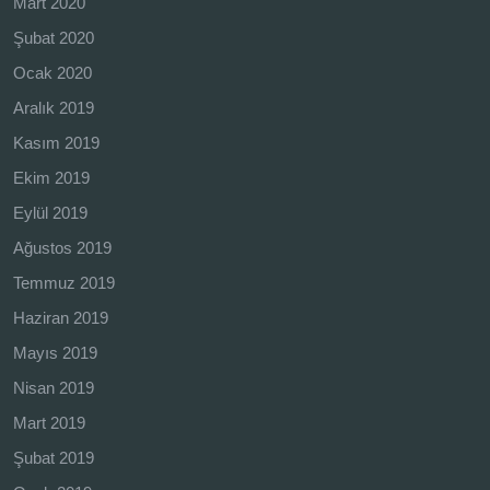
Mart 2020
Şubat 2020
Ocak 2020
Aralık 2019
Kasım 2019
Ekim 2019
Eylül 2019
Ağustos 2019
Temmuz 2019
Haziran 2019
Mayıs 2019
Nisan 2019
Mart 2019
Şubat 2019