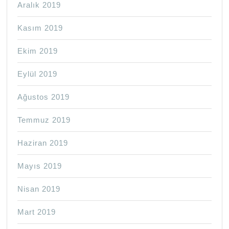
Aralık 2019
Kasım 2019
Ekim 2019
Eylül 2019
Ağustos 2019
Temmuz 2019
Haziran 2019
Mayıs 2019
Nisan 2019
Mart 2019