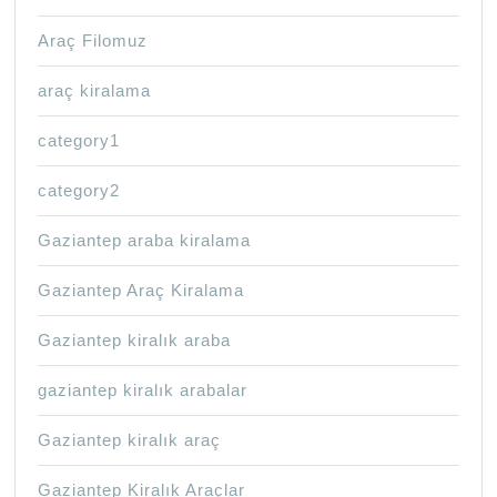
Araç Filomuz
araç kiralama
category1
category2
Gaziantep araba kiralama
Gaziantep Araç Kiralama
Gaziantep kiralık araba
gaziantep kiralık arabalar
Gaziantep kiralık araç
Gaziantep Kiralık Araçlar