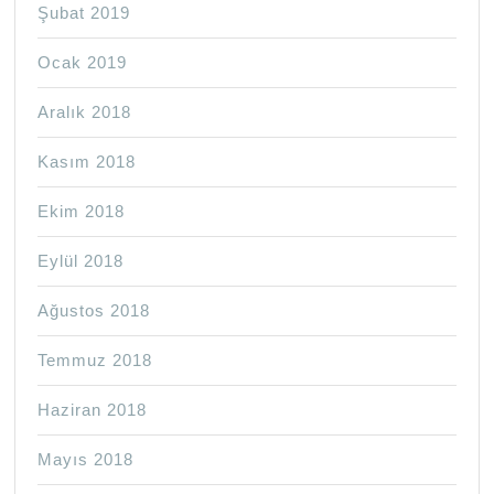
Şubat 2019
Ocak 2019
Aralık 2018
Kasım 2018
Ekim 2018
Eylül 2018
Ağustos 2018
Temmuz 2018
Haziran 2018
Mayıs 2018