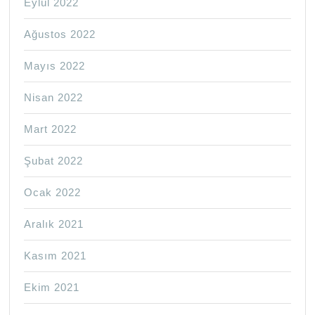
Eylül 2022
Ağustos 2022
Mayıs 2022
Nisan 2022
Mart 2022
Şubat 2022
Ocak 2022
Aralık 2021
Kasım 2021
Ekim 2021