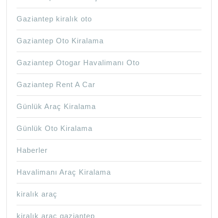
Gaziantep kiralık oto
Gaziantep Oto Kiralama
Gaziantep Otogar Havalimanı Oto
Gaziantep Rent A Car
Günlük Araç Kiralama
Günlük Oto Kiralama
Haberler
Havalimanı Araç Kiralama
kiralık araç
kiralık araç gaziantep