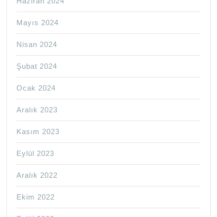
Haziran 2024
Mayıs 2024
Nisan 2024
Şubat 2024
Ocak 2024
Aralık 2023
Kasım 2023
Eylül 2023
Aralık 2022
Ekim 2022