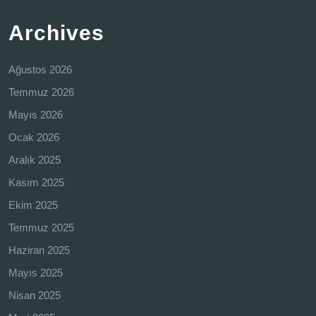
Archives
Ağustos 2026
Temmuz 2026
Mayıs 2026
Ocak 2026
Aralık 2025
Kasım 2025
Ekim 2025
Temmuz 2025
Haziran 2025
Mayıs 2025
Nisan 2025