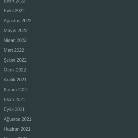
Ekim 2022
Eylül 2022
Ağustos 2022
Mayıs 2022
Nisan 2022
Mart 2022
Şubat 2022
Ocak 2022
Aralık 2021
Kasım 2021
Ekim 2021
Eylül 2021
Ağustos 2021
Haziran 2021