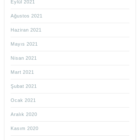
Eylül 2021
Ağustos 2021
Haziran 2021
Mayıs 2021
Nisan 2021
Mart 2021
Şubat 2021
Ocak 2021
Aralık 2020
Kasım 2020