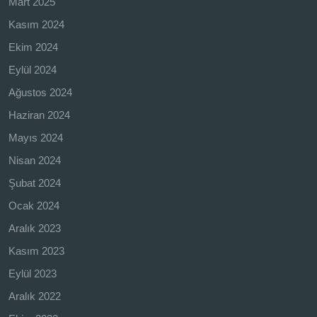
Mart 2025
Kasım 2024
Ekim 2024
Eylül 2024
Ağustos 2024
Haziran 2024
Mayıs 2024
Nisan 2024
Şubat 2024
Ocak 2024
Aralık 2023
Kasım 2023
Eylül 2023
Aralık 2022