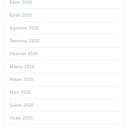
Ekim 2020
Eylül 2020
Ağustos 2020
Temmuz 2020
Haziran 2020
Mayıs 2020
Nisan 2020
Mart 2020
Şubat 2020
Ocak 2020