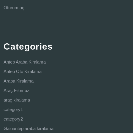
Oturum aç
Categories
Antep Araba Kiralama
Antep Oto Kiralama
Araba Kiralama
Araç Filomuz
araç kiralama
category1
category2
Gaziantep araba kiralama