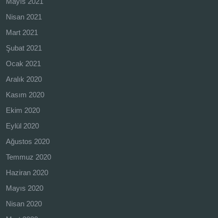
Mayıs 2021
Nisan 2021
Mart 2021
Şubat 2021
Ocak 2021
Aralık 2020
Kasım 2020
Ekim 2020
Eylül 2020
Ağustos 2020
Temmuz 2020
Haziran 2020
Mayıs 2020
Nisan 2020