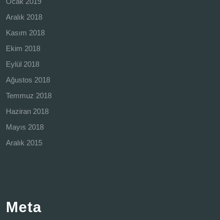
Ocak 2019
Aralık 2018
Kasım 2018
Ekim 2018
Eylül 2018
Ağustos 2018
Temmuz 2018
Haziran 2018
Mayıs 2018
Aralık 2015
Meta