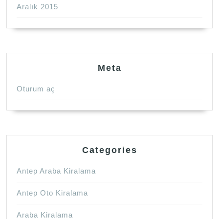
Aralık 2015
Meta
Oturum aç
Categories
Antep Araba Kiralama
Antep Oto Kiralama
Araba Kiralama