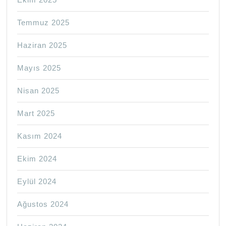
Temmuz 2025
Haziran 2025
Mayıs 2025
Nisan 2025
Mart 2025
Kasım 2024
Ekim 2024
Eylül 2024
Ağustos 2024