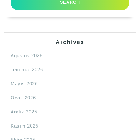
Archives
Ağustos 2026
Temmuz 2026
Mayıs 2026
Ocak 2026
Aralık 2025
Kasım 2025
Ekim 2025