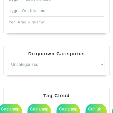
Uygun Oto Kiralama
Yeni Araç Kiralama
Dropdown Categories
Tag Cloud
Gaziantep
Gaziantep
Gaziantep
Günlük