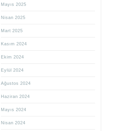
Mayıs 2025
Nisan 2025
Mart 2025
Kasım 2024
Ekim 2024
Eylül 2024
Ağustos 2024
Haziran 2024
Mayıs 2024
Nisan 2024