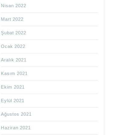
Nisan 2022
MA
Mart 2022
Şubat 2022
Ocak 2022
Aralık 2021
Kasım 2021
Ekim 2021
Eylül 2021
Ağustos 2021
Haziran 2021