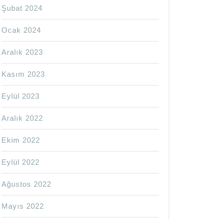
Şubat 2024
Ocak 2024
Aralık 2023
Kasım 2023
Eylül 2023
Aralık 2022
Ekim 2022
Eylül 2022
Ağustos 2022
Mayıs 2022