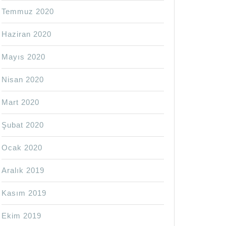
Temmuz 2020
Haziran 2020
Mayıs 2020
Nisan 2020
Mart 2020
Şubat 2020
Ocak 2020
Aralık 2019
Kasım 2019
Ekim 2019