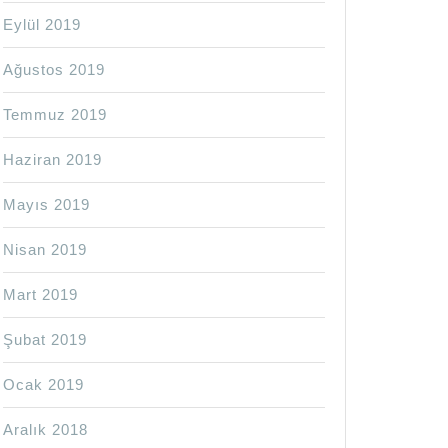
Eylül 2019
Ağustos 2019
Temmuz 2019
Haziran 2019
Mayıs 2019
Nisan 2019
Mart 2019
Şubat 2019
Ocak 2019
Aralık 2018