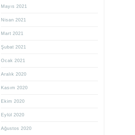
Mayıs 2021
Nisan 2021
Mart 2021
Şubat 2021
Ocak 2021
Aralık 2020
Kasım 2020
Ekim 2020
Eylül 2020
Ağustos 2020