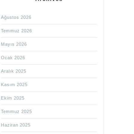
Ağustos 2026
Temmuz 2026
Mayıs 2026
Ocak 2026
Aralık 2025
Kasım 2025
Ekim 2025
Temmuz 2025
Haziran 2025