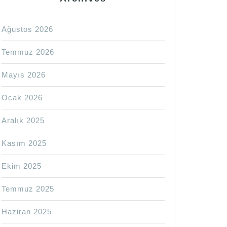
Ağustos 2026
Temmuz 2026
Mayıs 2026
Ocak 2026
Aralık 2025
Kasım 2025
Ekim 2025
Temmuz 2025
Haziran 2025