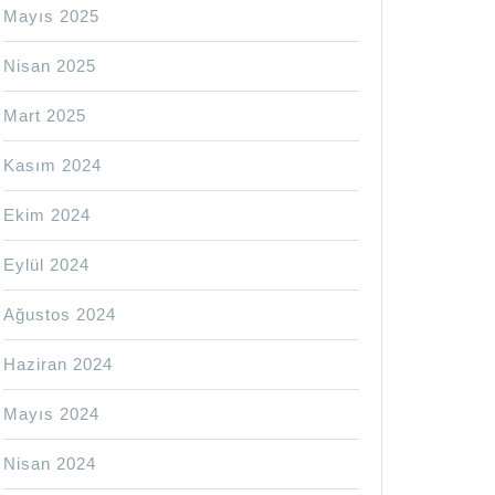
Mayıs 2025
Nisan 2025
Mart 2025
Kasım 2024
Ekim 2024
Eylül 2024
Ağustos 2024
Haziran 2024
Mayıs 2024
Nisan 2024