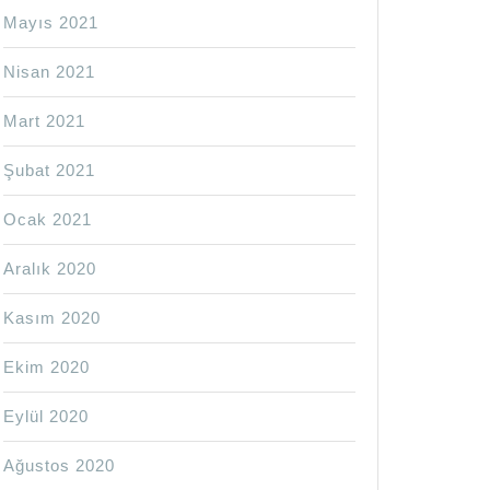
Mayıs 2021
Nisan 2021
Mart 2021
Şubat 2021
Ocak 2021
Aralık 2020
Kasım 2020
Ekim 2020
Eylül 2020
Ağustos 2020