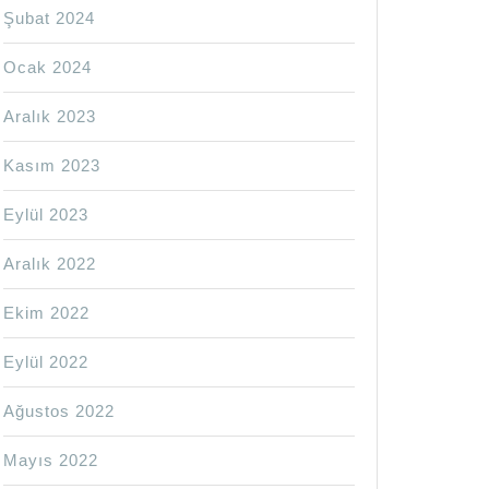
Şubat 2024
Ocak 2024
Aralık 2023
Kasım 2023
Eylül 2023
Aralık 2022
Ekim 2022
Eylül 2022
Ağustos 2022
Mayıs 2022