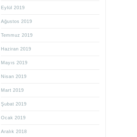
Eylül 2019
Ağustos 2019
Temmuz 2019
Haziran 2019
Mayıs 2019
Nisan 2019
Mart 2019
Şubat 2019
Ocak 2019
Aralık 2018