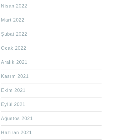
Nisan 2022
Mart 2022
Şubat 2022
Ocak 2022
Aralık 2021
Kasım 2021
Ekim 2021
Eylül 2021
Ağustos 2021
Haziran 2021