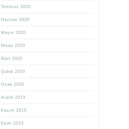
Temmuz 2020
Haziran 2020
Mayıs 2020
Nisan 2020
Mart 2020
Şubat 2020
Ocak 2020
Aralık 2019
Kasım 2019
Ekim 2019