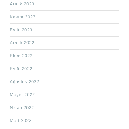
Aralık 2023
Kasım 2023
Eylül 2023
Aralık 2022
Ekim 2022
Eylül 2022
Ağustos 2022
Mayıs 2022
Nisan 2022
Mart 2022