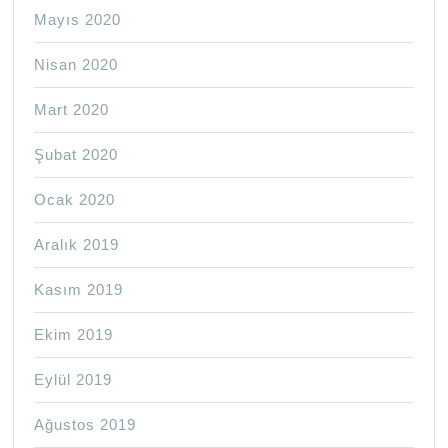
Mayıs 2020
Nisan 2020
Mart 2020
Şubat 2020
Ocak 2020
Aralık 2019
Kasım 2019
Ekim 2019
Eylül 2019
Ağustos 2019