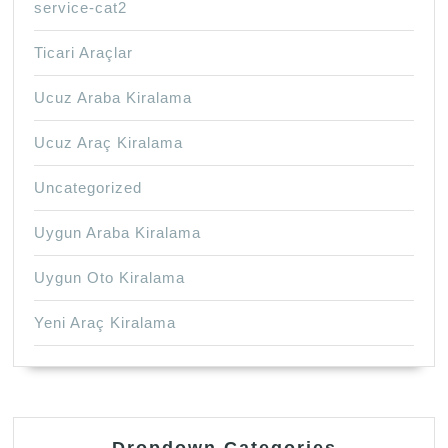
service-cat2
Ticari Araçlar
Ucuz Araba Kiralama
Ucuz Araç Kiralama
Uncategorized
Uygun Araba Kiralama
Uygun Oto Kiralama
Yeni Araç Kiralama