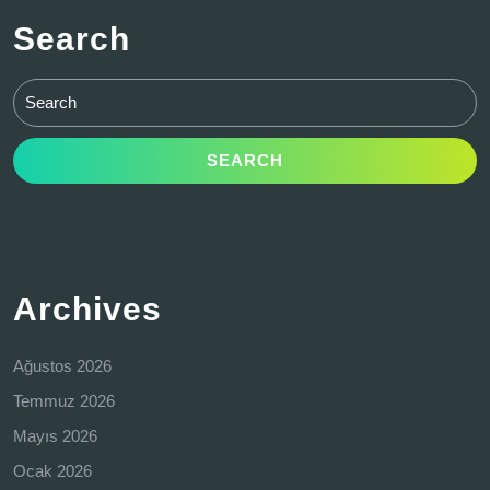
Search
Search
for:
Archives
Ağustos 2026
Temmuz 2026
Mayıs 2026
Ocak 2026