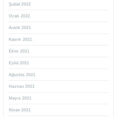
Şubat 2022
Ocak 2022
Aralık 2021
Kasım 2021
Ekim 2021
Eylül 2021
Ağustos 2021
Haziran 2021
Mayıs 2021
Nisan 2021