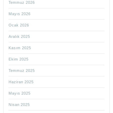
Temmuz 2026
Mayıs 2026
Ocak 2026
Aralık 2025
Kasım 2025
Ekim 2025
Temmuz 2025
Haziran 2025
Mayıs 2025
Nisan 2025