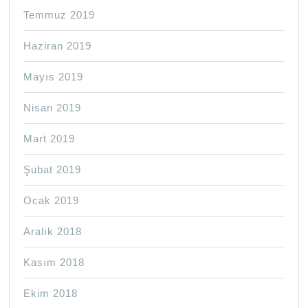
Temmuz 2019
Haziran 2019
Mayıs 2019
Nisan 2019
Mart 2019
Şubat 2019
Ocak 2019
Aralık 2018
Kasım 2018
Ekim 2018