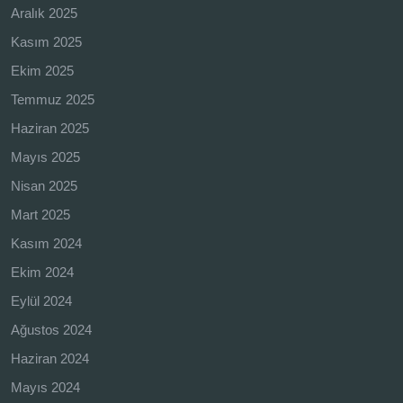
Aralık 2025
Kasım 2025
Ekim 2025
Temmuz 2025
Haziran 2025
Mayıs 2025
Nisan 2025
Mart 2025
Kasım 2024
Ekim 2024
Eylül 2024
Ağustos 2024
Haziran 2024
Mayıs 2024