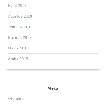
Eylül 2018
Ağustos 2018
Temmuz 2018
Haziran 2018
Mayıs 2018
Aralık 2015
Meta
Oturum aç