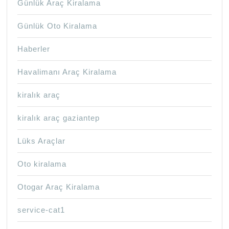
Günlük Araç Kiralama
Günlük Oto Kiralama
Haberler
Havalimanı Araç Kiralama
kiralık araç
kiralık araç gaziantep
Lüks Araçlar
Oto kiralama
Otogar Araç Kiralama
service-cat1