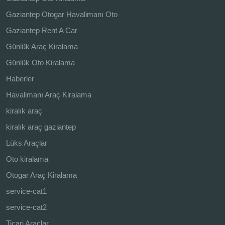
Gaziantep Otogar Havalimanı Oto
Gaziantep Rent A Car
Günlük Araç Kiralama
Günlük Oto Kiralama
Haberler
Havalimanı Araç Kiralama
kiralık araç
kiralık araç gaziantep
Lüks Araçlar
Oto kiralama
Otogar Araç Kiralama
service-cat1
service-cat2
Ticari Araçlar