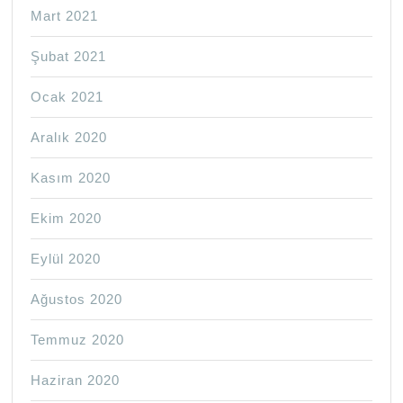
Mart 2021
Şubat 2021
Ocak 2021
Aralık 2020
Kasım 2020
Ekim 2020
Eylül 2020
Ağustos 2020
Temmuz 2020
Haziran 2020