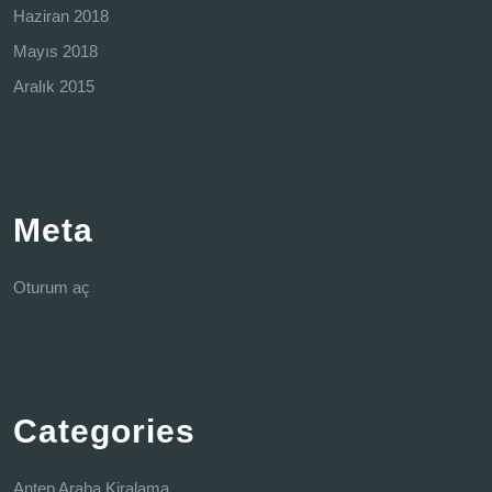
Haziran 2018
Mayıs 2018
Aralık 2015
Meta
Oturum aç
Categories
Antep Araba Kiralama