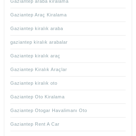
Gaziantep araba kiralama
Gaziantep Araç Kiralama
Gaziantep kiralık araba
gaziantep kiralık arabalar
Gaziantep kiralık araç
Gaziantep Kiralık Araçlar
Gaziantep kiralık oto
Gaziantep Oto Kiralama
Gaziantep Otogar Havalimanı Oto
Gaziantep Rent A Car