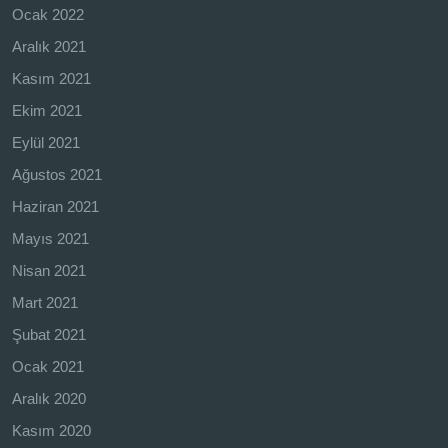
Ocak 2022
Aralık 2021
Kasım 2021
Ekim 2021
Eylül 2021
Ağustos 2021
Haziran 2021
Mayıs 2021
Nisan 2021
Mart 2021
Şubat 2021
Ocak 2021
Aralık 2020
Kasım 2020