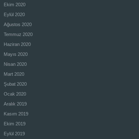
Ekim 2020
Eylül 2020
Ağustos 2020
Temmuz 2020
Haziran 2020
Mayıs 2020
Nisan 2020
Mart 2020
Şubat 2020
Ocak 2020
Aralık 2019
Kasım 2019
Ekim 2019
Eylül 2019