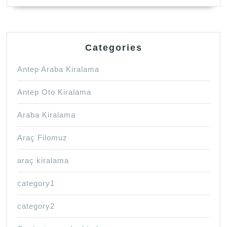
Categories
Antep Araba Kiralama
Antep Oto Kiralama
Araba Kiralama
Araç Filomuz
araç kiralama
category1
category2