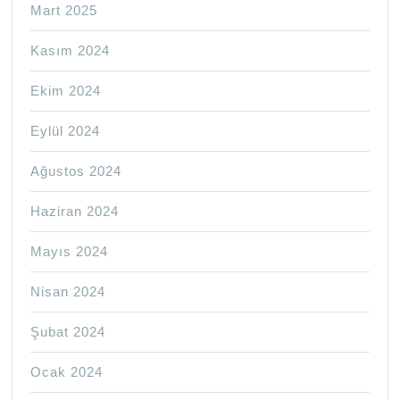
Mart 2025
Kasım 2024
Ekim 2024
Eylül 2024
Ağustos 2024
Haziran 2024
Mayıs 2024
Nisan 2024
Şubat 2024
Ocak 2024