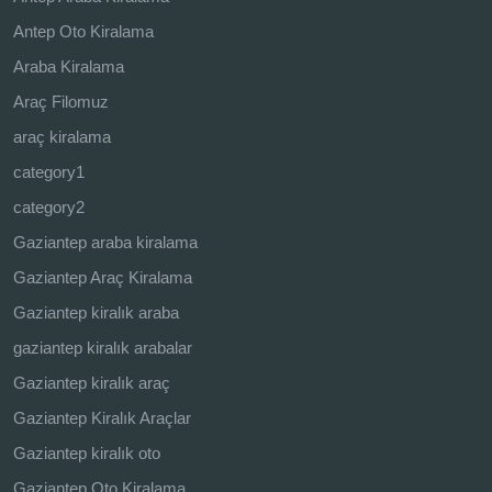
Antep Oto Kiralama
Araba Kiralama
Araç Filomuz
araç kiralama
category1
category2
Gaziantep araba kiralama
Gaziantep Araç Kiralama
Gaziantep kiralık araba
gaziantep kiralık arabalar
Gaziantep kiralık araç
Gaziantep Kiralık Araçlar
Gaziantep kiralık oto
Gaziantep Oto Kiralama