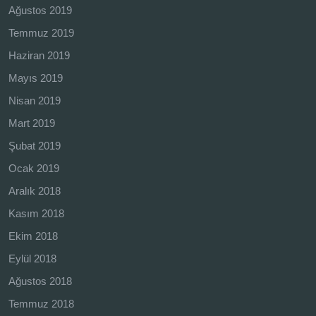
Ağustos 2019
Temmuz 2019
Haziran 2019
Mayıs 2019
Nisan 2019
Mart 2019
Şubat 2019
Ocak 2019
Aralık 2018
Kasım 2018
Ekim 2018
Eylül 2018
Ağustos 2018
Temmuz 2018