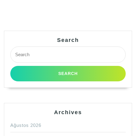
Search
Search
for:
Archives
Ağustos 2026