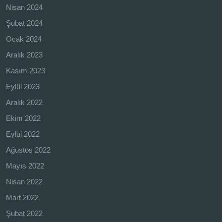
Nisan 2024
Şubat 2024
Ocak 2024
Aralık 2023
Kasım 2023
Eylül 2023
Aralık 2022
Ekim 2022
Eylül 2022
Ağustos 2022
Mayıs 2022
Nisan 2022
Mart 2022
Şubat 2022