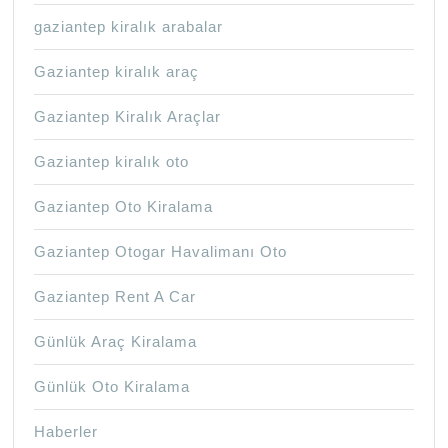
gaziantep kiralık arabalar
Gaziantep kiralık araç
Gaziantep Kiralık Araçlar
Gaziantep kiralık oto
Gaziantep Oto Kiralama
Gaziantep Otogar Havalimanı Oto
Gaziantep Rent A Car
Günlük Araç Kiralama
Günlük Oto Kiralama
Haberler