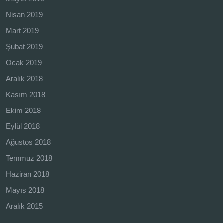
Nisan 2019
Mart 2019
Şubat 2019
Ocak 2019
Aralık 2018
Kasım 2018
Ekim 2018
Eylül 2018
Ağustos 2018
Temmuz 2018
Haziran 2018
Mayıs 2018
Aralık 2015