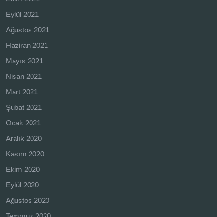
Eylül 2021
Ağustos 2021
Haziran 2021
Mayıs 2021
Nisan 2021
Mart 2021
Şubat 2021
Ocak 2021
Aralık 2020
Kasım 2020
Ekim 2020
Eylül 2020
Ağustos 2020
Temmuz 2020