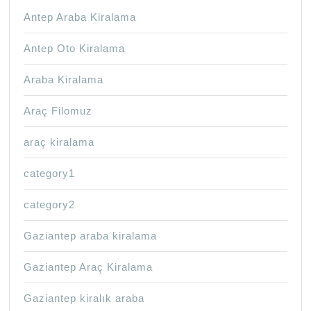
Antep Araba Kiralama
Antep Oto Kiralama
Araba Kiralama
Araç Filomuz
araç kiralama
category1
category2
Gaziantep araba kiralama
Gaziantep Araç Kiralama
Gaziantep kiralık araba