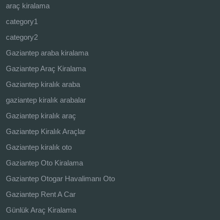
araç kiralama
category1
category2
Gaziantep araba kiralama
Gaziantep Araç Kiralama
Gaziantep kiralık araba
gaziantep kiralık arabalar
Gaziantep kiralık araç
Gaziantep Kiralık Araçlar
Gaziantep kiralık oto
Gaziantep Oto Kiralama
Gaziantep Otogar Havalimanı Oto
Gaziantep Rent A Car
Günlük Araç Kiralama