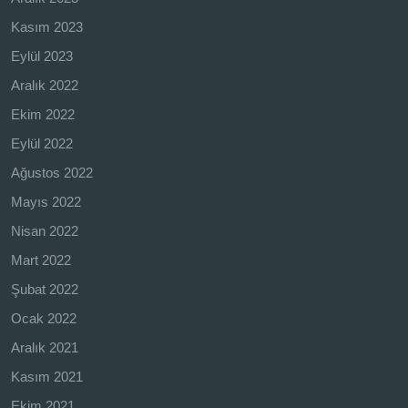
Kasım 2023
Eylül 2023
Aralık 2022
Ekim 2022
Eylül 2022
Ağustos 2022
Mayıs 2022
Nisan 2022
Mart 2022
Şubat 2022
Ocak 2022
Aralık 2021
Kasım 2021
Ekim 2021