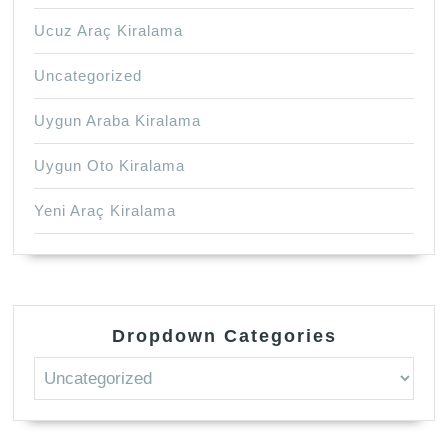
Ucuz Araç Kiralama
Uncategorized
Uygun Araba Kiralama
Uygun Oto Kiralama
Yeni Araç Kiralama
Dropdown Categories