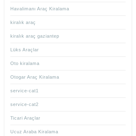
Havalimanı Araç Kiralama
kiralık araç
kiralık araç gaziantep
Lüks Araçlar
Oto kiralama
Otogar Araç Kiralama
service-cat1
service-cat2
Ticari Araçlar
Ucuz Araba Kiralama