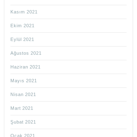
Kasım 2021
Ekim 2021
Eylül 2021
Ağustos 2021
Haziran 2021
Mayıs 2021
Nisan 2021
Mart 2021
Şubat 2021
Ocak 2021