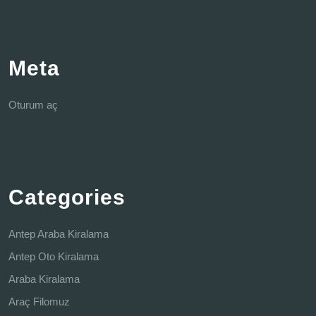
Meta
Oturum aç
Categories
Antep Araba Kiralama
Antep Oto Kiralama
Araba Kiralama
Araç Filomuz