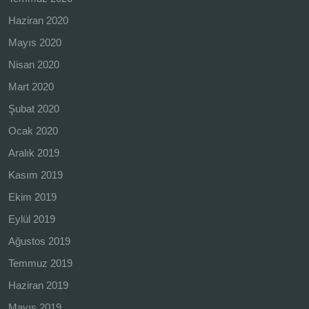
Haziran 2020
Mayıs 2020
Nisan 2020
Mart 2020
Şubat 2020
Ocak 2020
Aralık 2019
Kasım 2019
Ekim 2019
Eylül 2019
Ağustos 2019
Temmuz 2019
Haziran 2019
Mayıs 2019