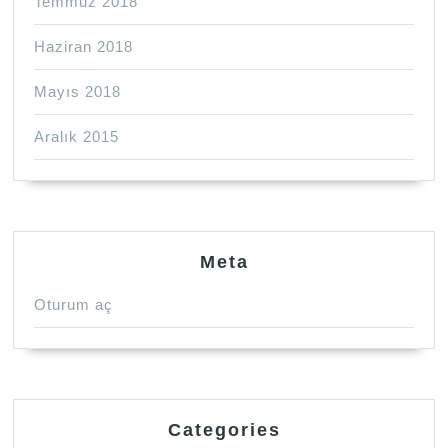
Temmuz 2018
Haziran 2018
Mayıs 2018
Aralık 2015
Meta
Oturum aç
Categories