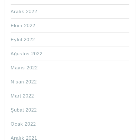
Aralık 2022
Ekim 2022
Eylül 2022
Ağustos 2022
Mayıs 2022
Nisan 2022
Mart 2022
Şubat 2022
Ocak 2022
Aralık 2021