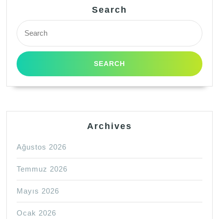
Search
Search
for:
Archives
Ağustos 2026
Temmuz 2026
Mayıs 2026
Ocak 2026