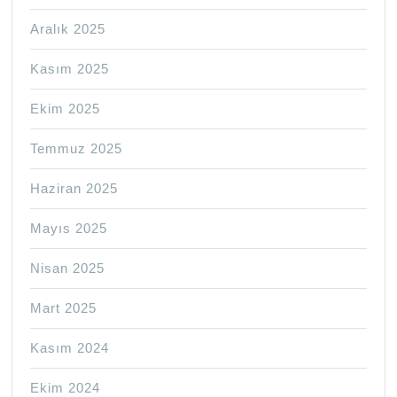
Aralık 2025
Kasım 2025
Ekim 2025
Temmuz 2025
Haziran 2025
Mayıs 2025
Nisan 2025
Mart 2025
Kasım 2024
Ekim 2024