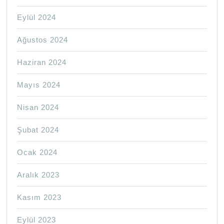
Eylül 2024
Ağustos 2024
Haziran 2024
Mayıs 2024
Nisan 2024
Şubat 2024
Ocak 2024
Aralık 2023
Kasım 2023
Eylül 2023