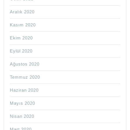
Aralık 2020
Kasım 2020
Ekim 2020
Eylül 2020
Ağustos 2020
Temmuz 2020
Haziran 2020
Mayıs 2020
Nisan 2020
Mart 2020