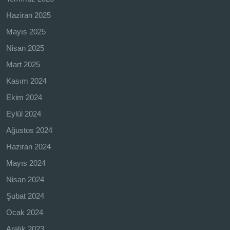
Haziran 2025
Mayıs 2025
Nisan 2025
Mart 2025
Kasım 2024
Ekim 2024
Eylül 2024
Ağustos 2024
Haziran 2024
Mayıs 2024
Nisan 2024
Şubat 2024
Ocak 2024
Aralık 2023