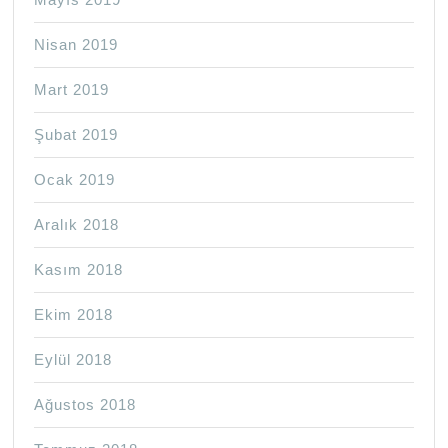
Nisan 2019
Mart 2019
Şubat 2019
Ocak 2019
Aralık 2018
Kasım 2018
Ekim 2018
Eylül 2018
Ağustos 2018