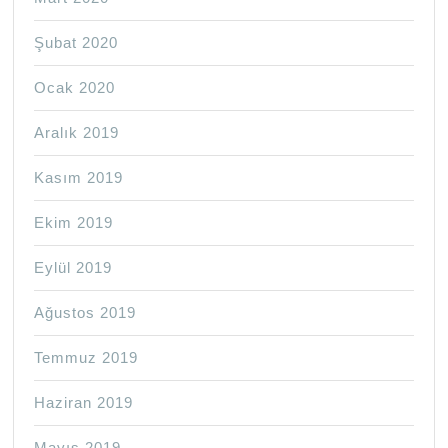
Şubat 2020
Ocak 2020
Aralık 2019
Kasım 2019
Ekim 2019
Eylül 2019
Ağustos 2019
Temmuz 2019
Haziran 2019
Mayıs 2019