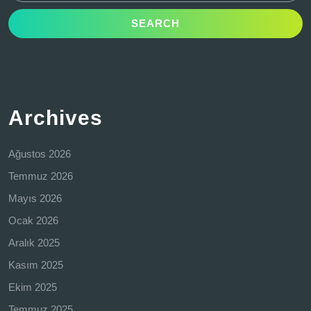
Archives
Ağustos 2026
Temmuz 2026
Mayıs 2026
Ocak 2026
Aralık 2025
Kasım 2025
Ekim 2025
Temmuz 2025