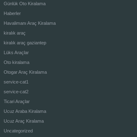
Günlük Oto Kiralama
Haberler
Havalimanı Araç Kiralama
kiralık araç
kiralık araç gaziantep
Lüks Araçlar
Oto kiralama
Otogar Araç Kiralama
service-cat1
service-cat2
Ticari Araçlar
Ucuz Araba Kiralama
Ucuz Araç Kiralama
Uncategorized