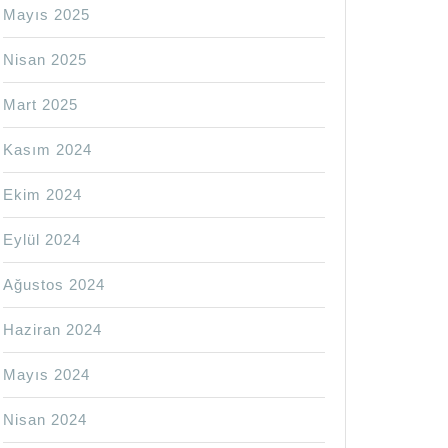
Mayıs 2025
Nisan 2025
Mart 2025
Kasım 2024
Ekim 2024
Eylül 2024
Ağustos 2024
Haziran 2024
Mayıs 2024
Nisan 2024