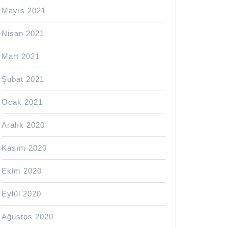
Mayıs 2021
Nisan 2021
Mart 2021
Şubat 2021
Ocak 2021
Aralık 2020
Kasım 2020
Ekim 2020
Eylül 2020
Ağustos 2020