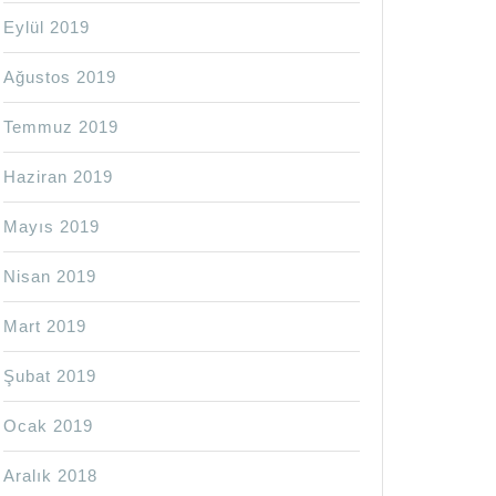
Eylül 2019
Ağustos 2019
Temmuz 2019
Haziran 2019
Mayıs 2019
Nisan 2019
Mart 2019
Şubat 2019
Ocak 2019
Aralık 2018