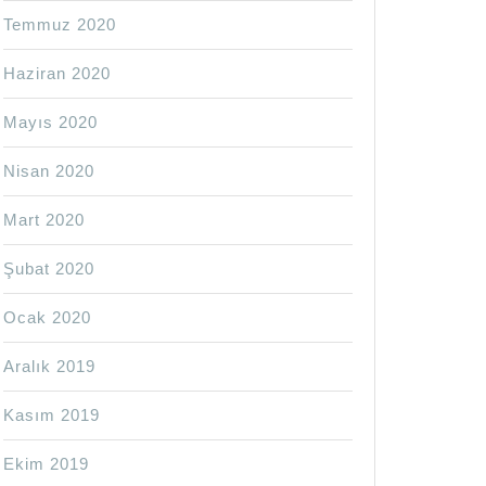
Temmuz 2020
Haziran 2020
Mayıs 2020
Nisan 2020
Mart 2020
Şubat 2020
Ocak 2020
Aralık 2019
Kasım 2019
Ekim 2019