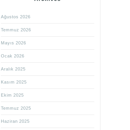
Ağustos 2026
Temmuz 2026
Mayıs 2026
Ocak 2026
Aralık 2025
Kasım 2025
Ekim 2025
Temmuz 2025
Haziran 2025