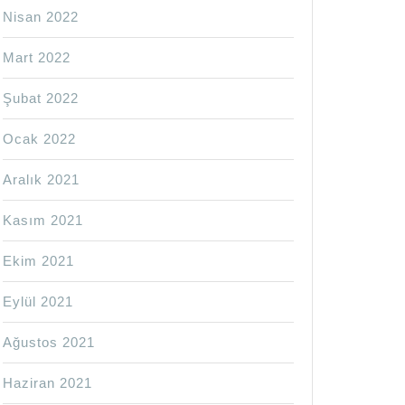
Nisan 2022
Mart 2022
Şubat 2022
Ocak 2022
Aralık 2021
Kasım 2021
Ekim 2021
Eylül 2021
Ağustos 2021
Haziran 2021