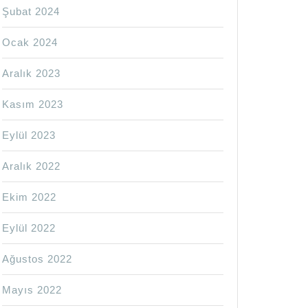
Şubat 2024
Ocak 2024
Aralık 2023
Kasım 2023
Eylül 2023
Aralık 2022
Ekim 2022
Eylül 2022
Ağustos 2022
Mayıs 2022