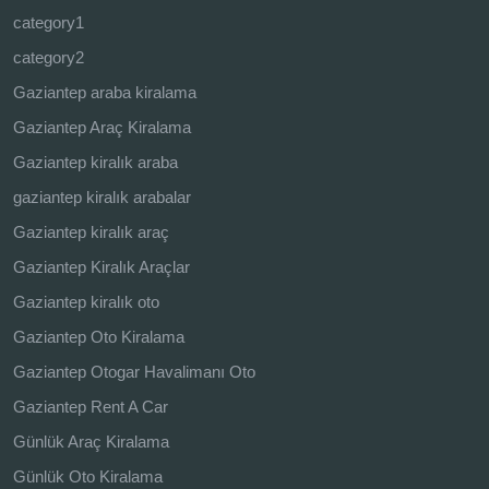
category1
category2
Gaziantep araba kiralama
Gaziantep Araç Kiralama
Gaziantep kiralık araba
gaziantep kiralık arabalar
Gaziantep kiralık araç
Gaziantep Kiralık Araçlar
Gaziantep kiralık oto
Gaziantep Oto Kiralama
Gaziantep Otogar Havalimanı Oto
Gaziantep Rent A Car
Günlük Araç Kiralama
Günlük Oto Kiralama