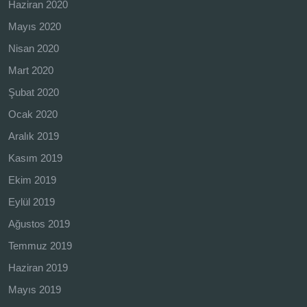
Haziran 2020
Mayıs 2020
Nisan 2020
Mart 2020
Şubat 2020
Ocak 2020
Aralık 2019
Kasım 2019
Ekim 2019
Eylül 2019
Ağustos 2019
Temmuz 2019
Haziran 2019
Mayıs 2019