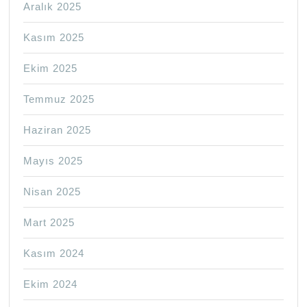
Aralık 2025
Kasım 2025
Ekim 2025
Temmuz 2025
Haziran 2025
Mayıs 2025
Nisan 2025
Mart 2025
Kasım 2024
Ekim 2024