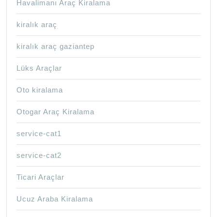
Havalimanı Araç Kiralama
kiralık araç
kiralık araç gaziantep
Lüks Araçlar
Oto kiralama
Otogar Araç Kiralama
service-cat1
service-cat2
Ticari Araçlar
Ucuz Araba Kiralama