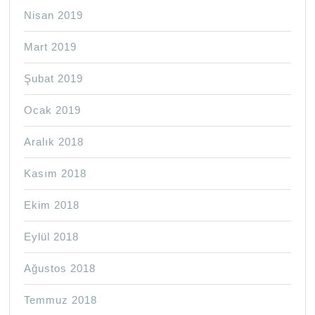
Nisan 2019
Mart 2019
Şubat 2019
Ocak 2019
Aralık 2018
Kasım 2018
Ekim 2018
Eylül 2018
Ağustos 2018
Temmuz 2018