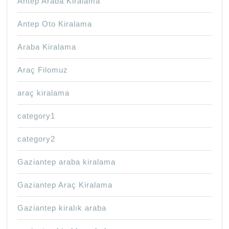
Antep Araba Kiralama
Antep Oto Kiralama
Araba Kiralama
Araç Filomuz
araç kiralama
category1
category2
Gaziantep araba kiralama
Gaziantep Araç Kiralama
Gaziantep kiralık araba