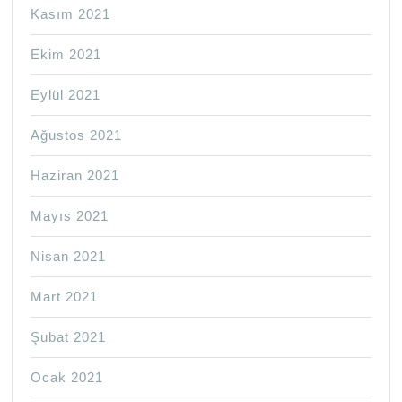
Kasım 2021
Ekim 2021
Eylül 2021
Ağustos 2021
Haziran 2021
Mayıs 2021
Nisan 2021
Mart 2021
Şubat 2021
Ocak 2021