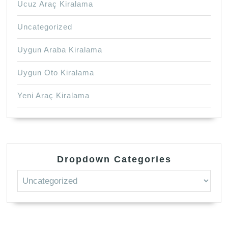
Ucuz Araç Kiralama
Uncategorized
Uygun Araba Kiralama
Uygun Oto Kiralama
Yeni Araç Kiralama
Dropdown Categories