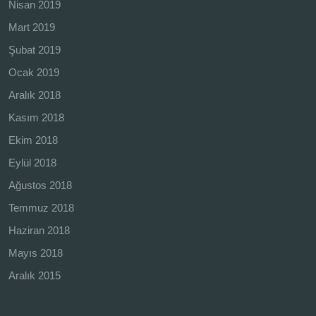
Nisan 2019
Mart 2019
Şubat 2019
Ocak 2019
Aralık 2018
Kasım 2018
Ekim 2018
Eylül 2018
Ağustos 2018
Temmuz 2018
Haziran 2018
Mayıs 2018
Aralık 2015