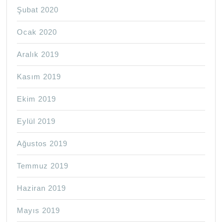
Şubat 2020
Ocak 2020
Aralık 2019
Kasım 2019
Ekim 2019
Eylül 2019
Ağustos 2019
Temmuz 2019
Haziran 2019
Mayıs 2019