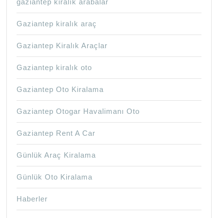
gaziantep kiralık arabalar
Gaziantep kiralık araç
Gaziantep Kiralık Araçlar
Gaziantep kiralık oto
Gaziantep Oto Kiralama
Gaziantep Otogar Havalimanı Oto
Gaziantep Rent A Car
Günlük Araç Kiralama
Günlük Oto Kiralama
Haberler