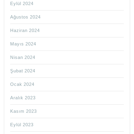
Eylül 2024
Ağustos 2024
Haziran 2024
Mayıs 2024
Nisan 2024
Şubat 2024
Ocak 2024
Aralık 2023
Kasım 2023
Eylül 2023