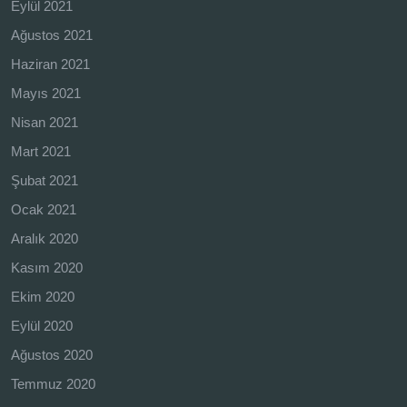
Eylül 2021
Ağustos 2021
Haziran 2021
Mayıs 2021
Nisan 2021
Mart 2021
Şubat 2021
Ocak 2021
Aralık 2020
Kasım 2020
Ekim 2020
Eylül 2020
Ağustos 2020
Temmuz 2020