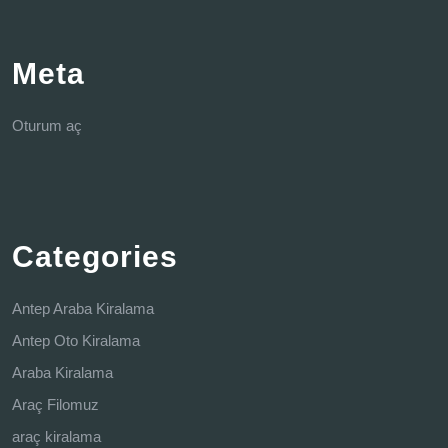
Meta
Oturum aç
Categories
Antep Araba Kiralama
Antep Oto Kiralama
Araba Kiralama
Araç Filomuz
araç kiralama