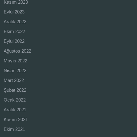
Kasım 2023
Eylül 2023
Aralık 2022
Ekim 2022
Eylül 2022
Ağustos 2022
Mayıs 2022
Nisan 2022
Mart 2022
Şubat 2022
Ocak 2022
Aralık 2021
Kasım 2021
Ekim 2021