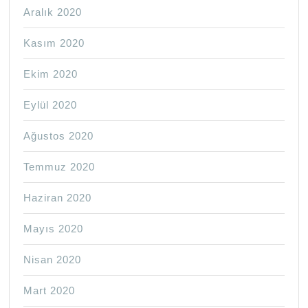
Aralık 2020
Kasım 2020
Ekim 2020
Eylül 2020
Ağustos 2020
Temmuz 2020
Haziran 2020
Mayıs 2020
Nisan 2020
Mart 2020