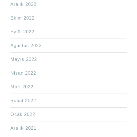
Aralık 2022
Ekim 2022
Eylül 2022
Ağustos 2022
Mayıs 2022
Nisan 2022
Mart 2022
Şubat 2022
Ocak 2022
Aralık 2021