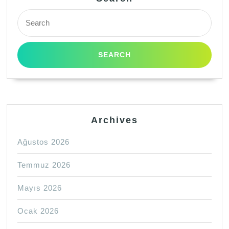
Search
for:
Archives
Ağustos 2026
Temmuz 2026
Mayıs 2026
Ocak 2026