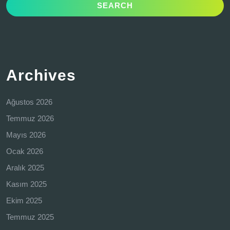
Archives
Ağustos 2026
Temmuz 2026
Mayıs 2026
Ocak 2026
Aralık 2025
Kasım 2025
Ekim 2025
Temmuz 2025