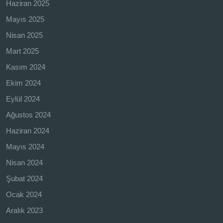
Haziran 2025
Mayıs 2025
Nisan 2025
Mart 2025
Kasım 2024
Ekim 2024
Eylül 2024
Ağustos 2024
Haziran 2024
Mayıs 2024
Nisan 2024
Şubat 2024
Ocak 2024
Aralık 2023