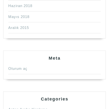
Haziran 2018
Mayıs 2018
Aralık 2015
Meta
Oturum aç
Categories