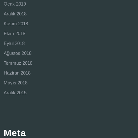
Ocak 2019
Aralık 2018
Kasım 2018
Ekim 2018
Eylül 2018
Ağustos 2018
Temmuz 2018
Haziran 2018
Mayıs 2018
Aralık 2015
Meta