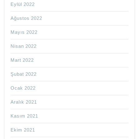
Eylül 2022
Ağustos 2022
Mayıs 2022
Nisan 2022
Mart 2022
Şubat 2022
Ocak 2022
Aralık 2021
Kasım 2021
Ekim 2021