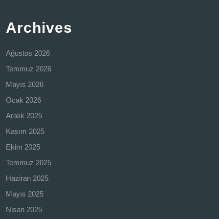
Archives
Ağustos 2026
Temmuz 2026
Mayıs 2026
Ocak 2026
Aralık 2025
Kasım 2025
Ekim 2025
Temmuz 2025
Haziran 2025
Mayıs 2025
Nisan 2025