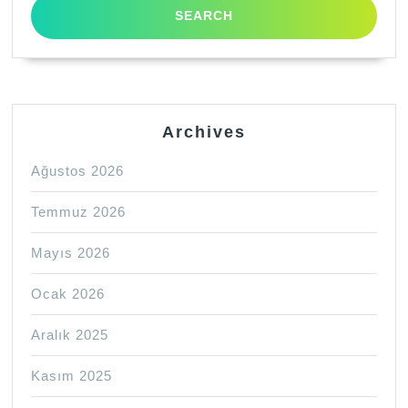
Archives
Ağustos 2026
Temmuz 2026
Mayıs 2026
Ocak 2026
Aralık 2025
Kasım 2025