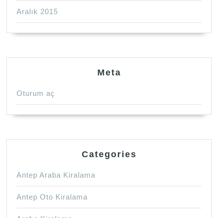
Aralık 2015
Meta
Oturum aç
Categories
Antep Araba Kiralama
Antep Oto Kiralama