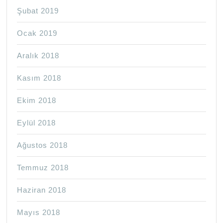
Şubat 2019
Ocak 2019
Aralık 2018
Kasım 2018
Ekim 2018
Eylül 2018
Ağustos 2018
Temmuz 2018
Haziran 2018
Mayıs 2018