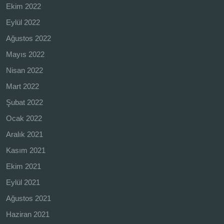
Ekim 2022
Eylül 2022
Ağustos 2022
Mayıs 2022
Nisan 2022
Mart 2022
Şubat 2022
Ocak 2022
Aralık 2021
Kasım 2021
Ekim 2021
Eylül 2021
Ağustos 2021
Haziran 2021