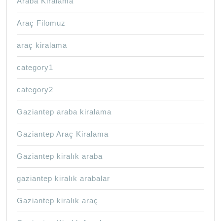
Araba Kiralama
Araç Filomuz
araç kiralama
category1
category2
Gaziantep araba kiralama
Gaziantep Araç Kiralama
Gaziantep kiralık araba
gaziantep kiralık arabalar
Gaziantep kiralık araç