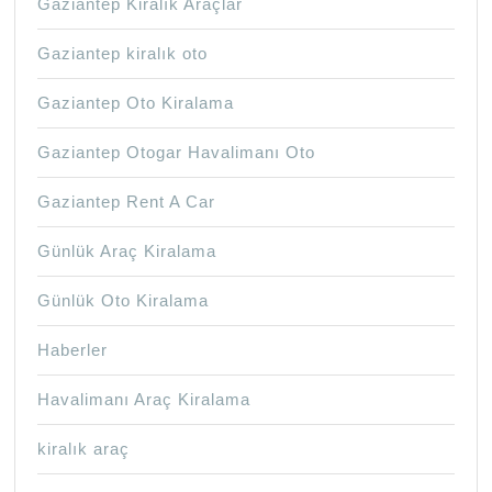
Gaziantep Kiralık Araçlar
Gaziantep kiralık oto
Gaziantep Oto Kiralama
Gaziantep Otogar Havalimanı Oto
Gaziantep Rent A Car
Günlük Araç Kiralama
Günlük Oto Kiralama
Haberler
Havalimanı Araç Kiralama
kiralık araç