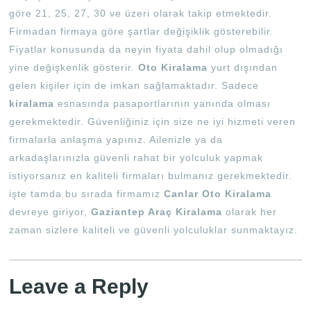
göre 21, 25, 27, 30 ve üzeri olarak takip etmektedir.
Firmadan firmaya göre şartlar değişiklik gösterebilir.
Fiyatlar konusunda da neyin fiyata dahil olup olmadığı
yine değişkenlik gösterir.
Oto Kiralama
yurt dışından
gelen kişiler için de imkan sağlamaktadır. Sadece
kiralama
esnasında pasaportlarının yanında olması
gerekmektedir. Güvenliğiniz için size ne iyi hizmeti veren
firmalarla anlaşma yapınız. Ailenizle ya da
arkadaşlarınızla güvenli rahat bir yolculuk yapmak
istiyorsanız en kaliteli firmaları bulmanız gerekmektedir.
işte tamda bu sırada firmamız
Canlar Oto Kiralama
devreye giriyor,
Gaziantep Araç Kiralama
olarak her
zaman sizlere kaliteli ve güvenli yolculuklar sunmaktayız.
Leave a Reply