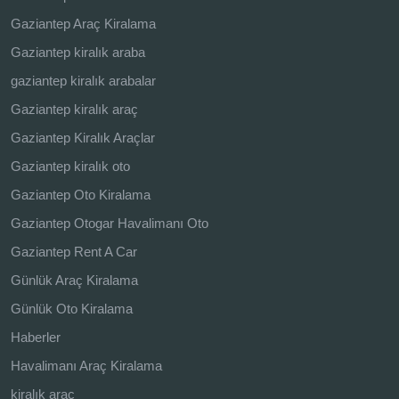
Gaziantep Araç Kiralama
Gaziantep kiralık araba
gaziantep kiralık arabalar
Gaziantep kiralık araç
Gaziantep Kiralık Araçlar
Gaziantep kiralık oto
Gaziantep Oto Kiralama
Gaziantep Otogar Havalimanı Oto
Gaziantep Rent A Car
Günlük Araç Kiralama
Günlük Oto Kiralama
Haberler
Havalimanı Araç Kiralama
kiralık araç