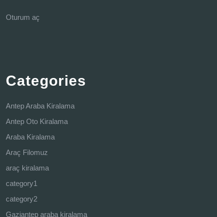
Oturum aç
Categories
Antep Araba Kiralama
Antep Oto Kiralama
Araba Kiralama
Araç Filomuz
araç kiralama
category1
category2
Gaziantep araba kiralama