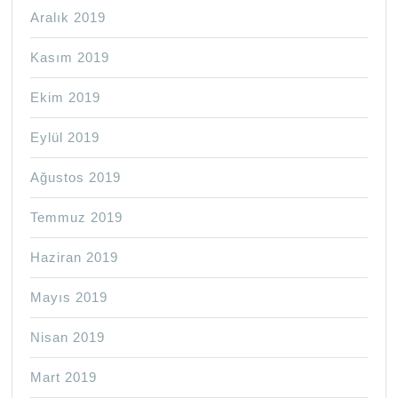
Aralık 2019
Kasım 2019
Ekim 2019
Eylül 2019
Ağustos 2019
Temmuz 2019
Haziran 2019
Mayıs 2019
Nisan 2019
Mart 2019