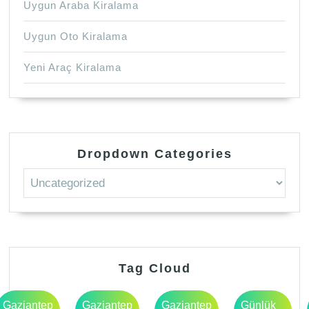
Uygun Araba Kiralama
Uygun Oto Kiralama
Yeni Araç Kiralama
Dropdown Categories
Tag Cloud
Gaziantep
Gaziantep
Gaziantep
Günlük