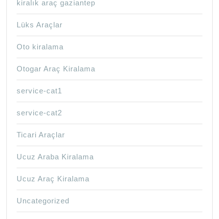
kiralık araç gaziantep
Lüks Araçlar
Oto kiralama
Otogar Araç Kiralama
service-cat1
service-cat2
Ticari Araçlar
Ucuz Araba Kiralama
Ucuz Araç Kiralama
Uncategorized