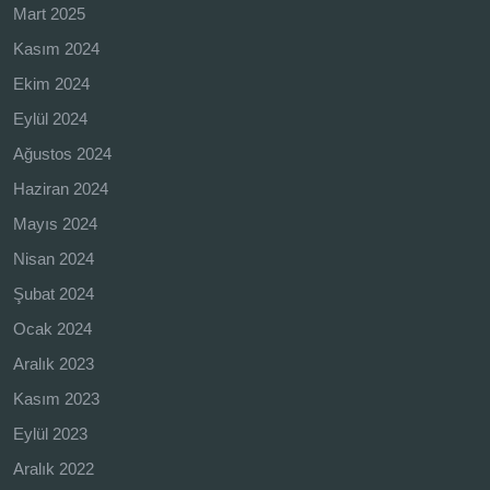
Mart 2025
Kasım 2024
Ekim 2024
Eylül 2024
Ağustos 2024
Haziran 2024
Mayıs 2024
Nisan 2024
Şubat 2024
Ocak 2024
Aralık 2023
Kasım 2023
Eylül 2023
Aralık 2022