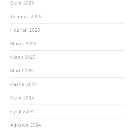
Ekim 2025
Temmuz 2025
Haziran 2025
Mayıs 2025
Nisan 2025
Mart 2025
Kasım 2024
Ekim 2024
Eylül 2024
Ağustos 2024