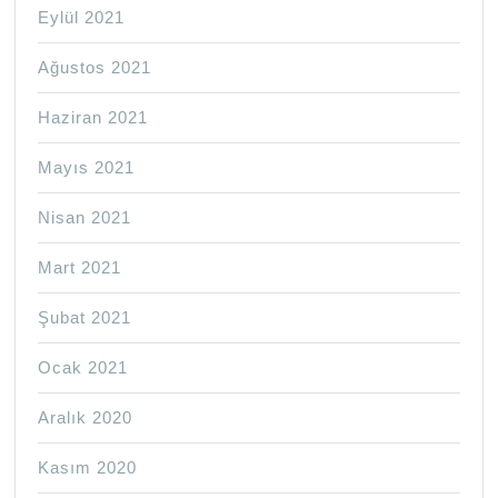
Eylül 2021
Ağustos 2021
Haziran 2021
Mayıs 2021
Nisan 2021
Mart 2021
Şubat 2021
Ocak 2021
Aralık 2020
Kasım 2020