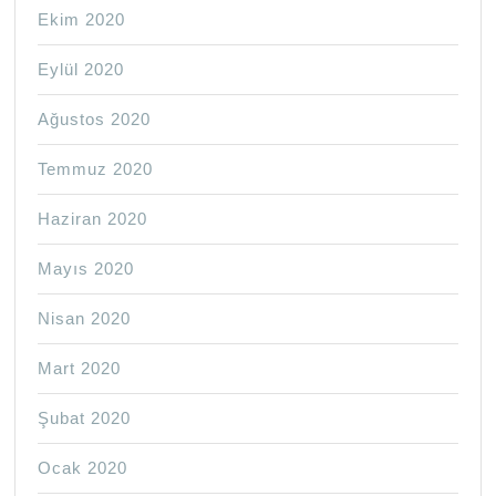
Ekim 2020
Eylül 2020
Ağustos 2020
Temmuz 2020
Haziran 2020
Mayıs 2020
Nisan 2020
Mart 2020
Şubat 2020
Ocak 2020