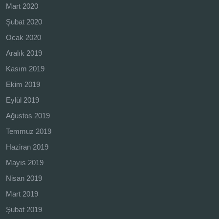
Mart 2020
Şubat 2020
Ocak 2020
Aralık 2019
Kasım 2019
Ekim 2019
Eylül 2019
Ağustos 2019
Temmuz 2019
Haziran 2019
Mayıs 2019
Nisan 2019
Mart 2019
Şubat 2019