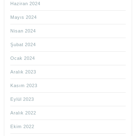
Haziran 2024
Mayıs 2024
Nisan 2024
Şubat 2024
Ocak 2024
Aralık 2023
Kasım 2023
Eylül 2023
Aralık 2022
Ekim 2022