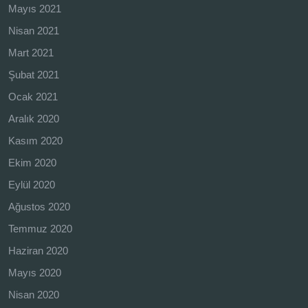
Mayıs 2021
Nisan 2021
Mart 2021
Şubat 2021
Ocak 2021
Aralık 2020
Kasım 2020
Ekim 2020
Eylül 2020
Ağustos 2020
Temmuz 2020
Haziran 2020
Mayıs 2020
Nisan 2020