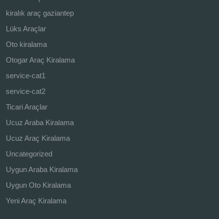
kiralık araç gaziantep
Lüks Araçlar
Oto kiralama
Otogar Araç Kiralama
service-cat1
service-cat2
Ticari Araçlar
Ucuz Araba Kiralama
Ucuz Araç Kiralama
Uncategorized
Uygun Araba Kiralama
Uygun Oto Kiralama
Yeni Araç Kiralama