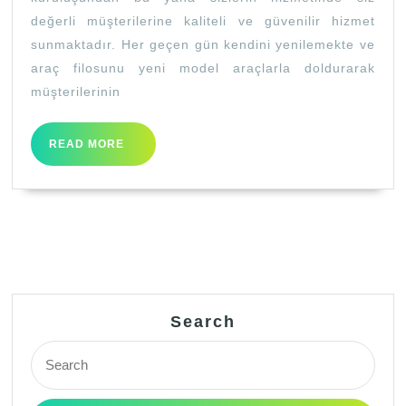
değerli müşterilerine kaliteli ve güvenilir hizmet
sunmaktadır. Her geçen gün kendini yenilemekte ve
araç filosunu yeni model araçlarla doldurarak
müşterilerinin
READ
READ MORE
MORE
Search
Search
for: