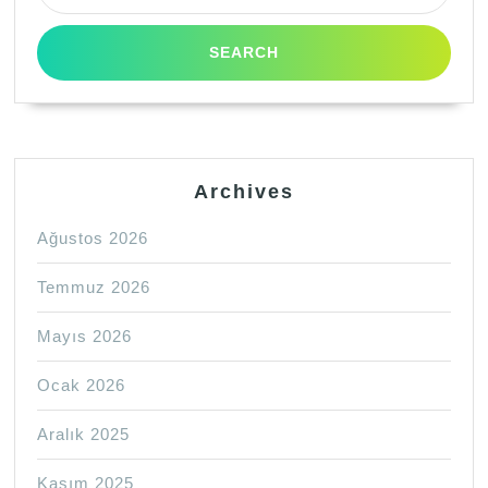
Archives
Ağustos 2026
Temmuz 2026
Mayıs 2026
Ocak 2026
Aralık 2025
Kasım 2025