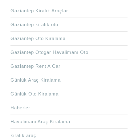
Gaziantep Kiralık Araçlar
Gaziantep kiralık oto
Gaziantep Oto Kiralama
Gaziantep Otogar Havalimanı Oto
Gaziantep Rent A Car
Günlük Araç Kiralama
Günlük Oto Kiralama
Haberler
Havalimanı Araç Kiralama
kiralık araç