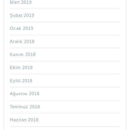
Mart 2019
Şubat 2019
Ocak 2019
Aralık 2018
Kasım 2018
Ekim 2018
Eylül 2018
Ağustos 2018
Temmuz 2018
Haziran 2018