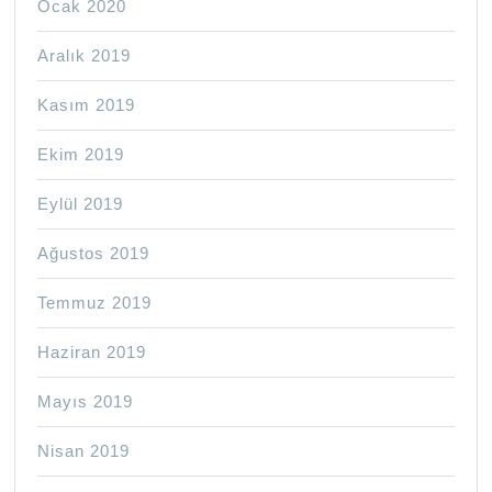
Ocak 2020
Aralık 2019
Kasım 2019
Ekim 2019
Eylül 2019
Ağustos 2019
Temmuz 2019
Haziran 2019
Mayıs 2019
Nisan 2019