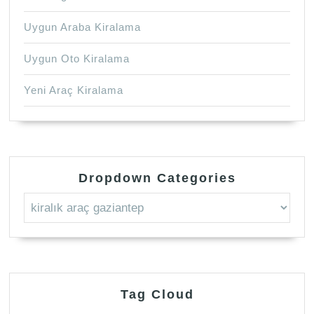
Uygun Araba Kiralama
Uygun Oto Kiralama
Yeni Araç Kiralama
Dropdown Categories
Tag Cloud