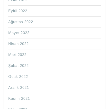
Eylül 2022
Ağustos 2022
Mayıs 2022
Nisan 2022
Mart 2022
Şubat 2022
Ocak 2022
Aralık 2021
Kasım 2021