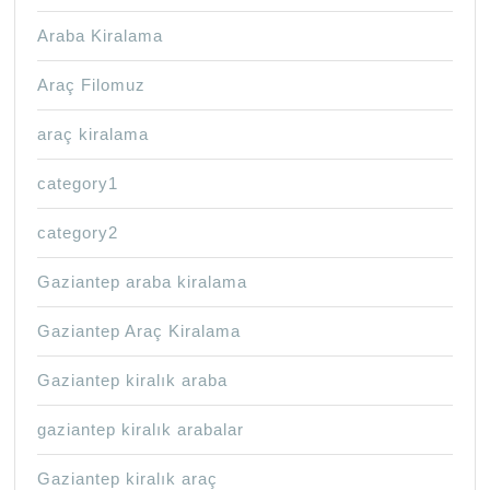
Araba Kiralama
Araç Filomuz
araç kiralama
category1
category2
Gaziantep araba kiralama
Gaziantep Araç Kiralama
Gaziantep kiralık araba
gaziantep kiralık arabalar
Gaziantep kiralık araç