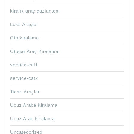
kiralık araç gaziantep
Lüks Araçlar
Oto kiralama
Otogar Araç Kiralama
service-cat1
service-cat2
Ticari Araçlar
Ucuz Araba Kiralama
Ucuz Araç Kiralama
Uncategorized