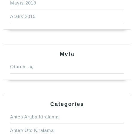
Mayıs 2018
Aralık 2015
Meta
Oturum aç
Categories
Antep Araba Kiralama
Antep Oto Kiralama