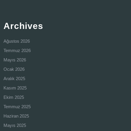
Archives
Ağustos 2026
Temmuz 2026
Mayıs 2026
Ocak 2026
Aralık 2025
Kasım 2025
Ekim 2025
Temmuz 2025
Haziran 2025
Mayıs 2025