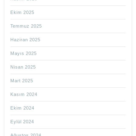
Ekim 2025
Temmuz 2025
Haziran 2025
Mayıs 2025
Nisan 2025
Mart 2025
Kasım 2024
Ekim 2024
Eylül 2024
Ağustos 2024