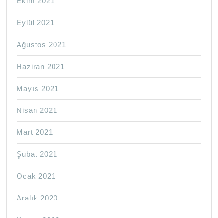
Ekim 2021
Eylül 2021
Ağustos 2021
Haziran 2021
Mayıs 2021
Nisan 2021
Mart 2021
Şubat 2021
Ocak 2021
Aralık 2020