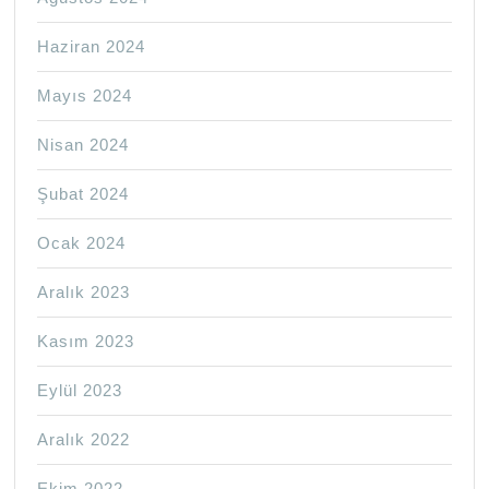
Haziran 2024
Mayıs 2024
Nisan 2024
Şubat 2024
Ocak 2024
Aralık 2023
Kasım 2023
Eylül 2023
Aralık 2022
Ekim 2022