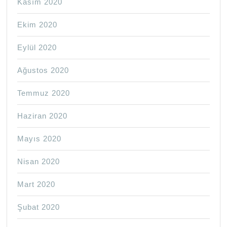
Kasım 2020
Ekim 2020
Eylül 2020
Ağustos 2020
Temmuz 2020
Haziran 2020
Mayıs 2020
Nisan 2020
Mart 2020
Şubat 2020