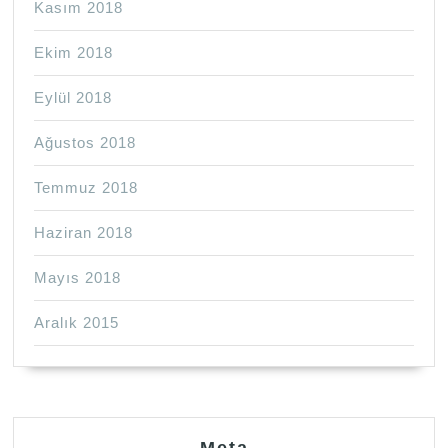
Kasım 2018
Ekim 2018
Eylül 2018
Ağustos 2018
Temmuz 2018
Haziran 2018
Mayıs 2018
Aralık 2015
Meta