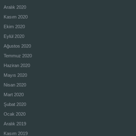
Aralık 2020
Kasım 2020
Ekim 2020
Eylül 2020
Ağustos 2020
Temmuz 2020
Haziran 2020
Mayıs 2020
Nisan 2020
Mart 2020
Şubat 2020
Ocak 2020
Aralık 2019
Kasım 2019