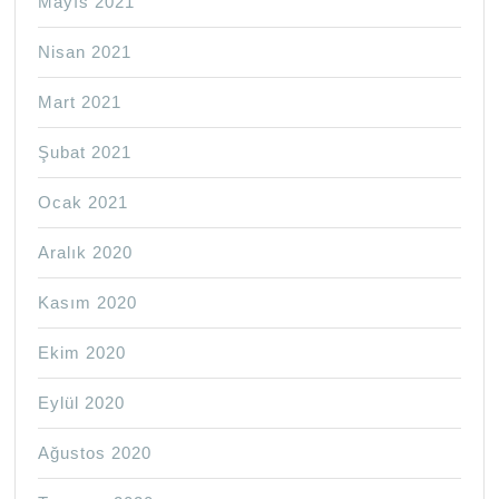
Mayıs 2021
Nisan 2021
Mart 2021
Şubat 2021
Ocak 2021
Aralık 2020
Kasım 2020
Ekim 2020
Eylül 2020
Ağustos 2020