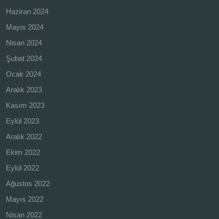
Haziran 2024
Mayıs 2024
Nisan 2024
Şubat 2024
Ocak 2024
Aralık 2023
Kasım 2023
Eylül 2023
Aralık 2022
Ekim 2022
Eylül 2022
Ağustos 2022
Mayıs 2022
Nisan 2022