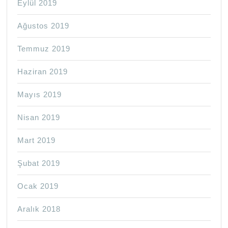
Eylül 2019
Ağustos 2019
Temmuz 2019
Haziran 2019
Mayıs 2019
Nisan 2019
Mart 2019
Şubat 2019
Ocak 2019
Aralık 2018