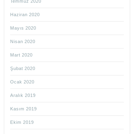
Temmuz 2020
Haziran 2020
Mayıs 2020
Nisan 2020
Mart 2020
Şubat 2020
Ocak 2020
Aralık 2019
Kasım 2019
Ekim 2019