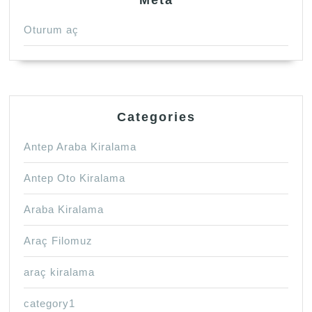
Oturum aç
Categories
Antep Araba Kiralama
Antep Oto Kiralama
Araba Kiralama
Araç Filomuz
araç kiralama
category1