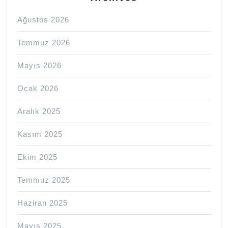
Ağustos 2026
Temmuz 2026
Mayıs 2026
Ocak 2026
Aralık 2025
Kasım 2025
Ekim 2025
Temmuz 2025
Haziran 2025
Mayıs 2025