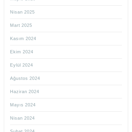
Nisan 2025
Mart 2025
Kasım 2024
Ekim 2024
Eylül 2024
Ağustos 2024
Haziran 2024
Mayıs 2024
Nisan 2024
Şubat 2024