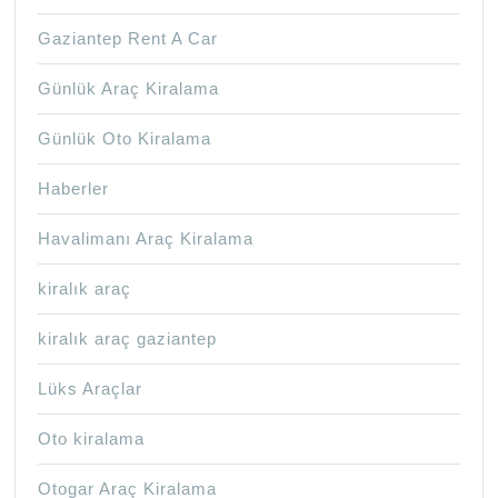
Gaziantep Rent A Car
Günlük Araç Kiralama
Günlük Oto Kiralama
Haberler
Havalimanı Araç Kiralama
kiralık araç
kiralık araç gaziantep
Lüks Araçlar
Oto kiralama
Otogar Araç Kiralama