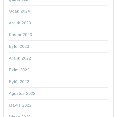
Ocak 2024
Aralık 2023
Kasım 2023
Eylül 2023
Aralık 2022
Ekim 2022
Eylül 2022
Ağustos 2022
Mayıs 2022
Nisan 2022