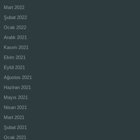
Mart 2022
Şubat 2022
Ocak 2022
Aralık 2021
Kasım 2021
Ekim 2021
Eylül 2021
Ağustos 2021
Haziran 2021
Mayıs 2021
Nisan 2021
Mart 2021
Şubat 2021
Ocak 2021