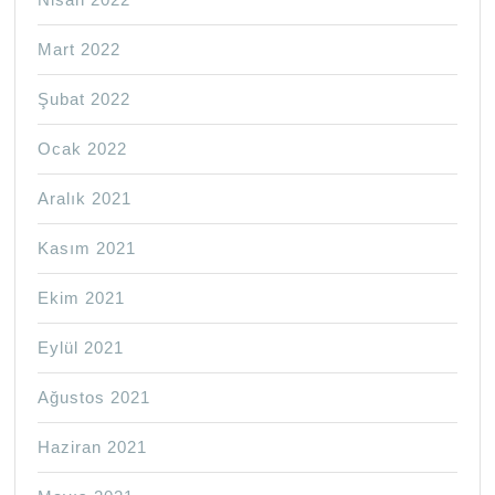
Mart 2022
Şubat 2022
Ocak 2022
Aralık 2021
Kasım 2021
Ekim 2021
Eylül 2021
Ağustos 2021
Haziran 2021