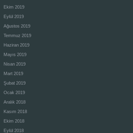
Ekim 2019
Eylül 2019
Ağustos 2019
Temmuz 2019
Haziran 2019
Mayıs 2019
Nisan 2019
Mart 2019
Şubat 2019
Ocak 2019
Aralık 2018
Kasım 2018
Ekim 2018
Eylül 2018