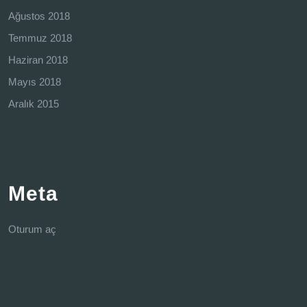
Ağustos 2018
Temmuz 2018
Haziran 2018
Mayıs 2018
Aralık 2015
Meta
Oturum aç