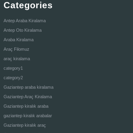
Categories
Antep Araba Kiralama
Antep Oto Kiralama
Araba Kiralama
Araç Filomuz
araç kiralama
category1
category2
Gaziantep araba kiralama
Gaziantep Araç Kiralama
Gaziantep kiralık araba
gaziantep kiralık arabalar
Gaziantep kiralık araç