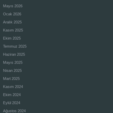
Mayıs 2026
Ocak 2026
Aralık 2025
Kasım 2025
Ekim 2025
Temmuz 2025
Haziran 2025
Mayıs 2025
Nisan 2025
Mart 2025
Kasım 2024
Ekim 2024
Eylül 2024
Ağustos 2024