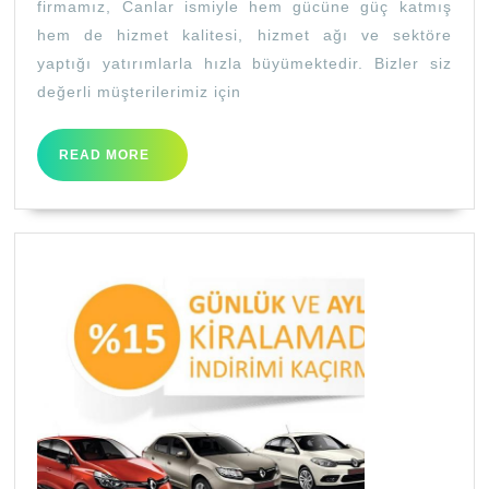
firmamız, Canlar ismiyle hem gücüne güç katmış
hem de hizmet kalitesi, hizmet ağı ve sektöre
yaptığı yatırımlarla hızla büyümektedir. Bizler siz
değerli müşterilerimiz için
READ
READ MORE
MORE