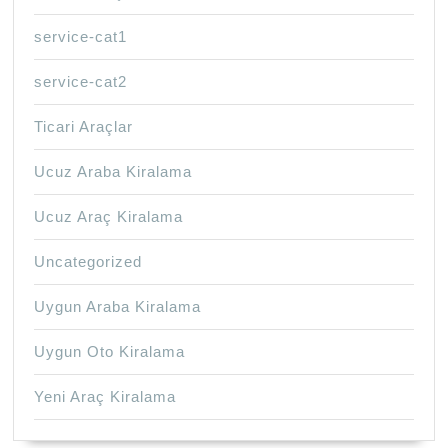
service-cat1
service-cat2
Ticari Araçlar
Ucuz Araba Kiralama
Ucuz Araç Kiralama
Uncategorized
Uygun Araba Kiralama
Uygun Oto Kiralama
Yeni Araç Kiralama