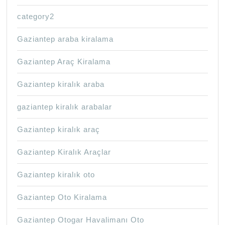
category2
Gaziantep araba kiralama
Gaziantep Araç Kiralama
Gaziantep kiralık araba
gaziantep kiralık arabalar
Gaziantep kiralık araç
Gaziantep Kiralık Araçlar
Gaziantep kiralık oto
Gaziantep Oto Kiralama
Gaziantep Otogar Havalimanı Oto